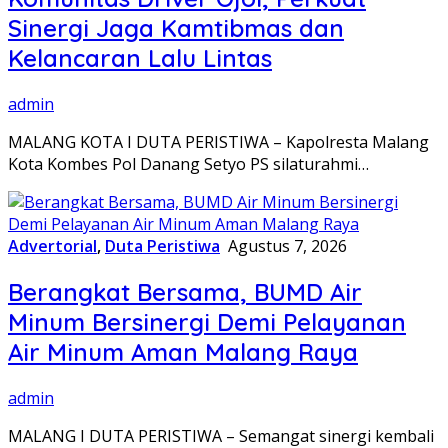
Sinergi Jaga Kamtibmas dan
Kelancaran Lalu Lintas
admin
MALANG KOTA I DUTA PERISTIWA – Kapolresta Malang
Kota Kombes Pol Danang Setyo PS silaturahmi…
Advertorial
,
Duta Peristiwa
Agustus 7, 2026
Berangkat Bersama, BUMD Air
Minum Bersinergi Demi Pelayanan
Air Minum Aman Malang Raya
admin
MALANG I DUTA PERISTIWA – Semangat sinergi kembali