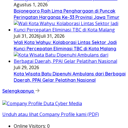
Agustus 1, 2026
Bojonegoro Raih Lima Penghargaan di Puncak
Peringatan Harganas Ke-33 Provinsi Jawa Timur
Juli 31, 2026
Juli 31, 2026
Wali Kota Wahyu: Kolaborasi Lintas Sektor Jadi
Kunci Percepatan Eliminasi TBC di Kota Malang
Juli 29, 2026
Kota Wisata Batu Dipenuhi Ambulans dari Berbagai
Daerah, PPAI Gelar Pelatihan Nasional
Selengkapnya
Unduh atau lihat Company Profile kami (PDF)
Online Visitors:
0