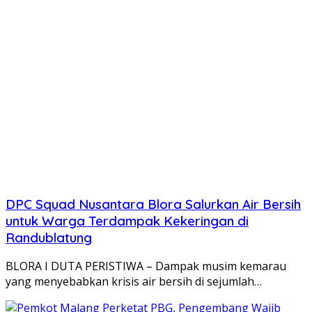
DPC Squad Nusantara Blora Salurkan Air Bersih
untuk Warga Terdampak Kekeringan di
Randublatung
BLORA I DUTA PERISTIWA – Dampak musim kemarau
yang menyebabkan krisis air bersih di sejumlah…