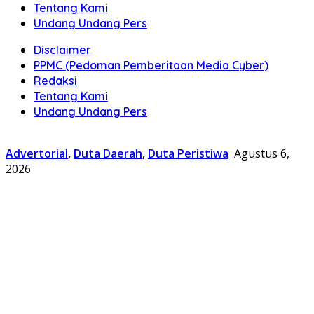
Tentang Kami
Undang Undang Pers
Disclaimer
PPMC (Pedoman Pemberitaan Media Cyber)
Redaksi
Tentang Kami
Undang Undang Pers
Advertorial
,
Duta Daerah
,
Duta Peristiwa
Agustus 6,
2026