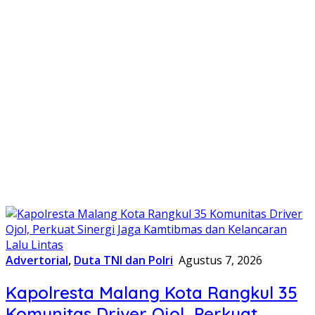
Advertorial
,
Duta TNI dan Polri
Agustus 7, 2026
Kapolresta Malang Kota Rangkul 35
Komunitas Driver Ojol, Perkuat