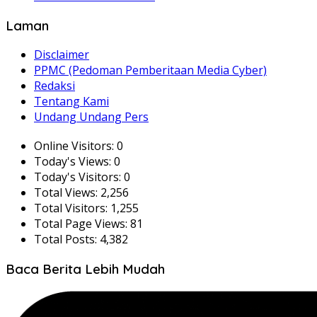
Laman
Disclaimer
PPMC (Pedoman Pemberitaan Media Cyber)
Redaksi
Tentang Kami
Undang Undang Pers
Online Visitors:
0
Today's Views:
0
Today's Visitors:
0
Total Views:
2,256
Total Visitors:
1,255
Total Page Views:
81
Total Posts:
4,382
Baca Berita Lebih Mudah