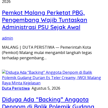
2026
Pemkot Malang Perketat PBG,
Pengembang Wajib Tuntaskan
Administrasi PSU Sejak Awal
admin
MALANG | DUTA PERISTIWA — Pemerintah Kota
(Pemkot) Malang mulai mengambil langkah tegas
terhadap pengembang…
Duta Peristiwa
Agustus 5, 2026
Diduga Ada “Backing” Anggota
Denpom di Balik Polemik Gudang