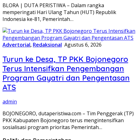
BLORA | DUTA PERISTIWA – Dalam rangka
memperingati Hari Ulang Tahun (HUT) Republik
Indonesia ke-81, Pemerintah…
Advertorial
,
Redaksional
Agustus 6, 2026
Turun ke Desa, TP PKK Bojonegoro
Terus Intensifkan Pengembangan
Program Gayatri dan Pengentasan
ATS
admin
BOJONEGORO, dutaperistiwa.com – Tim Penggerak (TP)
PKK Kabupaten Bojonegoro terus mengintensifkan
sosialisasi program prioritas Pemerintah…