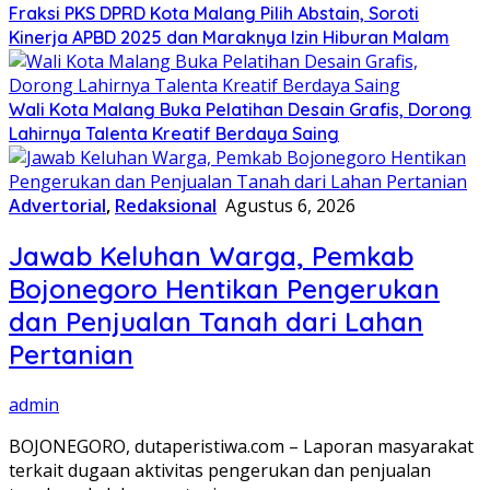
Fraksi PKS DPRD Kota Malang Pilih Abstain, Soroti
Kinerja APBD 2025 dan Maraknya Izin Hiburan Malam
Wali Kota Malang Buka Pelatihan Desain Grafis, Dorong
Lahirnya Talenta Kreatif Berdaya Saing
Advertorial
,
Redaksional
Agustus 6, 2026
Jawab Keluhan Warga, Pemkab
Bojonegoro Hentikan Pengerukan
dan Penjualan Tanah dari Lahan
Pertanian
admin
BOJONEGORO, dutaperistiwa.com – Laporan masyarakat
terkait dugaan aktivitas pengerukan dan penjualan