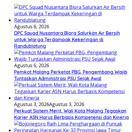
Agustus 6, 2026
DPC Squad Nusantara Blora Salurkan Air Bersih
untuk Warga Terdampak Kekeringan di
Randublatung
Agustus 6, 2026
Pemkot Malang Perketat PBG, Pengembang Wajib
Tuntaskan Administrasi PSU Sejak Awal
Agustus 3, 2026
Agustus 3, 2026
Perkuat Sistem Merit, Wali Kota Malang Tegaskan
Karier ASN Harus Berbasis Kompetensi dan Kinerja