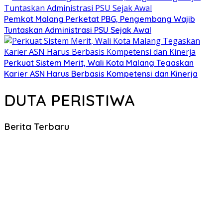
Pemkot Malang Perketat PBG, Pengembang Wajib
Tuntaskan Administrasi PSU Sejak Awal
Perkuat Sistem Merit, Wali Kota Malang Tegaskan
Karier ASN Harus Berbasis Kompetensi dan Kinerja
DUTA PERISTIWA
Berita Terbaru