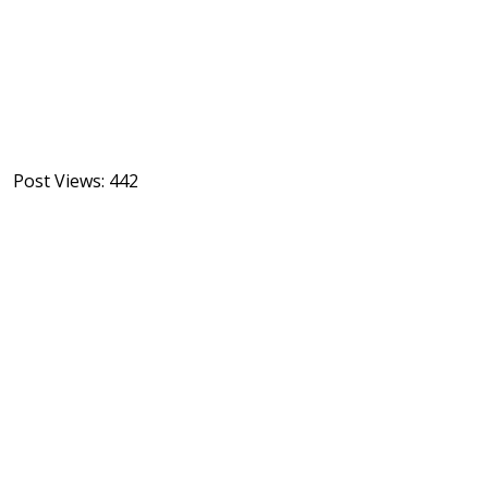
Post Views:
442