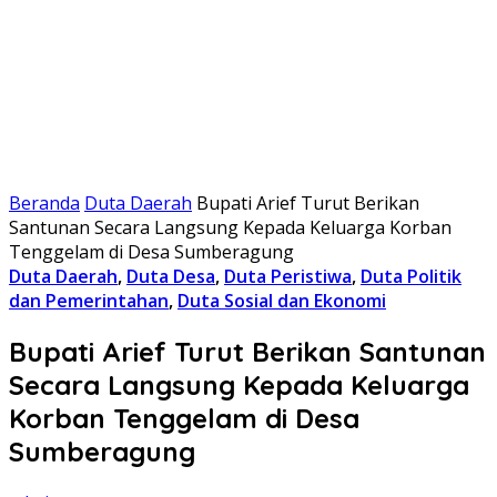
Beranda
Duta Daerah
Bupati Arief Turut Berikan
Santunan Secara Langsung Kepada Keluarga Korban
Tenggelam di Desa Sumberagung
Duta Daerah
,
Duta Desa
,
Duta Peristiwa
,
Duta Politik
dan Pemerintahan
,
Duta Sosial dan Ekonomi
Bupati Arief Turut Berikan Santunan
Secara Langsung Kepada Keluarga
Korban Tenggelam di Desa
Sumberagung