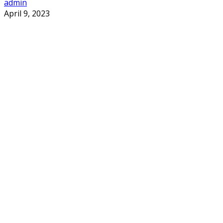
admin
April 9, 2023