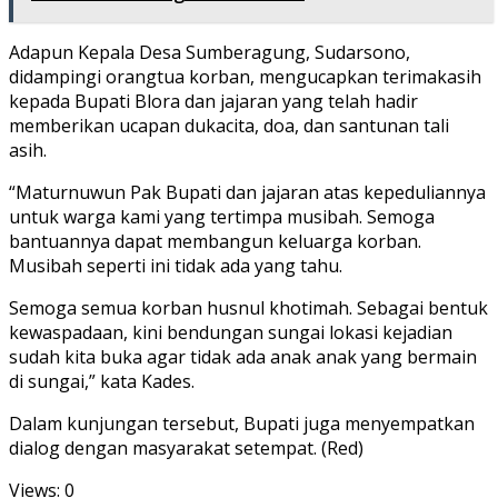
Adapun Kepala Desa Sumberagung, Sudarsono,
didampingi orangtua korban, mengucapkan terimakasih
kepada Bupati Blora dan jajaran yang telah hadir
memberikan ucapan dukacita, doa, dan santunan tali
asih.
“Maturnuwun Pak Bupati dan jajaran atas kepeduliannya
untuk warga kami yang tertimpa musibah. Semoga
bantuannya dapat membangun keluarga korban.
Musibah seperti ini tidak ada yang tahu.
Semoga semua korban husnul khotimah. Sebagai bentuk
kewaspadaan, kini bendungan sungai lokasi kejadian
sudah kita buka agar tidak ada anak anak yang bermain
di sungai,” kata Kades.
Dalam kunjungan tersebut, Bupati juga menyempatkan
dialog dengan masyarakat setempat. (Red)
Views: 0