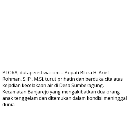
BLORA, dutaperistiwa.com – Bupati Blora H. Arief
Rohman, S.IP., M.Si. turut prihatin dan berduka cita atas
kejadian kecelakaan air di Desa Sumberagung,
Kecamatan Banjarejo yang mengakibatkan dua orang
anak tenggelam dan ditemukan dalam kondisi meninggal
dunia.