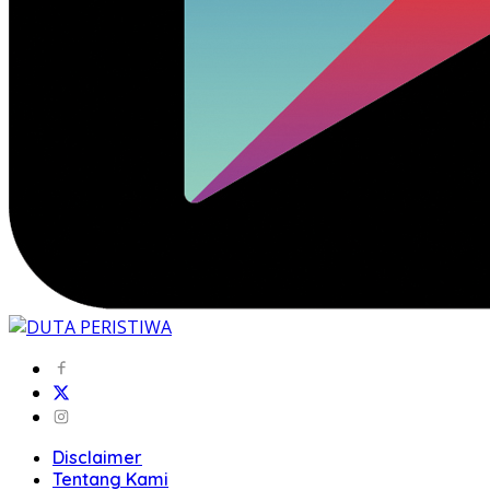
Disclaimer
Tentang Kami