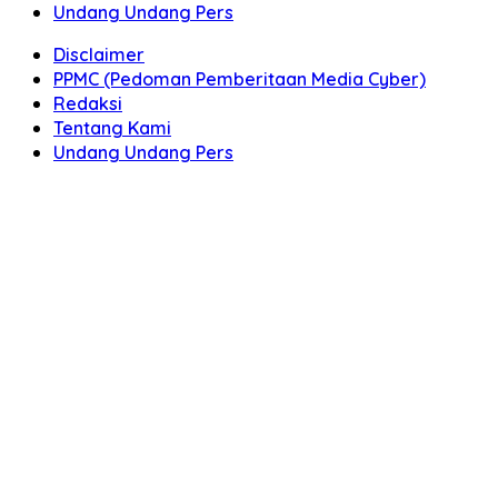
Undang Undang Pers
Disclaimer
PPMC (Pedoman Pemberitaan Media Cyber)
Redaksi
Tentang Kami
Undang Undang Pers