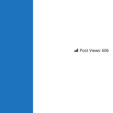
Post Views:
606