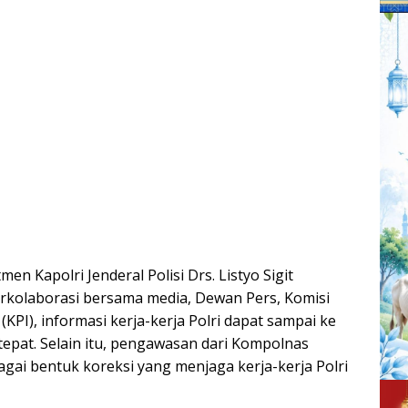
en Kapolri Jenderal Polisi Drs. Listyo Sigit
rkolaborasi bersama media, Dewan Pers, Komisi
(KPI), informasi kerja-kerja Polri dapat sampai ke
epat. Selain itu, pengawasan dari Kompolnas
gai bentuk koreksi yang menjaga kerja-kerja Polri