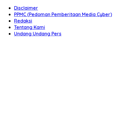
Disclaimer
PPMC (Pedoman Pemberitaan Media Cyber)
Redaksi
Tentang Kami
Undang Undang Pers