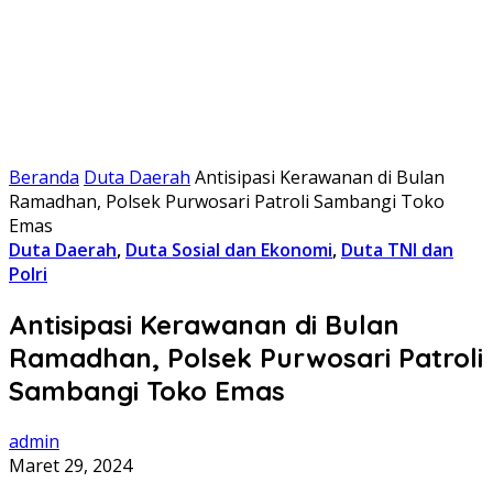
Beranda
Duta Daerah
Antisipasi Kerawanan di Bulan
Ramadhan, Polsek Purwosari Patroli Sambangi Toko
Emas
Duta Daerah
,
Duta Sosial dan Ekonomi
,
Duta TNI dan
Polri
Antisipasi Kerawanan di Bulan
Ramadhan, Polsek Purwosari Patroli
Sambangi Toko Emas
admin
Maret 29, 2024