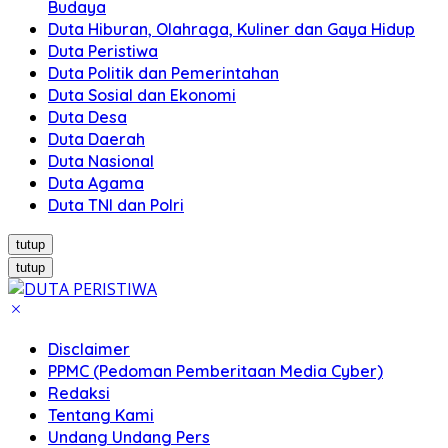
Budaya
Duta Hiburan, Olahraga, Kuliner dan Gaya Hidup
Duta Peristiwa
Duta Politik dan Pemerintahan
Duta Sosial dan Ekonomi
Duta Desa
Duta Daerah
Duta Nasional
Duta Agama
Duta TNI dan Polri
tutup
tutup
Disclaimer
PPMC (Pedoman Pemberitaan Media Cyber)
Redaksi
Tentang Kami
Undang Undang Pers