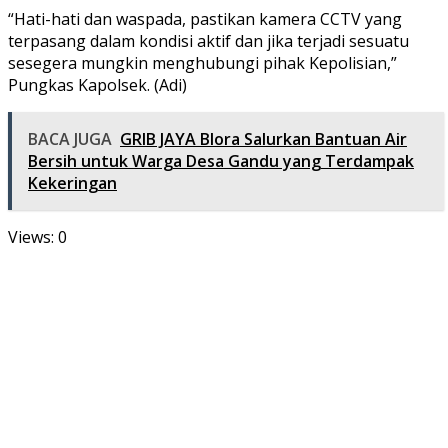
“Hati-hati dan waspada, pastikan kamera CCTV yang
terpasang dalam kondisi aktif dan jika terjadi sesuatu
sesegera mungkin menghubungi pihak Kepolisian,”
Pungkas Kapolsek. (Adi)
BACA JUGA
GRIB JAYA Blora Salurkan Bantuan Air
Bersih untuk Warga Desa Gandu yang Terdampak
Kekeringan
Views: 0