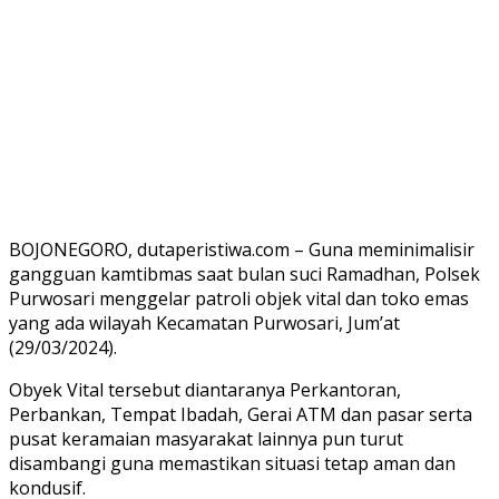
BOJONEGORO, dutaperistiwa.com – Guna meminimalisir
gangguan kamtibmas saat bulan suci Ramadhan, Polsek
Purwosari menggelar patroli objek vital dan toko emas
yang ada wilayah Kecamatan Purwosari, Jum’at
(29/03/2024).
Obyek Vital tersebut diantaranya Perkantoran,
Perbankan, Tempat Ibadah, Gerai ATM dan pasar serta
pusat keramaian masyarakat lainnya pun turut
disambangi guna memastikan situasi tetap aman dan
kondusif.