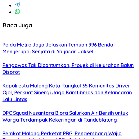
Baca Juga
Polda Metro Jaya Jelaskan Temuan 996 Benda
Menyerupai Senjata di Yayasan Jaksel
Pengawas Tak Dicantumkan, Proyek di Kelurahan Balun
Disorot
Kapolresta Malang Kota Rangkul 35 Komunitas Driver
Ojol, Perkuat Sinergi Jaga Kamtibmas dan Kelancaran
Lalu Lintas
DPC Squad Nusantara Blora Salurkan Air Bersih untuk
Warga Terdampak Kekeringan di Randublatung
Pemkot Malang Perketat PBG, Pengembang Wajib