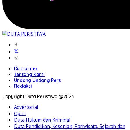
Disclaimer
Tentang Kami
Undang Undang Pers
Redaksi
Copyright Duta Peristiwa @2023
Advertorial
Opini
Duta Hukum dan Kriminal
Duta Pendidikan, Kesenian, Pariwisata, Sejarah dan