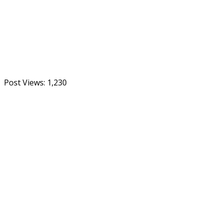
Post Views:
1,230