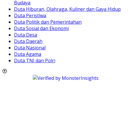
Budaya
Duta Hiburan, Olahraga, Kuliner dan Gaya Hidup
Duta Peristiwa
Duta Politik dan Pemerintahan
Duta Sosial dan Ekonomi
Duta Desa
Duta Daerah
Duta Nasional
Duta Agama
Duta TNI dan Polri