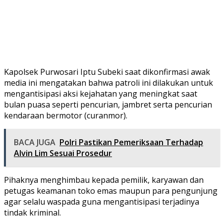
Kapolsek Purwosari Iptu Subeki saat dikonfirmasi awak
media ini mengatakan bahwa patroli ini dilakukan untuk
mengantisipasi aksi kejahatan yang meningkat saat
bulan puasa seperti pencurian, jambret serta pencurian
kendaraan bermotor (curanmor).
BACA JUGA
Polri Pastikan Pemeriksaan Terhadap
Alvin Lim Sesuai Prosedur
Pihaknya menghimbau kepada pemilik, karyawan dan
petugas keamanan toko emas maupun para pengunjung
agar selalu waspada guna mengantisipasi terjadinya
tindak kriminal.