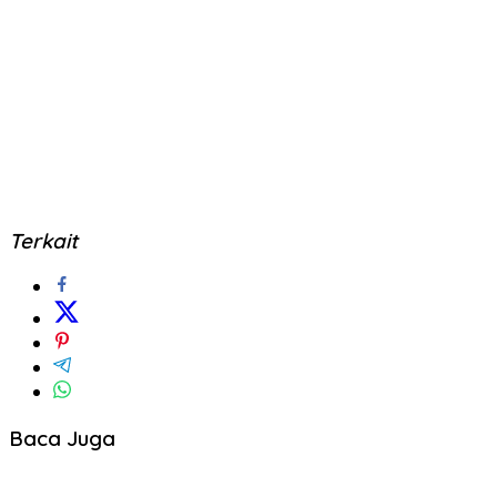
Terkait
Baca Juga