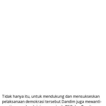
Tidak hanya itu, untuk mendukung dan mensukseskan
pelaksanaan demokrasi tersebut Dandim juga mewanti-