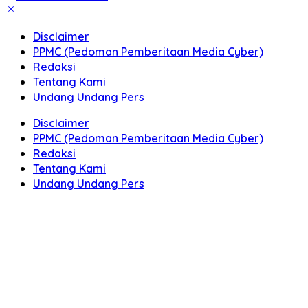
Disclaimer
PPMC (Pedoman Pemberitaan Media Cyber)
Redaksi
Tentang Kami
Undang Undang Pers
Disclaimer
PPMC (Pedoman Pemberitaan Media Cyber)
Redaksi
Tentang Kami
Undang Undang Pers