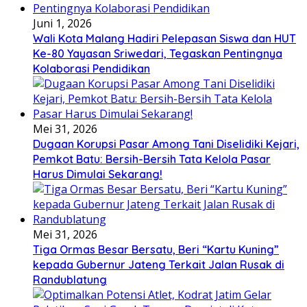
Juni 1, 2026
Wali Kota Malang Hadiri Pelepasan Siswa dan HUT
Ke-80 Yayasan Sriwedari, Tegaskan Pentingnya
Kolaborasi Pendidikan
Mei 31, 2026
Dugaan Korupsi Pasar Among Tani Diselidiki Kejari,
Pemkot Batu: Bersih-Bersih Tata Kelola Pasar
Harus Dimulai Sekarang!
Mei 31, 2026
Tiga Ormas Besar Bersatu, Beri “Kartu Kuning”
kepada Gubernur Jateng Terkait Jalan Rusak di
Randublatung