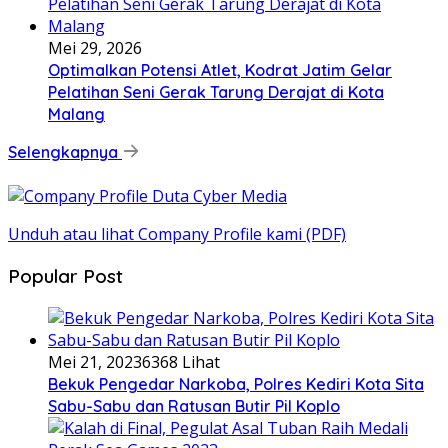
Mei 29, 2026
Optimalkan Potensi Atlet, Kodrat Jatim Gelar
Pelatihan Seni Gerak Tarung Derajat di Kota
Malang
Selengkapnya
Unduh atau lihat Company Profile kami (PDF)
Popular Post
Mei 21, 2023
6368 Lihat
Bekuk Pengedar Narkoba, Polres Kediri Kota Sita
Sabu-Sabu dan Ratusan Butir Pil Koplo