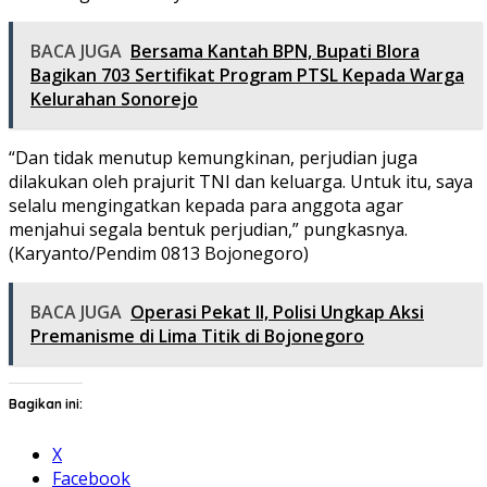
BACA JUGA
Bersama Kantah BPN, Bupati Blora
Bagikan 703 Sertifikat Program PTSL Kepada Warga
Kelurahan Sonorejo
“Dan tidak menutup kemungkinan, perjudian juga
dilakukan oleh prajurit TNI dan keluarga. Untuk itu, saya
selalu mengingatkan kepada para anggota agar
menjahui segala bentuk perjudian,” pungkasnya.
(Karyanto/Pendim 0813 Bojonegoro)
BACA JUGA
Operasi Pekat II, Polisi Ungkap Aksi
Premanisme di Lima Titik di Bojonegoro
Bagikan ini:
X
Facebook