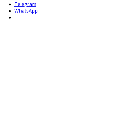
Telegram
WhatsApp