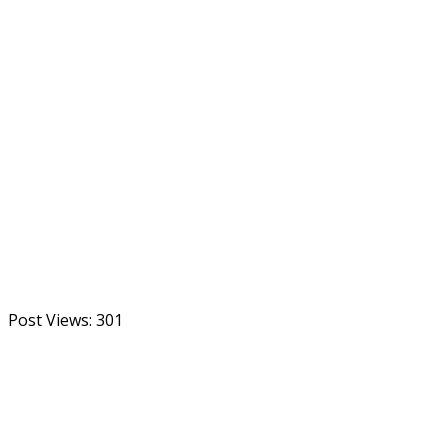
Post Views:
301