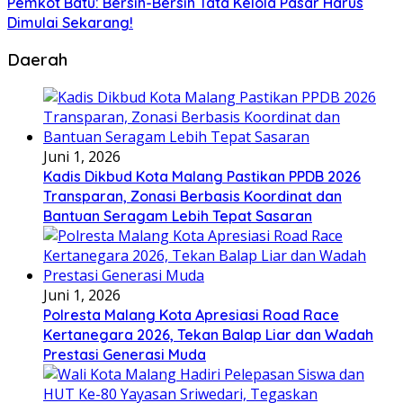
Pemkot Batu: Bersih-Bersih Tata Kelola Pasar Harus
Dimulai Sekarang!
Daerah
Juni 1, 2026
Kadis Dikbud Kota Malang Pastikan PPDB 2026
Transparan, Zonasi Berbasis Koordinat dan
Bantuan Seragam Lebih Tepat Sasaran
Juni 1, 2026
Polresta Malang Kota Apresiasi Road Race
Kertanegara 2026, Tekan Balap Liar dan Wadah
Prestasi Generasi Muda