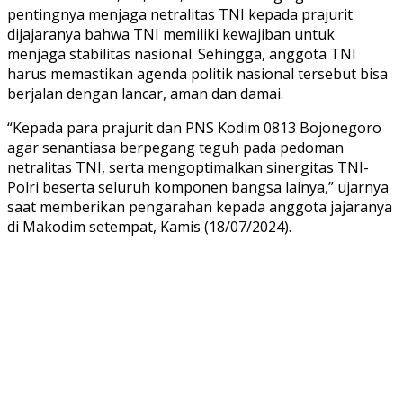
pentingnya menjaga netralitas TNI kepada prajurit
dijajaranya bahwa TNI memiliki kewajiban untuk
menjaga stabilitas nasional. Sehingga, anggota TNI
harus memastikan agenda politik nasional tersebut bisa
berjalan dengan lancar, aman dan damai.
“Kepada para prajurit dan PNS Kodim 0813 Bojonegoro
agar senantiasa berpegang teguh pada pedoman
netralitas TNI, serta mengoptimalkan sinergitas TNI-
Polri beserta seluruh komponen bangsa lainya,” ujarnya
saat memberikan pengarahan kepada anggota jajaranya
di Makodim setempat, Kamis (18/07/2024).