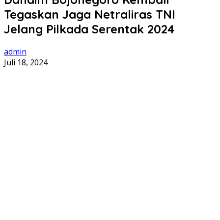
Tegaskan Jaga Netraliras TNI
Jelang Pilkada Serentak 2024
admin
Juli 18, 2024