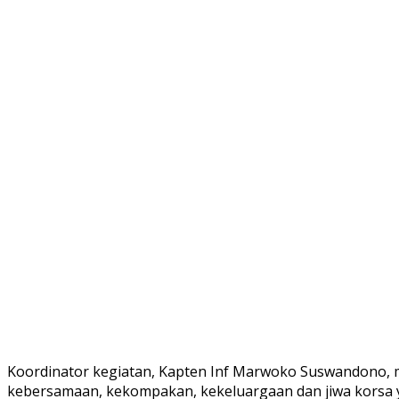
Koordinator kegiatan, Kapten Inf Marwoko Suswandono,
kebersamaan, kekompakan, kekeluargaan dan jiwa korsa ya