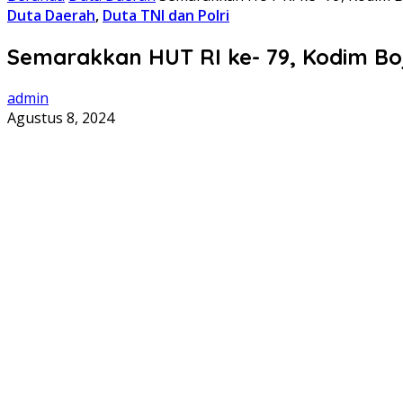
Duta Daerah
,
Duta TNI dan Polri
Semarakkan HUT RI ke- 79, Kodim Bo
admin
Agustus 8, 2024