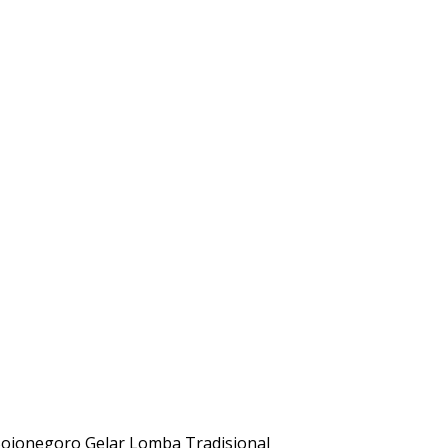
ojonegoro Gelar Lomba Tradisional