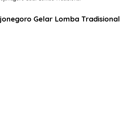
jonegoro Gelar Lomba Tradisional