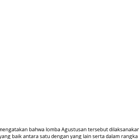
 mengatakan bahwa lomba Agustusan tersebut dilaksanaka
ng baik antara satu dengan yang lain serta dalam rangka 