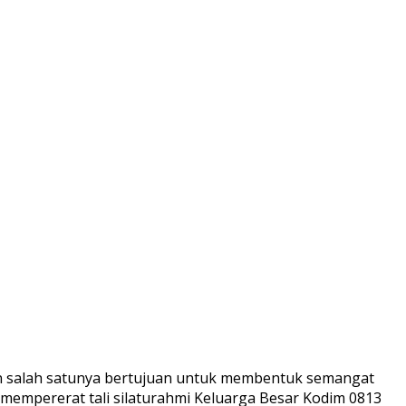
n salah satunya bertujuan untuk membentuk semangat
mempererat tali silaturahmi Keluarga Besar Kodim 0813