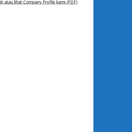
h atau lihat Company Profile kami (PDF)