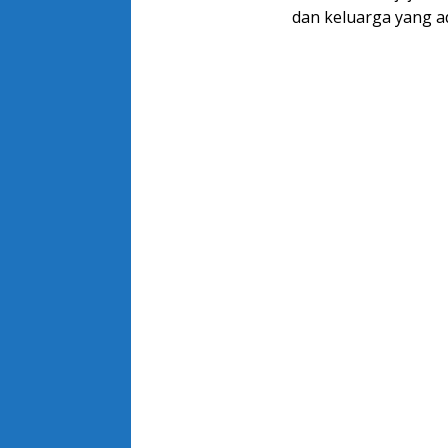
dan keluarga yang a