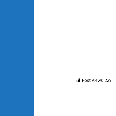
Post Views:
229