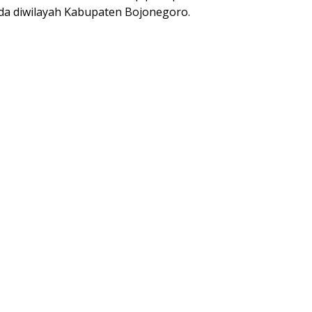
da diwilayah Kabupaten Bojonegoro.