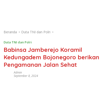
Beranda
Duta TNI dan Polri
Duta TNI dan Polri
Babinsa Jamberejo Koramil
Kedungadem Bojonegoro berikan
Pengamanan Jalan Sehat
Admin
September 8, 2024