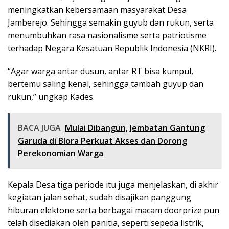
meningkatkan kebersamaan masyarakat Desa
Jamberejo. Sehingga semakin guyub dan rukun, serta
menumbuhkan rasa nasionalisme serta patriotisme
terhadap Negara Kesatuan Republik Indonesia (NKRI).
“Agar warga antar dusun, antar RT bisa kumpul,
bertemu saling kenal, sehingga tambah guyup dan
rukun,” ungkap Kades.
BACA JUGA
Mulai Dibangun, Jembatan Gantung
Garuda di Blora Perkuat Akses dan Dorong
Perekonomian Warga
Kepala Desa tiga periode itu juga menjelaskan, di akhir
kegiatan jalan sehat, sudah disajikan panggung
hiburan elektone serta berbagai macam doorprize pun
telah disediakan oleh panitia, seperti sepeda listrik,