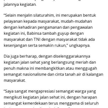
jalannya kegiatan.
“Selain menjalin silaturahim, ini merupakan bentuk
pelayanan kepada masyarakat, mudah-mudahan
dengan kehadiran pengamanan dan pengawalan
kegiatan ini, Babinsa tambah guyup dengan
masyarakat dan TNI dengan masyarakat tidak ada
kesenjangan serta semakin rukun,” ungkapnya.
Dia juga berharap, dengan diselenggarakannya
kegiatan jalan sehat yang berlangsung meriah dan
penuh makna ini membangkitkan atau menggugah
semangat nasionalisme dan cinta tanah air di kalangan
masyarakat.
“Saya sangat mengapresiasi semangat warga yang
mengikuti kegiatan jalan sehat ini, dengan harapan
semangat kemerdekaan terus menggema di seluruh