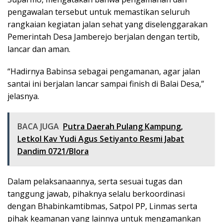
pengawalan tersebut untuk memastikan seluruh
rangkaian kegiatan jalan sehat yang diselenggarakan
Pemerintah Desa Jamberejo berjalan dengan tertib,
lancar dan aman.
“Hadirnya Babinsa sebagai pengamanan, agar jalan
santai ini berjalan lancar sampai finish di Balai Desa,”
jelasnya.
BACA JUGA
Putra Daerah Pulang Kampung,
Letkol Kav Yudi Agus Setiyanto Resmi Jabat
Dandim 0721/Blora
Dalam pelaksanaannya, serta sesuai tugas dan
tanggung jawab, pihaknya selalu berkoordinasi
dengan Bhabinkamtibmas, Satpol PP, Linmas serta
pihak keamanan yang lainnya untuk mengamankan