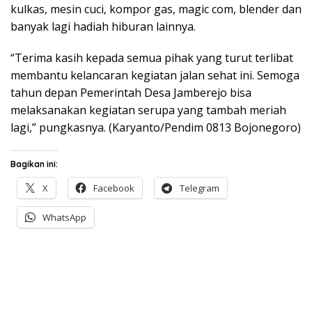
kulkas, mesin cuci, kompor gas, magic com, blender dan
banyak lagi hadiah hiburan lainnya.
“Terima kasih kepada semua pihak yang turut terlibat
membantu kelancaran kegiatan jalan sehat ini. Semoga
tahun depan Pemerintah Desa Jamberejo bisa
melaksanakan kegiatan serupa yang tambah meriah
lagi,” pungkasnya. (Karyanto/Pendim 0813 Bojonegoro)
Bagikan ini:
X
Facebook
Telegram
WhatsApp