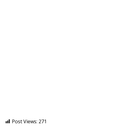
Post Views:
271