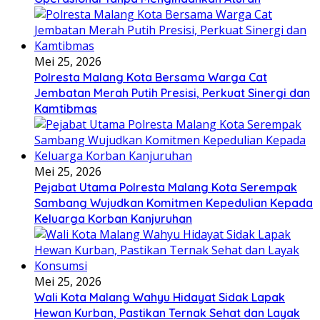
Mei 25, 2026
Polresta Malang Kota Bersama Warga Cat
Jembatan Merah Putih Presisi, Perkuat Sinergi dan
Kamtibmas
Mei 25, 2026
Pejabat Utama Polresta Malang Kota Serempak
Sambang Wujudkan Komitmen Kepedulian Kepada
Keluarga Korban Kanjuruhan
Mei 25, 2026
Wali Kota Malang Wahyu Hidayat Sidak Lapak
Hewan Kurban, Pastikan Ternak Sehat dan Layak