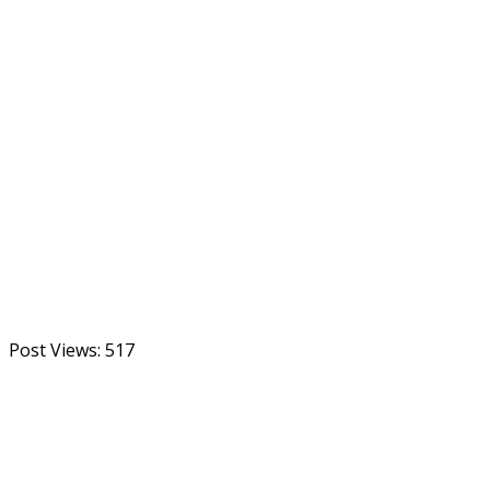
Post Views:
517