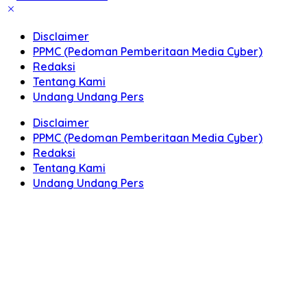
Disclaimer
PPMC (Pedoman Pemberitaan Media Cyber)
Redaksi
Tentang Kami
Undang Undang Pers
Disclaimer
PPMC (Pedoman Pemberitaan Media Cyber)
Redaksi
Tentang Kami
Undang Undang Pers