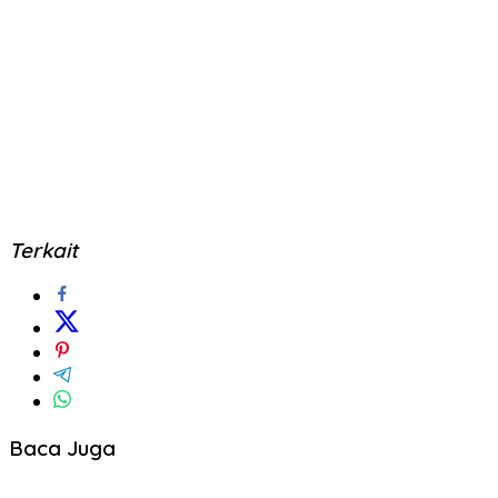
Terkait
Baca Juga