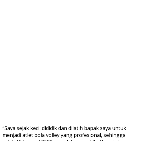
“Saya sejak kecil dididik dan dilatih bapak saya untuk
menjadi atlet bola volley yang profesional, sehingga