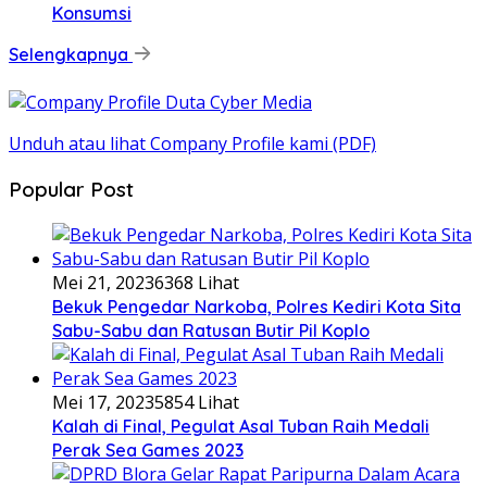
Konsumsi
Selengkapnya
Unduh atau lihat Company Profile kami (PDF)
Popular Post
Mei 21, 2023
6368 Lihat
Bekuk Pengedar Narkoba, Polres Kediri Kota Sita
Sabu-Sabu dan Ratusan Butir Pil Koplo
Mei 17, 2023
5854 Lihat
Kalah di Final, Pegulat Asal Tuban Raih Medali
Perak Sea Games 2023