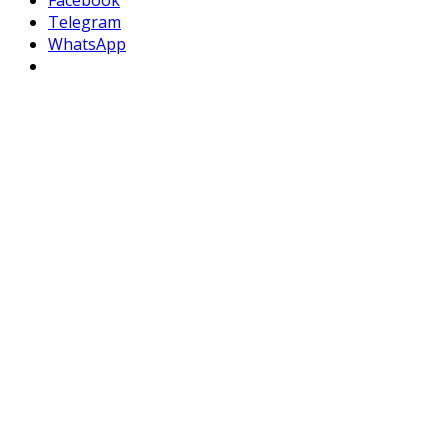
Telegram
WhatsApp