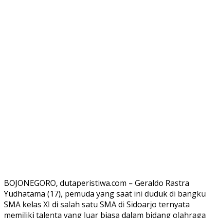
BOJONEGORO, dutaperistiwa.com – Geraldo Rastra
Yudhatama (17), pemuda yang saat ini duduk di bangku
SMA kelas XI di salah satu SMA di Sidoarjo ternyata
memiliki talenta yang luar biasa dalam bidang olahraga