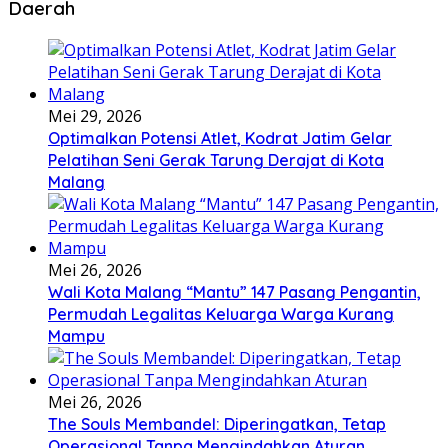
Daerah
Mei 29, 2026
Optimalkan Potensi Atlet, Kodrat Jatim Gelar
Pelatihan Seni Gerak Tarung Derajat di Kota
Malang
Mei 26, 2026
Wali Kota Malang “Mantu” 147 Pasang Pengantin,
Permudah Legalitas Keluarga Warga Kurang
Mampu
Mei 26, 2026
The Souls Membandel: Diperingatkan, Tetap
Operasional Tanpa Mengindahkan Aturan