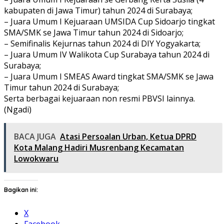
kabupaten di Jawa Timur) tahun 2024 di Surabaya;
– Juara Umum I Kejuaraan UMSIDA Cup Sidoarjo tingkat
SMA/SMK se Jawa Timur tahun 2024 di Sidoarjo;
– Semifinalis Kejurnas tahun 2024 di DIY Yogyakarta;
– Juara Umum IV Walikota Cup Surabaya tahun 2024 di
Surabaya;
– Juara Umum I SMEAS Award tingkat SMA/SMK se Jawa
Timur tahun 2024 di Surabaya;
Serta berbagai kejuaraan non resmi PBVSI lainnya.
(Ngadi)
BACA JUGA
Atasi Persoalan Urban, Ketua DPRD
Kota Malang Hadiri Musrenbang Kecamatan
Lowokwaru
Bagikan ini:
X
Facebook