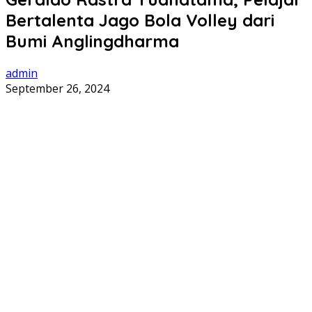
Bertalenta Jago Bola Volley dari
Bumi Anglingdharma
admin
September 26, 2024