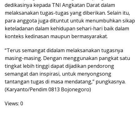
dedikasinya kepada TNI Angkatan Darat dalam
melaksanakan tugas-tugas yang diberikan. Selain itu,
para anggota juga dituntut untuk menumbuhkan sikap
keteladanan dalam kehidupan sehari-hari baik dalam
konteks kedinasan maupun bermasyarakat.
“Terus semangat didalam melaksanakan tugasnya
masing-masing. Dengan menggunakan pangkat satu
tingkat lebih tinggi dapat dijadikan pendorong
semangat dan inspirasi, untuk menyongsong
tantangan tugas di masa mendatang,” pungkasnya.
(Karyanto/Pendim 0813 Bojonegoro)
Views: 0