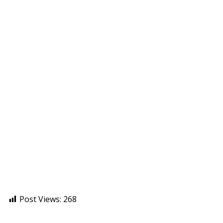
Post Views:
268