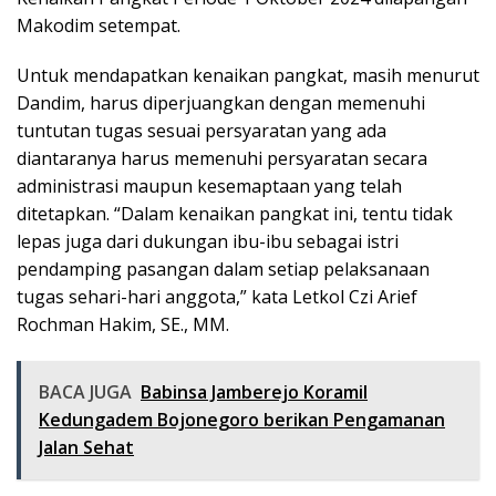
Makodim setempat.
Untuk mendapatkan kenaikan pangkat, masih menurut
Dandim, harus diperjuangkan dengan memenuhi
tuntutan tugas sesuai persyaratan yang ada
diantaranya harus memenuhi persyaratan secara
administrasi maupun kesemaptaan yang telah
ditetapkan. “Dalam kenaikan pangkat ini, tentu tidak
lepas juga dari dukungan ibu-ibu sebagai istri
pendamping pasangan dalam setiap pelaksanaan
tugas sehari-hari anggota,” kata Letkol Czi Arief
Rochman Hakim, SE., MM.
BACA JUGA
Babinsa Jamberejo Koramil
Kedungadem Bojonegoro berikan Pengamanan
Jalan Sehat