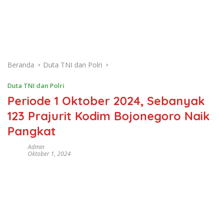
Beranda
Duta TNI dan Polri
Duta TNI dan Polri
Periode 1 Oktober 2024, Sebanyak
123 Prajurit Kodim Bojonegoro Naik
Pangkat
Admin
Oktober 1, 2024