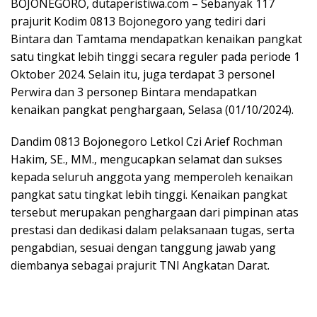
BOJONEGORO, dutaperistiwa.com – Sebanyak 117
prajurit Kodim 0813 Bojonegoro yang tediri dari
Bintara dan Tamtama mendapatkan kenaikan pangkat
satu tingkat lebih tinggi secara reguler pada periode 1
Oktober 2024. Selain itu, juga terdapat 3 personel
Perwira dan 3 personep Bintara mendapatkan
kenaikan pangkat penghargaan, Selasa (01/10/2024).
Dandim 0813 Bojonegoro Letkol Czi Arief Rochman
Hakim, SE., MM., mengucapkan selamat dan sukses
kepada seluruh anggota yang memperoleh kenaikan
pangkat satu tingkat lebih tinggi. Kenaikan pangkat
tersebut merupakan penghargaan dari pimpinan atas
prestasi dan dedikasi dalam pelaksanaan tugas, serta
pengabdian, sesuai dengan tanggung jawab yang
diembanya sebagai prajurit TNI Angkatan Darat.