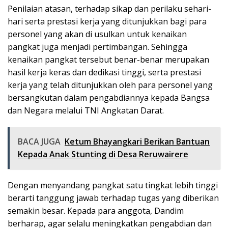
Penilaian atasan, terhadap sikap dan perilaku sehari-
hari serta prestasi kerja yang ditunjukkan bagi para
personel yang akan di usulkan untuk kenaikan
pangkat juga menjadi pertimbangan. Sehingga
kenaikan pangkat tersebut benar-benar merupakan
hasil kerja keras dan dedikasi tinggi, serta prestasi
kerja yang telah ditunjukkan oleh para personel yang
bersangkutan dalam pengabdiannya kepada Bangsa
dan Negara melalui TNI Angkatan Darat.
BACA JUGA
Ketum Bhayangkari Berikan Bantuan
Kepada Anak Stunting di Desa Reruwairere
Dengan menyandang pangkat satu tingkat lebih tinggi
berarti tanggung jawab terhadap tugas yang diberikan
semakin besar. Kepada para anggota, Dandim
berharap, agar selalu meningkatkan pengabdian dan