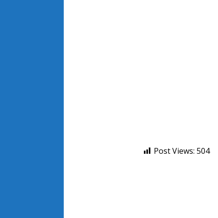
Post Views:
504