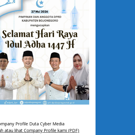
h atau lihat Company Profile kami (PDF)