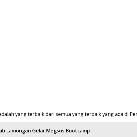
 adalah yang terbaik dari semua yang terbaik yang ada di 
mkab Lamongan Gelar Megsos Bootcamp