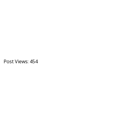
Post Views:
454