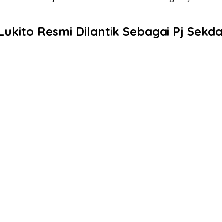
Lukito Resmi Dilantik Sebagai Pj Sekd