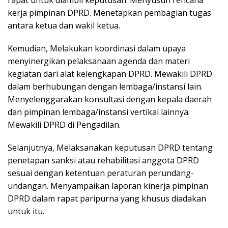
rapat untuk diambil keputusan. Menyusun rencana
kerja pimpinan DPRD. Menetapkan pembagian tugas
antara ketua dan wakil ketua.
Kemudian, Melakukan koordinasi dalam upaya
menyinergikan pelaksanaan agenda dan materi
kegiatan dari alat kelengkapan DPRD. Mewakili DPRD
dalam berhubungan dengan lembaga/instansi lain.
Menyelenggarakan konsultasi dengan kepala daerah
dan pimpinan lembaga/instansi vertikal lainnya.
Mewakili DPRD di Pengadilan.
Selanjutnya, Melaksanakan keputusan DPRD tentang
penetapan sanksi atau rehabilitasi anggota DPRD
sesuai dengan ketentuan peraturan perundang-
undangan. Menyampaikan laporan kinerja pimpinan
DPRD dalam rapat paripurna yang khusus diadakan
untuk itu.