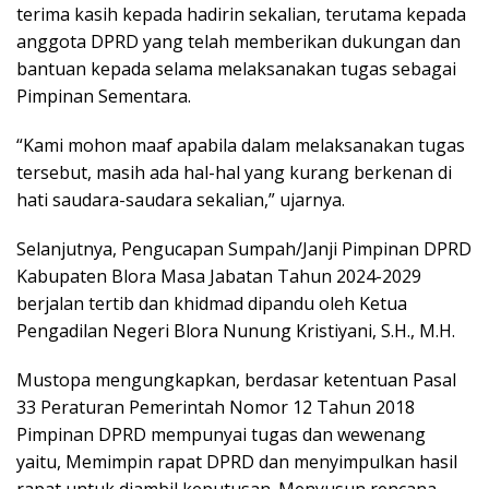
terima kasih kepada hadirin sekalian, terutama kepada
anggota DPRD yang telah memberikan dukungan dan
bantuan kepada selama melaksanakan tugas sebagai
Pimpinan Sementara.
“Kami mohon maaf apabila dalam melaksanakan tugas
tersebut, masih ada hal-hal yang kurang berkenan di
hati saudara-saudara sekalian,” ujarnya.
Selanjutnya, Pengucapan Sumpah/Janji Pimpinan DPRD
Kabupaten Blora Masa Jabatan Tahun 2024-2029
berjalan tertib dan khidmad dipandu oleh Ketua
Pengadilan Negeri Blora Nunung Kristiyani, S.H., M.H.
Mustopa mengungkapkan, berdasar ketentuan Pasal
33 Peraturan Pemerintah Nomor 12 Tahun 2018
Pimpinan DPRD mempunyai tugas dan wewenang
yaitu, Memimpin rapat DPRD dan menyimpulkan hasil