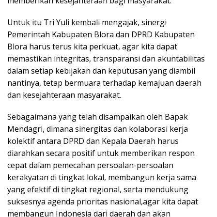
memberikan kesejahteraan bagi masyarakat.
Untuk itu Tri Yuli kembali mengajak, sinergi
Pemerintah Kabupaten Blora dan DPRD Kabupaten
Blora harus terus kita perkuat, agar kita dapat
memastikan integritas, transparansi dan akuntabilitas
dalam setiap kebijakan dan keputusan yang diambil
nantinya, tetap bermuara terhadap kemajuan daerah
dan kesejahteraan masyarakat.
Sebagaimana yang telah disampaikan oleh Bapak
Mendagri, dimana sinergitas dan kolaborasi kerja
kolektif antara DPRD dan Kepala Daerah harus
diarahkan secara positif untuk memberikan respon
cepat dalam pemecahan persoalan-persoalan
kerakyatan di tingkat lokal, membangun kerja sama
yang efektif di tingkat regional, serta mendukung
suksesnya agenda prioritas nasional,agar kita dapat
membangun Indonesia dari daerah dan akan