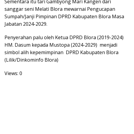
Sementara itu tari Gambyong Mari Kangen dari
sanggar seni Melati Blora mewarnai Pengucapan
Sumpah/Janji Pimpinan DPRD Kabupaten Blora Masa
Jabatan 2024-2029.
Penyerahan palu oleh Ketua DPRD Blora (2019-2024)
HM. Dasum kepada Mustopa (2024-2029) menjadi
simbol alih kepemimpinan DPRD Kabupaten Blora
(Lilik/Dinkominfo Blora)
Views: 0