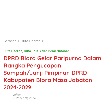
Beranda
Duta Daerah
Duta Daerah
,
Duta Politik dan Pemerintahan
DPRD Blora Gelar Paripurna Dalam
Rangka Pengucapan
Sumpah/Janji Pimpinan DPRD
Kabupaten Blora Masa Jabatan
2024-2029
Admin
Oktober 18, 2024