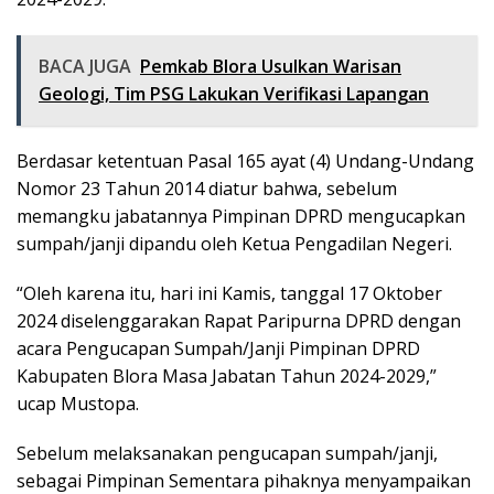
BACA JUGA
Pemkab Blora Usulkan Warisan
Geologi, Tim PSG Lakukan Verifikasi Lapangan
Berdasar ketentuan Pasal 165 ayat (4) Undang-Undang
Nomor 23 Tahun 2014 diatur bahwa, sebelum
memangku jabatannya Pimpinan DPRD mengucapkan
sumpah/janji dipandu oleh Ketua Pengadilan Negeri.
“Oleh karena itu, hari ini Kamis, tanggal 17 Oktober
2024 diselenggarakan Rapat Paripurna DPRD dengan
acara Pengucapan Sumpah/Janji Pimpinan DPRD
Kabupaten Blora Masa Jabatan Tahun 2024-2029,”
ucap Mustopa.
Sebelum melaksanakan pengucapan sumpah/janji,
sebagai Pimpinan Sementara pihaknya menyampaikan