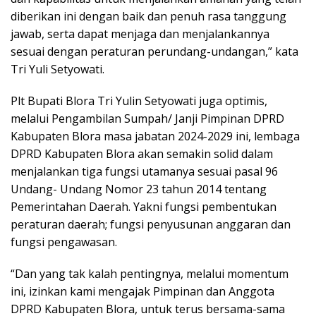
diberikan ini dengan baik dan penuh rasa tanggung
jawab, serta dapat menjaga dan menjalankannya
sesuai dengan peraturan perundang-undangan,” kata
Tri Yuli Setyowati.
Plt Bupati Blora Tri Yulin Setyowati juga optimis,
melalui Pengambilan Sumpah/ Janji Pimpinan DPRD
Kabupaten Blora masa jabatan 2024-2029 ini, lembaga
DPRD Kabupaten Blora akan semakin solid dalam
menjalankan tiga fungsi utamanya sesuai pasal 96
Undang- Undang Nomor 23 tahun 2014 tentang
Pemerintahan Daerah. Yakni fungsi pembentukan
peraturan daerah; fungsi penyusunan anggaran dan
fungsi pengawasan.
“Dan yang tak kalah pentingnya, melalui momentum
ini, izinkan kami mengajak Pimpinan dan Anggota
DPRD Kabupaten Blora, untuk terus bersama-sama