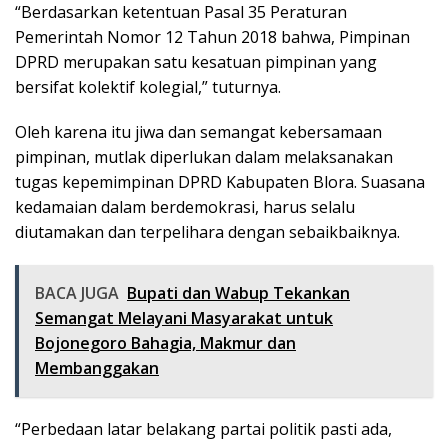
“Berdasarkan ketentuan Pasal 35 Peraturan
Pemerintah Nomor 12 Tahun 2018 bahwa, Pimpinan
DPRD merupakan satu kesatuan pimpinan yang
bersifat kolektif kolegial,” tuturnya.
Oleh karena itu jiwa dan semangat kebersamaan
pimpinan, mutlak diperlukan dalam melaksanakan
tugas kepemimpinan DPRD Kabupaten Blora. Suasana
kedamaian dalam berdemokrasi, harus selalu
diutamakan dan terpelihara dengan sebaikbaiknya.
BACA JUGA
Bupati dan Wabup Tekankan
Semangat Melayani Masyarakat untuk
Bojonegoro Bahagia, Makmur dan
Membanggakan
“Perbedaan latar belakang partai politik pasti ada,