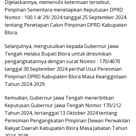
Dijelaskannya, memenuhi ketentuan tersebut,
Pimpinan Sementara menetapkan Keputusan DPRD
Nomor : 100.1.4/ 29/ 2024 tanggal 25 September 2024
tentang Penetapan Calon Pimpinan DPRD Kabupaten
Blora.
Selanjutnya, mengusulkan kepada Gubernur Jawa
Tengah melalui Bupati Blora untuk diresmikan
pengangkatannya dengan surat Nomor : 170/4070
tanggal 30 September 2024 perihal Usul Peresmian
Pimpinan DPRD Kabupaten Blora Masa Keanggotaan
Tahun 2024-2029.
Kemudian, Gubernur Jawa Tengah menerbitkan
Keputusan Gubernur Jawa Tengah Nomor 170/212
Tahun 2024, tertanggal 13 Oktober 2024 tentang
Peresmian Pengangkatan Pimpinan Dewan Perwakilan
Rakyat Daerah Kabupaten Blora Masa Jabatan Tahun
2024-2029.