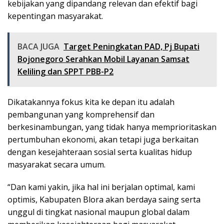
kebijakan yang dipandang relevan dan efektif bagi
kepentingan masyarakat.
BACA JUGA
Target Peningkatan PAD, Pj Bupati
Bojonegoro Serahkan Mobil Layanan Samsat
Keliling dan SPPT PBB-P2
Dikatakannya fokus kita ke depan itu adalah
pembangunan yang komprehensif dan
berkesinambungan, yang tidak hanya memprioritaskan
pertumbuhan ekonomi, akan tetapi juga berkaitan
dengan kesejahteraan sosial serta kualitas hidup
masyarakat secara umum.
“Dan kami yakin, jika hal ini berjalan optimal, kami
optimis, Kabupaten Blora akan berdaya saing serta
unggul di tingkat nasional maupun global dalam