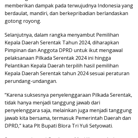
memberikan dampak pada terwujudnya Indonesia yang
berdaulat, mandiri, dan berkepribadian berlandaskan
gotong royong.
Selanjutnya, dalam rangka menyambut Pemilihan
Kepala Daerah Serentak Tahun 2024, diharapkan
Pimpinan dan Anggota DPRD untuk ikut mengawal
pelaksanaan Pilkada Serentak 2024 ini hingga
Pelantikan Kepala Daerah terpilih hasil pemilihan
Kepala Daerah Serentak tahun 2024 sesuai peraturan
perundang-undangan.
“Karena suksesnya penyelenggaraan Pilkada Serentak,
tidak hanya menjadi tanggung jawab dari
penyelenggara saja, melainkan juga menjadi tanggung
jawab kita bersama, termasuk Pemerintah Daerah dan
DPRD,” kata Plt Bupati Blora Tri Yuli Setyowati.