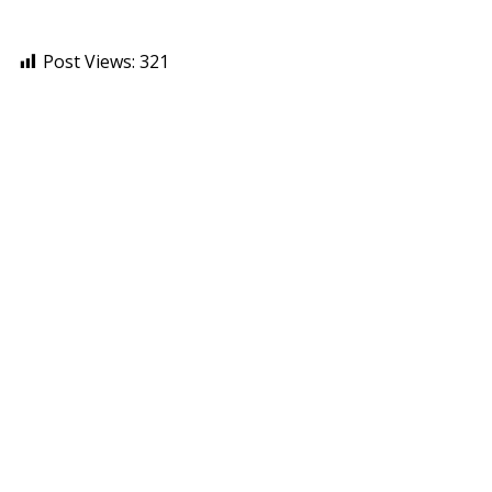
Post Views:
321