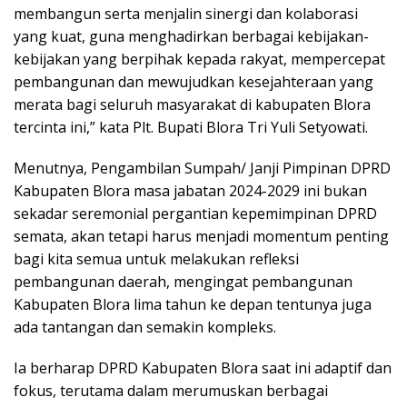
membangun serta menjalin sinergi dan kolaborasi
yang kuat, guna menghadirkan berbagai kebijakan-
kebijakan yang berpihak kepada rakyat, mempercepat
pembangunan dan mewujudkan kesejahteraan yang
merata bagi seluruh masyarakat di kabupaten Blora
tercinta ini,” kata Plt. Bupati Blora Tri Yuli Setyowati.
Menutnya, Pengambilan Sumpah/ Janji Pimpinan DPRD
Kabupaten Blora masa jabatan 2024-2029 ini bukan
sekadar seremonial pergantian kepemimpinan DPRD
semata, akan tetapi harus menjadi momentum penting
bagi kita semua untuk melakukan refleksi
pembangunan daerah, mengingat pembangunan
Kabupaten Blora lima tahun ke depan tentunya juga
ada tantangan dan semakin kompleks.
Ia berharap DPRD Kabupaten Blora saat ini adaptif dan
fokus, terutama dalam merumuskan berbagai