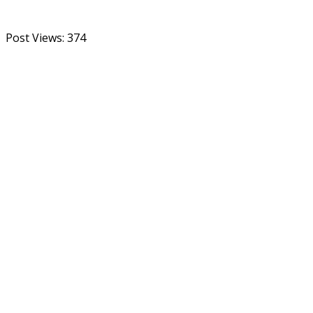
Post Views:
374