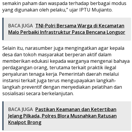
semakin paham dan waspada terhadap berbagai modus
yang digunakan oleh pelaku,” ujar IPTU Mujianto.
BACA JUGA
TNI-Polri Bersama Warga di Kecamatan
Malo Perbaiki Infrastruktur Pasca Bencana Longsor
Selain itu, narasumber juga mengingatkan agar kepala
desa dan tokoh masyarakat berperan aktif dalam
memberikan edukasi kepada warganya mengenai bahaya
perdagangan orang, terutama terkait praktik ilegal
penyaluran tenaga kerja. Pemerintah daerah melalui
instansi terkait juga terus mengupayakan langkah-
langkah preventif dengan menyediakan pelatihan dan
sosialisasi secara berkelanjutan.
BACA JUGA
Pastikan Keamanan dan Ketertiban
Jelang Pilkada, Polres Blora Musnahkan Ratusan
Knalpot Brong