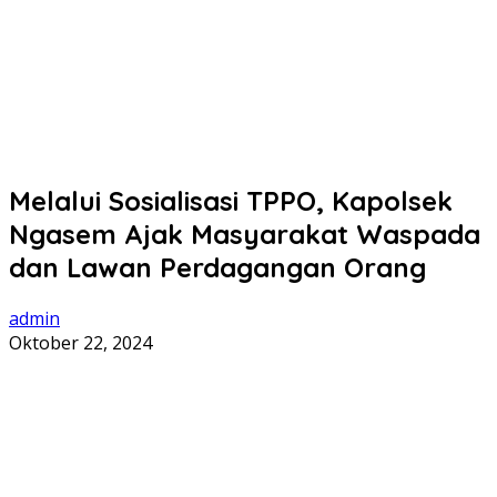
Melalui Sosialisasi TPPO, Kapolsek
Ngasem Ajak Masyarakat Waspada
dan Lawan Perdagangan Orang
admin
Oktober 22, 2024