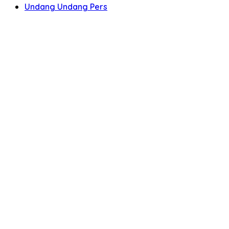
Undang Undang Pers