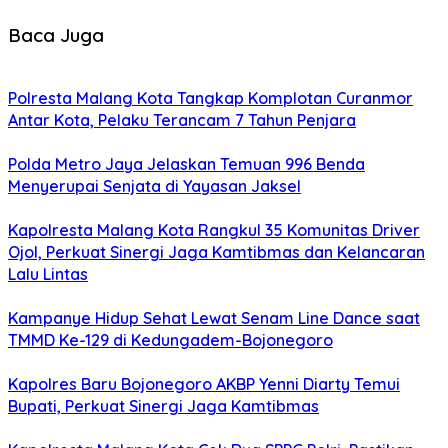
Baca Juga
Polresta Malang Kota Tangkap Komplotan Curanmor
Antar Kota, Pelaku Terancam 7 Tahun Penjara
Polda Metro Jaya Jelaskan Temuan 996 Benda
Menyerupai Senjata di Yayasan Jaksel
Kapolresta Malang Kota Rangkul 35 Komunitas Driver
Ojol, Perkuat Sinergi Jaga Kamtibmas dan Kelancaran
Lalu Lintas
Kampanye Hidup Sehat Lewat Senam Line Dance saat
TMMD Ke-129 di Kedungadem-Bojonegoro
Kapolres Baru Bojonegoro AKBP Yenni Diarty Temui
Bupati, Perkuat Sinergi Jaga Kamtibmas