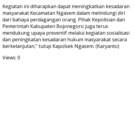
Kegiatan ini diharapkan dapat meningkatkan kesadaran
masyarakat Kecamatan Ngasem dalam melindungi diri
dari bahaya perdagangan orang. Pihak Kepolisian dan
Pemerintah Kabupaten Bojonegoro juga terus
mendukung upaya preventif melalui kegiatan sosialisasi
dan peningkatan kesadaran hukum masyarakat secara
berkelanjutan,” tutup Kapolsek Ngasem. (Karyanto)
Views: 0