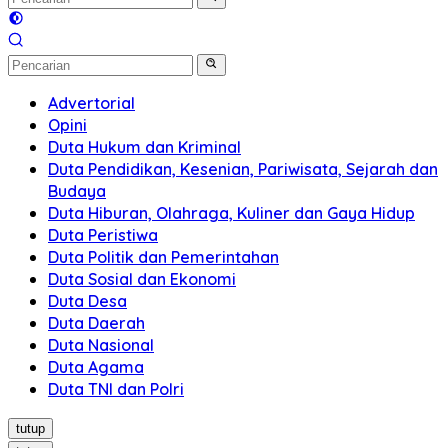
Advertorial
Opini
Duta Hukum dan Kriminal
Duta Pendidikan, Kesenian, Pariwisata, Sejarah dan
Budaya
Duta Hiburan, Olahraga, Kuliner dan Gaya Hidup
Duta Peristiwa
Duta Politik dan Pemerintahan
Duta Sosial dan Ekonomi
Duta Desa
Duta Daerah
Duta Nasional
Duta Agama
Duta TNI dan Polri
tutup