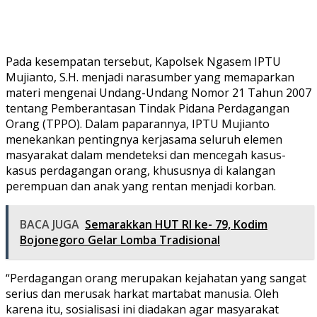
Pada kesempatan tersebut, Kapolsek Ngasem IPTU
Mujianto, S.H. menjadi narasumber yang memaparkan
materi mengenai Undang-Undang Nomor 21 Tahun 2007
tentang Pemberantasan Tindak Pidana Perdagangan
Orang (TPPO). Dalam paparannya, IPTU Mujianto
menekankan pentingnya kerjasama seluruh elemen
masyarakat dalam mendeteksi dan mencegah kasus-
kasus perdagangan orang, khususnya di kalangan
perempuan dan anak yang rentan menjadi korban.
BACA JUGA
Semarakkan HUT RI ke- 79, Kodim
Bojonegoro Gelar Lomba Tradisional
“Perdagangan orang merupakan kejahatan yang sangat
serius dan merusak harkat martabat manusia. Oleh
karena itu, sosialisasi ini diadakan agar masyarakat