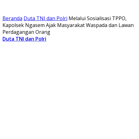
Beranda
Duta TNI dan Polri
Melalui Sosialisasi TPPO,
Kapolsek Ngasem Ajak Masyarakat Waspada dan Lawan
Perdagangan Orang
Duta TNI dan Polri