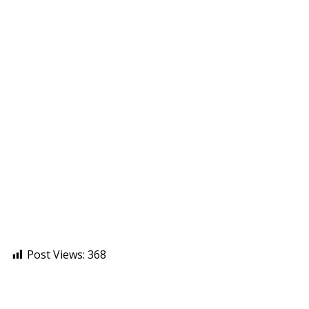
Post Views:
368