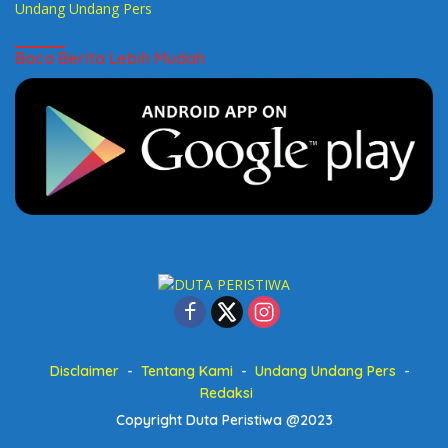
Undang Undang Pers
Baca Berita Lebih Mudah
Disclaimer
Tentang Kami
Undang Undang Pers
Redaksi
Copyright Duta Peristiwa @2023