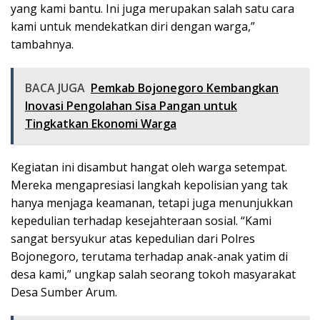
yang kami bantu. Ini juga merupakan salah satu cara
kami untuk mendekatkan diri dengan warga,”
tambahnya.
BACA JUGA
Pemkab Bojonegoro Kembangkan
Inovasi Pengolahan Sisa Pangan untuk
Tingkatkan Ekonomi Warga
Kegiatan ini disambut hangat oleh warga setempat.
Mereka mengapresiasi langkah kepolisian yang tak
hanya menjaga keamanan, tetapi juga menunjukkan
kepedulian terhadap kesejahteraan sosial. “Kami
sangat bersyukur atas kepedulian dari Polres
Bojonegoro, terutama terhadap anak-anak yatim di
desa kami,” ungkap salah seorang tokoh masyarakat
Desa Sumber Arum.