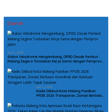
Daerah
Juni 2, 2026
Status Velodrome Mengambang, DPRD Desak Pemkot
Malang Segera Tuntaskan Kerja Sama dengan Pemprov
Jatim
Juni 1, 2026
Kadis Dikbud Kota Malang Pastikan
PPDB 2026 Transparan, Zonasi Berbasis
Koordinat dan Bantuan Seragam Lebih
Tepat Sasaran