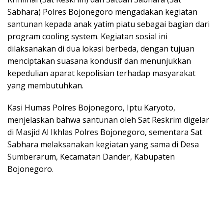
Sabhara) Polres Bojonegoro mengadakan kegiatan
santunan kepada anak yatim piatu sebagai bagian dari
program cooling system. Kegiatan sosial ini
dilaksanakan di dua lokasi berbeda, dengan tujuan
menciptakan suasana kondusif dan menunjukkan
kepedulian aparat kepolisian terhadap masyarakat
yang membutuhkan.
Kasi Humas Polres Bojonegoro, Iptu Karyoto,
menjelaskan bahwa santunan oleh Sat Reskrim digelar
di Masjid Al Ikhlas Polres Bojonegoro, sementara Sat
Sabhara melaksanakan kegiatan yang sama di Desa
Sumberarum, Kecamatan Dander, Kabupaten
Bojonegoro.