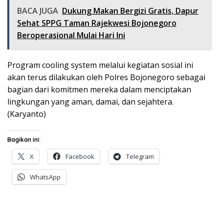
BACA JUGA
Dukung Makan Bergizi Gratis, Dapur
Sehat SPPG Taman Rajekwesi Bojonegoro
Beroperasional Mulai Hari Ini
Program cooling system melalui kegiatan sosial ini
akan terus dilakukan oleh Polres Bojonegoro sebagai
bagian dari komitmen mereka dalam menciptakan
lingkungan yang aman, damai, dan sejahtera.
(Karyanto)
Bagikan ini:
X
Facebook
Telegram
WhatsApp