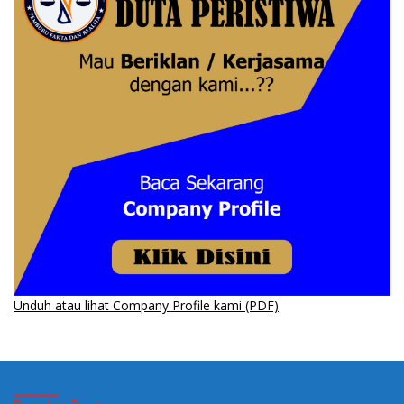
Unduh atau lihat Company Profile kami (PDF)