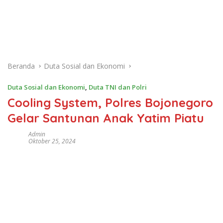
Beranda
Duta Sosial dan Ekonomi
Duta Sosial dan Ekonomi
,
Duta TNI dan Polri
Cooling System, Polres Bojonegoro
Gelar Santunan Anak Yatim Piatu
Admin
Oktober 25, 2024