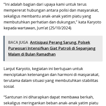
“Ini adalah bagian dari upaya kami untuk terus
mempererat hubungan antara polisi dan masyarakat,
sekaligus membantu anak-anak yatim piatu yang
membutuhkan perhatian dan dukungan,” kata Karyoto
kepada wartawan, Jum’at (25/10/2024).
BACA JUGA
Antisipasi Perang Sarung, Polsek
Purwosari Intensifkan Giat Patroli di Sepanjang
Malam di Bulan Ramadhan
Lanjut Karyoto, kegiatan ini bertujuan untuk
menciptakan ketenangan dan harmoni di masyarakat,
terutama dalam situasi yang membutuhkan stabilitas
sosial.
“Santunan ini diharapkan dapat membawa berkah,
sekaligus meringankan beban anak-anak yatim piatu