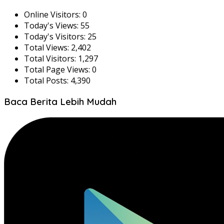
Online Visitors:
0
Today's Views:
55
Today's Visitors:
25
Total Views:
2,402
Total Visitors:
1,297
Total Page Views:
0
Total Posts:
4,390
Baca Berita Lebih Mudah