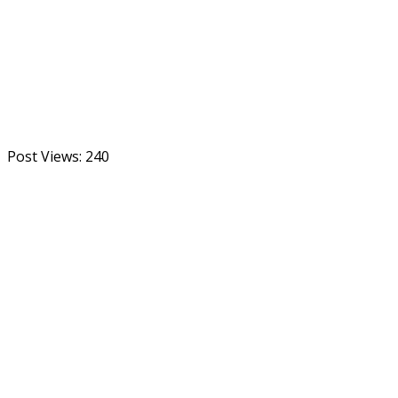
Post Views:
240