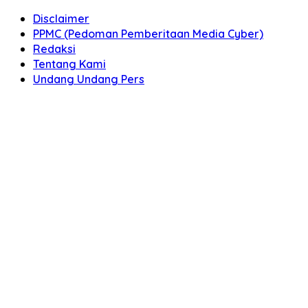
Disclaimer
PPMC (Pedoman Pemberitaan Media Cyber)
Redaksi
Tentang Kami
Undang Undang Pers