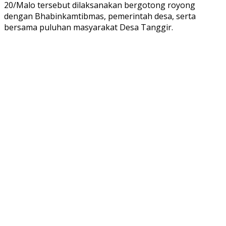
20/Malo tersebut dilaksanakan bergotong royong
dengan Bhabinkamtibmas, pemerintah desa, serta
bersama puluhan masyarakat Desa Tanggir.