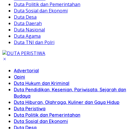
Duta Politik dan Pemerintahan
Duta Sosial dan Ekonomi
Duta Desa
Duta Daerah
Duta Nasional
Duta Agama
Duta TNI dan Polri
Advertorial
Opini
Duta Hukum dan Kriminal
Duta Pendidikan, Kesenian, Pariwisata, Sejarah dan
Budaya
Duta Hiburan, Olahraga, Kuliner dan Gaya Hidup
Duta Peristiwa
Duta Politik dan Pemerintahan
Duta Sosial dan Ekonomi
Duta Desa