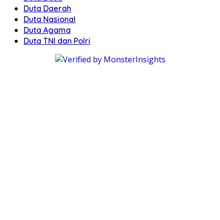
Duta Daerah
Duta Nasional
Duta Agama
Duta TNI dan Polri