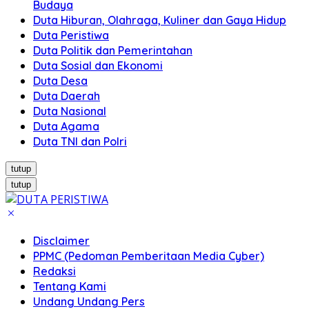
Budaya
Duta Hiburan, Olahraga, Kuliner dan Gaya Hidup
Duta Peristiwa
Duta Politik dan Pemerintahan
Duta Sosial dan Ekonomi
Duta Desa
Duta Daerah
Duta Nasional
Duta Agama
Duta TNI dan Polri
tutup
tutup
Disclaimer
PPMC (Pedoman Pemberitaan Media Cyber)
Redaksi
Tentang Kami
Undang Undang Pers