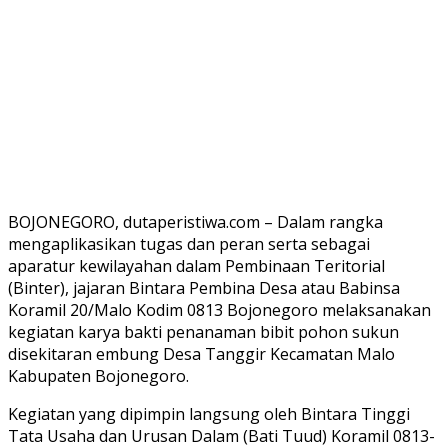
BOJONEGORO, dutaperistiwa.com – Dalam rangka
mengaplikasikan tugas dan peran serta sebagai
aparatur kewilayahan dalam Pembinaan Teritorial
(Binter), jajaran Bintara Pembina Desa atau Babinsa
Koramil 20/Malo Kodim 0813 Bojonegoro melaksanakan
kegiatan karya bakti penanaman bibit pohon sukun
disekitaran embung Desa Tanggir Kecamatan Malo
Kabupaten Bojonegoro.
Kegiatan yang dipimpin langsung oleh Bintara Tinggi
Tata Usaha dan Urusan Dalam (Bati Tuud) Koramil 0813-