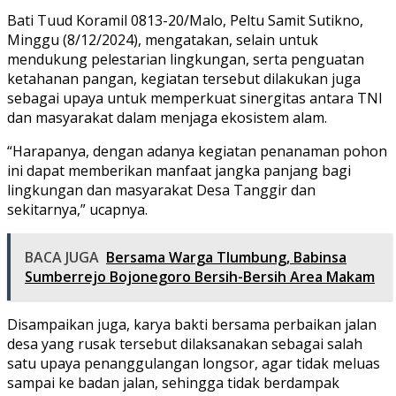
Bati Tuud Koramil 0813-20/Malo, Peltu Samit Sutikno,
Minggu (8/12/2024), mengatakan, selain untuk
mendukung pelestarian lingkungan, serta penguatan
ketahanan pangan, kegiatan tersebut dilakukan juga
sebagai upaya untuk memperkuat sinergitas antara TNI
dan masyarakat dalam menjaga ekosistem alam.
“Harapanya, dengan adanya kegiatan penanaman pohon
ini dapat memberikan manfaat jangka panjang bagi
lingkungan dan masyarakat Desa Tanggir dan
sekitarnya,” ucapnya.
BACA JUGA
Bersama Warga Tlumbung, Babinsa
Sumberrejo Bojonegoro Bersih-Bersih Area Makam
Disampaikan juga, karya bakti bersama perbaikan jalan
desa yang rusak tersebut dilaksanakan sebagai salah
satu upaya penanggulangan longsor, agar tidak meluas
sampai ke badan jalan, sehingga tidak berdampak