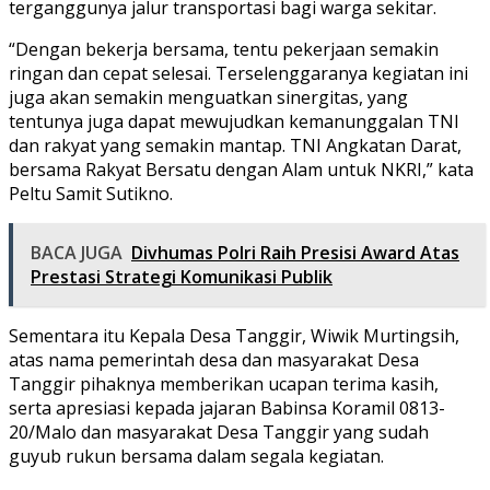
terganggunya jalur transportasi bagi warga sekitar.
“Dengan bekerja bersama, tentu pekerjaan semakin
ringan dan cepat selesai. Terselenggaranya kegiatan ini
juga akan semakin menguatkan sinergitas, yang
tentunya juga dapat mewujudkan kemanunggalan TNI
dan rakyat yang semakin mantap. TNI Angkatan Darat,
bersama Rakyat Bersatu dengan Alam untuk NKRI,” kata
Peltu Samit Sutikno.
BACA JUGA
Divhumas Polri Raih Presisi Award Atas
Prestasi Strategi Komunikasi Publik
Sementara itu Kepala Desa Tanggir, Wiwik Murtingsih,
atas nama pemerintah desa dan masyarakat Desa
Tanggir pihaknya memberikan ucapan terima kasih,
serta apresiasi kepada jajaran Babinsa Koramil 0813-
20/Malo dan masyarakat Desa Tanggir yang sudah
guyub rukun bersama dalam segala kegiatan.