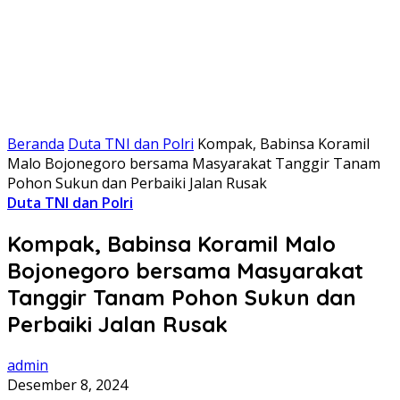
Beranda
Duta TNI dan Polri
Kompak, Babinsa Koramil
Malo Bojonegoro bersama Masyarakat Tanggir Tanam
Pohon Sukun dan Perbaiki Jalan Rusak
Duta TNI dan Polri
Kompak, Babinsa Koramil Malo
Bojonegoro bersama Masyarakat
Tanggir Tanam Pohon Sukun dan
Perbaiki Jalan Rusak
admin
Desember 8, 2024