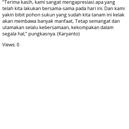
“Terima kasih, kami sangat mengapresiasi apa yang
telah kita lakukan bersama-sama pada hari ini. Dan kami
yakin bibit pohon sukun yang sudah kita tanam ini kelak
akan membawa banyak manfaat, Tetap semangat dan
utamakan selalu kebersamaan, kekompakan dalam
segala hal,” pungkasnya. (Karyanto)
Views: 0