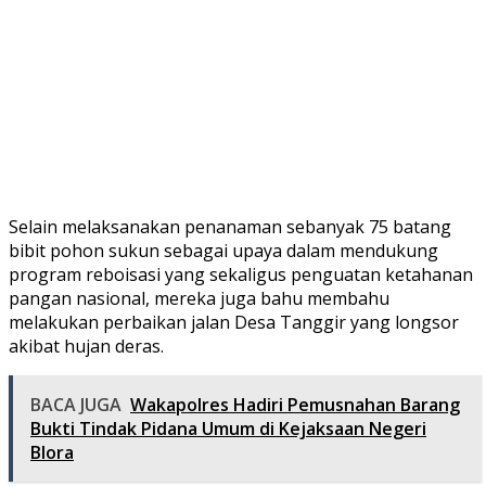
Selain melaksanakan penanaman sebanyak 75 batang
bibit pohon sukun sebagai upaya dalam mendukung
program reboisasi yang sekaligus penguatan ketahanan
pangan nasional, mereka juga bahu membahu
melakukan perbaikan jalan Desa Tanggir yang longsor
akibat hujan deras.
BACA JUGA
Wakapolres Hadiri Pemusnahan Barang
Bukti Tindak Pidana Umum di Kejaksaan Negeri
Blora