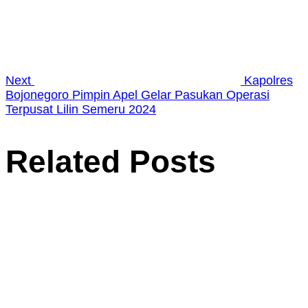
Next
Kapolres
Bojonegoro Pimpin Apel Gelar Pasukan Operasi
Terpusat Lilin Semeru 2024
Related Posts