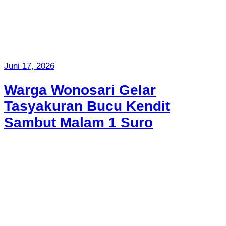
Juni 17, 2026
Warga Wonosari Gelar
Tasyakuran Bucu Kendit
Sambut Malam 1 Suro