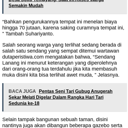
Semakin Mudah
“Bahkan pengurukannya tempat ini menelan biaya
hingga 70 jutaan, karena saking curamnya tempat ini,
” Tambah Suhariyanto.
Salah seorang warga yang terlihat sedang berada di
salah satu sendang yang sempat ditemui wartawan
dutaperistiwa.com mengatakan bahwa, “Sendang
Lanang ini menurut keterangan yang diperolehnya
dari orang-orang tua terdahulu jika kita membasuh
muka disini kita bisa terlihat awet muda, ” Jelasnya.
BACA JUGA
Pentas Seni Tari Gubug Anugerah
Sekar Melati Digelar Dalam Rangka Hari Tari
Sedunia ke-18
Selain tampak bangunan sebuah taman, disini
nantinya juga akan dibangun beberapa gazebo serta