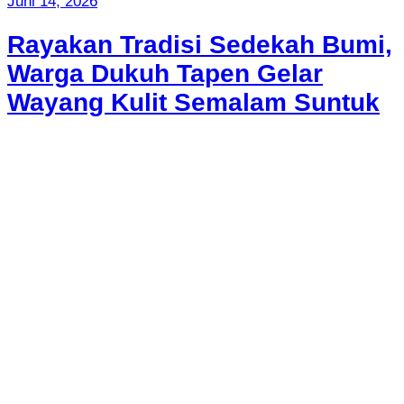
Juni 14, 2026
Rayakan Tradisi Sedekah Bumi,
Warga Dukuh Tapen Gelar
Wayang Kulit Semalam Suntuk