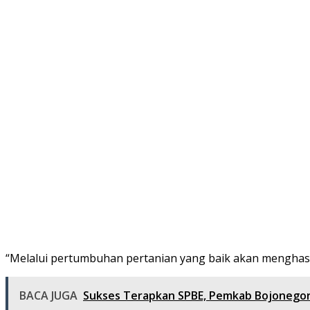
“Melalui pertumbuhan pertanian yang baik akan menghasi
BACA JUGA
Sukses Terapkan SPBE, Pemkab Bojonego