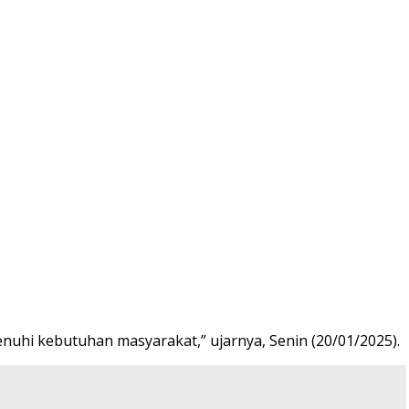
uhi kebutuhan masyarakat,” ujarnya, Senin (20/01/2025).