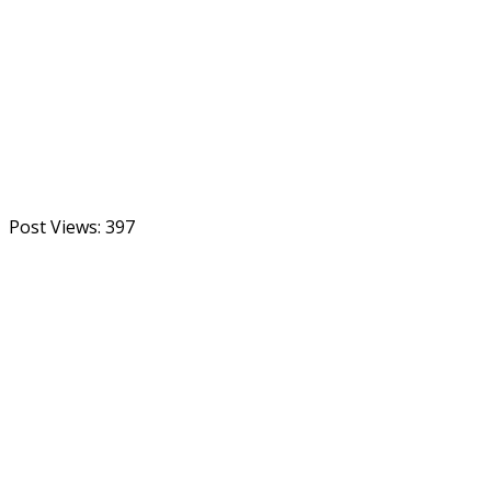
Post Views:
397