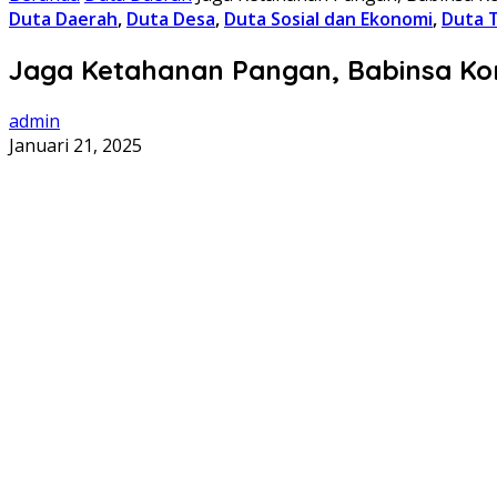
Duta Daerah
,
Duta Desa
,
Duta Sosial dan Ekonomi
,
Duta T
Jaga Ketahanan Pangan, Babinsa K
admin
Januari 21, 2025