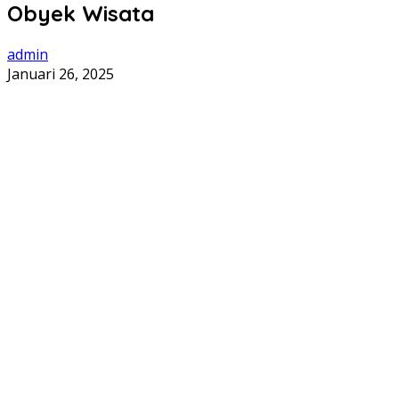
Obyek Wisata
admin
Januari 26, 2025