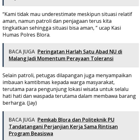
“Kami tidak mau underestimate meskipun situasi relatif
aman, namun patroli dan penjagaan terus kita
tingkatkan sehingga situasi bisa aman, ” ucap Kasi
Humas Polres Blora.
BACA JUGA
Peringatan Harlah Satu Abad NU di
Malang Jadi Momentum Perayaan Toleransi
Selain patroli, petugas dilapangan juga menyampaikan
imbauan kamtibmas kepada warga masyarakat,
terutama para pengunjung lokasi wisata untuk selalu
hati hati dan waspada terutama dalam membawa barang
berharga. (Jay)
BACA JUGA
Pemkab Blora dan Politeknik PU
Tandatangani Perjanjian Kerja Sama Rintisan
Program Beasiswa