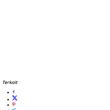
Terkait