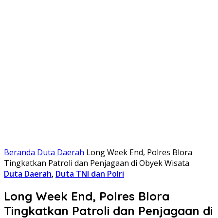
Beranda
Duta Daerah
Long Week End, Polres Blora
Tingkatkan Patroli dan Penjagaan di Obyek Wisata
Duta Daerah
,
Duta TNI dan Polri
Long Week End, Polres Blora
Tingkatkan Patroli dan Penjagaan di