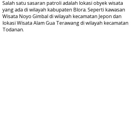
Salah satu sasaran patroli adalah lokasi obyek wisata
yang ada di wilayah kabupaten Blora. Seperti kawasan
Wisata Noyo Gimbal di wilayah kecamatan Jepon dan
lokasi Wisata Alam Gua Terawang di wilayah kecamatan
Todanan.