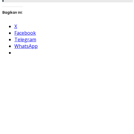
Bagikan ini:
X
Facebook
Telegram
WhatsApp