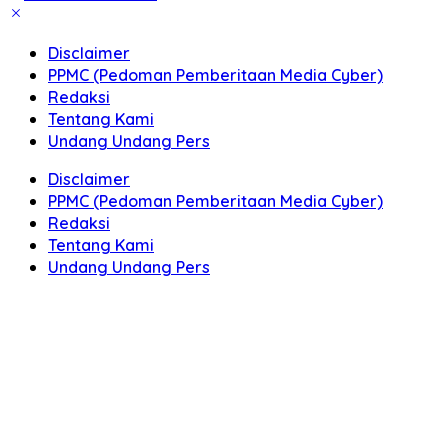
Disclaimer
PPMC (Pedoman Pemberitaan Media Cyber)
Redaksi
Tentang Kami
Undang Undang Pers
Disclaimer
PPMC (Pedoman Pemberitaan Media Cyber)
Redaksi
Tentang Kami
Undang Undang Pers