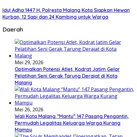
Idul Adha 1447 H, Polresta Malang Kota Siapkan Hewan
Kurban, 12 Sapi dan 24 Kambing untuk Warga
Daerah
Mei 29, 2026
Optimalkan Potensi Atlet, Kodrat Jatim Gelar
Pelatihan Seni Gerak Tarung Derajat di Kota
Malang
Mei 26, 2026
Wali Kota Malang “Mantu” 147 Pasang Pengantin,
Permudah Legalitas Keluarga Warga Kurang
Mampu