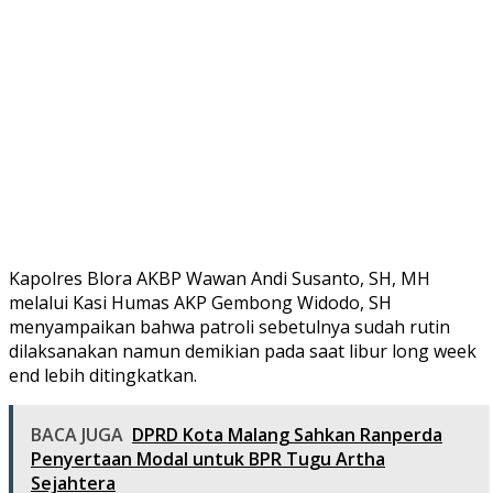
Kapolres Blora AKBP Wawan Andi Susanto, SH, MH
melalui Kasi Humas AKP Gembong Widodo, SH
menyampaikan bahwa patroli sebetulnya sudah rutin
dilaksanakan namun demikian pada saat libur long week
end lebih ditingkatkan.
BACA JUGA
DPRD Kota Malang Sahkan Ranperda
Penyertaan Modal untuk BPR Tugu Artha
Sejahtera