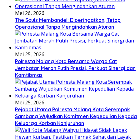
Mei 26, 2026
The Souls Membandel: Diperingatkan, Tetap
Operasional Tanpa Mengindahkan Aturan
Mei 25, 2026
Polresta Malang Kota Bersama Warga Cat
Jembatan Merah Putih Presisi, Perkuat Sinergi dan
Kamtibmas
Mei 25, 2026
Pejabat Utama Polresta Malang Kota Serempak
Sambang Wujudkan Komitmen Kepedulian Kepada
Keluarga Korban Kanjuruhan