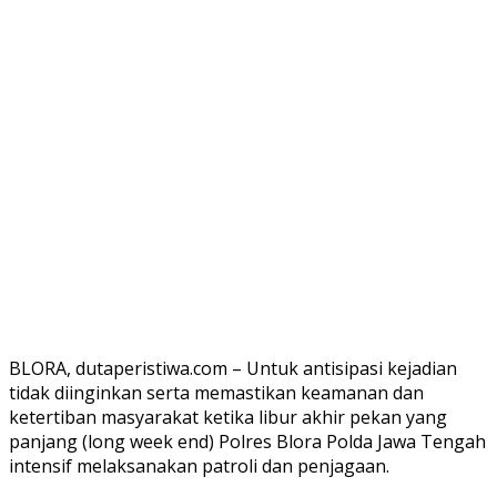
BLORA, dutaperistiwa.com – Untuk antisipasi kejadian
tidak diinginkan serta memastikan keamanan dan
ketertiban masyarakat ketika libur akhir pekan yang
panjang (long week end) Polres Blora Polda Jawa Tengah
intensif melaksanakan patroli dan penjagaan.