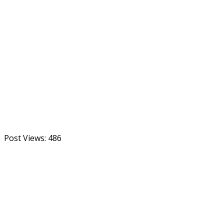
Post Views:
486