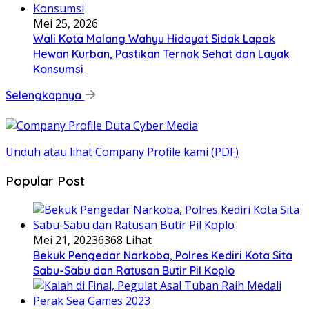
Mei 25, 2026
Wali Kota Malang Wahyu Hidayat Sidak Lapak
Hewan Kurban, Pastikan Ternak Sehat dan Layak
Konsumsi
Selengkapnya
Unduh atau lihat Company Profile kami (PDF)
Popular Post
Mei 21, 2023
6368 Lihat
Bekuk Pengedar Narkoba, Polres Kediri Kota Sita
Sabu-Sabu dan Ratusan Butir Pil Koplo