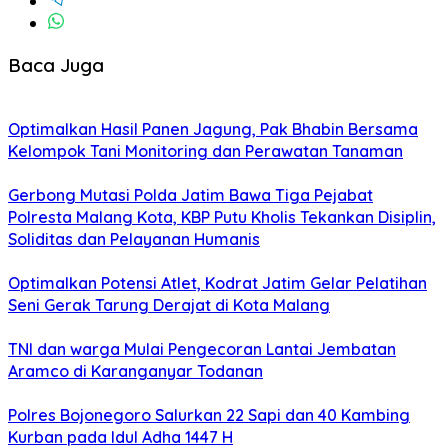
Baca Juga
Optimalkan Hasil Panen Jagung, Pak Bhabin Bersama
Kelompok Tani Monitoring dan Perawatan Tanaman
Gerbong Mutasi Polda Jatim Bawa Tiga Pejabat
Polresta Malang Kota, KBP Putu Kholis Tekankan Disiplin,
Soliditas dan Pelayanan Humanis
Optimalkan Potensi Atlet, Kodrat Jatim Gelar Pelatihan
Seni Gerak Tarung Derajat di Kota Malang
TNI dan warga Mulai Pengecoran Lantai Jembatan
Aramco di Karanganyar Todanan
Polres Bojonegoro Salurkan 22 Sapi dan 40 Kambing
Kurban pada Idul Adha 1447 H