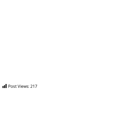
Post Views:
217