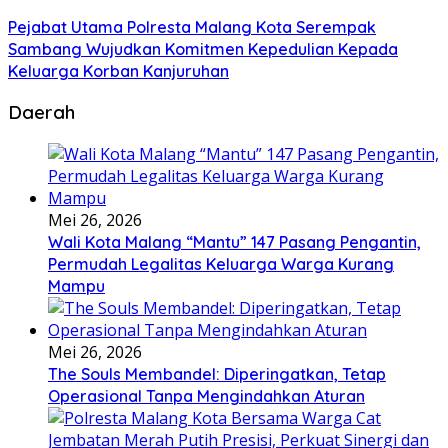
Pejabat Utama Polresta Malang Kota Serempak
Sambang Wujudkan Komitmen Kepedulian Kepada
Keluarga Korban Kanjuruhan
Daerah
Mei 26, 2026
Wali Kota Malang “Mantu” 147 Pasang Pengantin,
Permudah Legalitas Keluarga Warga Kurang
Mampu
Mei 26, 2026
The Souls Membandel: Diperingatkan, Tetap
Operasional Tanpa Mengindahkan Aturan