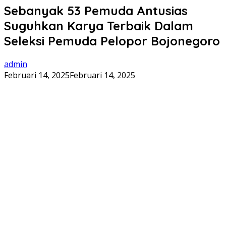
Sebanyak 53 Pemuda Antusias
Suguhkan Karya Terbaik Dalam
Seleksi Pemuda Pelopor Bojonegoro
admin
Februari 14, 2025
Februari 14, 2025