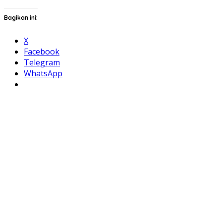
Bagikan ini:
X
Facebook
Telegram
WhatsApp