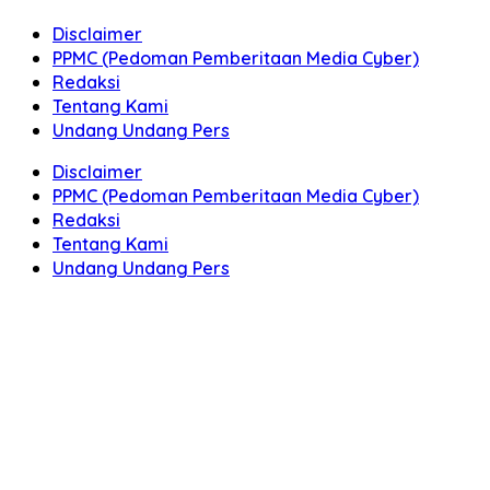
Disclaimer
PPMC (Pedoman Pemberitaan Media Cyber)
Redaksi
Tentang Kami
Undang Undang Pers
Disclaimer
PPMC (Pedoman Pemberitaan Media Cyber)
Redaksi
Tentang Kami
Undang Undang Pers