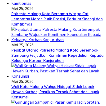
Mei 25, 2026
Polresta Malang Kota Bersama Warga Cat
Jembatan Merah Putih Presisi, Perkuat Sinergi dan
Kamtibmas
Mei 25, 2026
Pejabat Utama Polresta Malang Kota Serempak
Sambang Wujudkan Komitmen Kepedulian Kepada
Keluarga Korban Kanjuruhan
Mei 25, 2026
Wali Kota Malang Wahyu Hidayat Sidak Lapak
Hewan Kurban, Pastikan Ternak Sehat dan Layak
Konsumsi