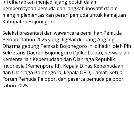
ini diharapkan menjadi ajang positif dalam
pemberdayaan pemuda dan langkah inovatif dalam
mengimplementasikan peran pemuda untuk kemajuan
Kabupaten Bojonegoro.
Seleksi presentasi dan wawancara pemilihan Pemuda
Pelopor tahun 2025 yang digelar di ruang Angling
Dharma gedung Pemkab Bojonegoro ini dihadiri oleh Plh
Sekretaris Daerah Bojonegoro Djoko Lukito, perwakilan
Kementerian Kepemudaan dan Olahraga Republik
Indonesia (Kemenpora RI), Kepala Dinas Kepemudaan
dan Olahraga Bojonegoro, kepala OPD, Camat, Ketua
Forum Pemuda Pelopor, dan peserta pemuda pelopor
tahun 2025.