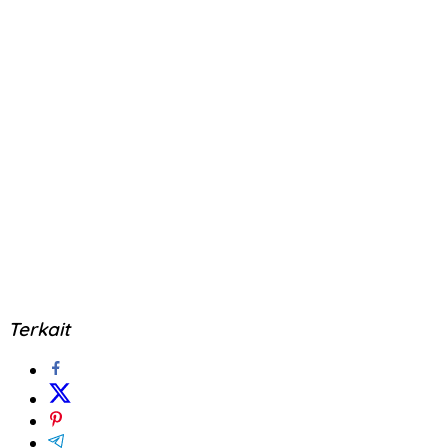
Terkait