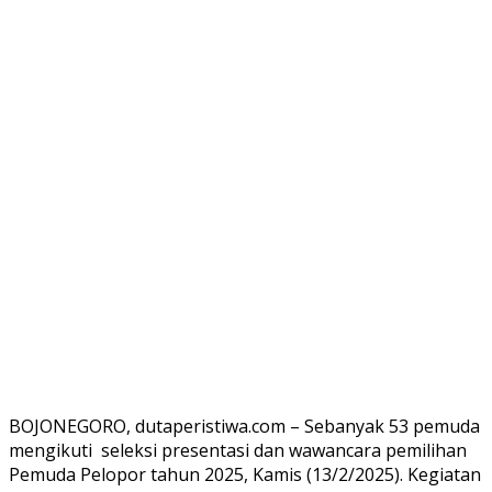
BOJONEGORO, dutaperistiwa.com – Sebanyak 53 pemuda
mengikuti seleksi presentasi dan wawancara pemilihan
Pemuda Pelopor tahun 2025, Kamis (13/2/2025). Kegiatan