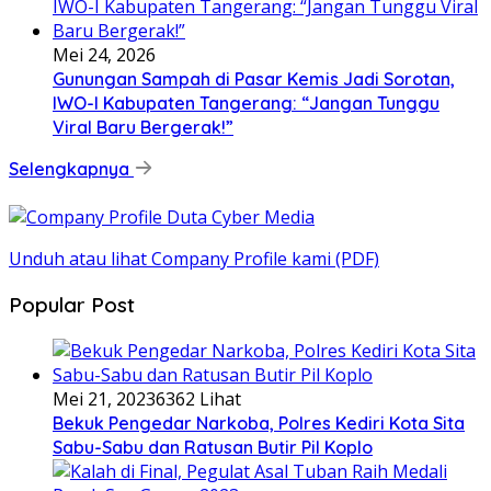
Mei 24, 2026
Gunungan Sampah di Pasar Kemis Jadi Sorotan,
IWO-I Kabupaten Tangerang: “Jangan Tunggu
Viral Baru Bergerak!”
Selengkapnya
Unduh atau lihat Company Profile kami (PDF)
Popular Post
Mei 21, 2023
6362 Lihat
Bekuk Pengedar Narkoba, Polres Kediri Kota Sita
Sabu-Sabu dan Ratusan Butir Pil Koplo