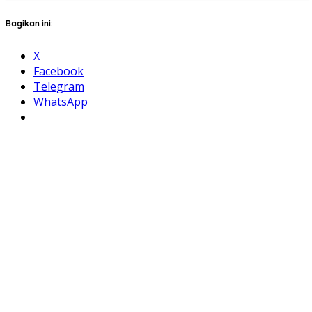
Bagikan ini:
X
Facebook
Telegram
WhatsApp