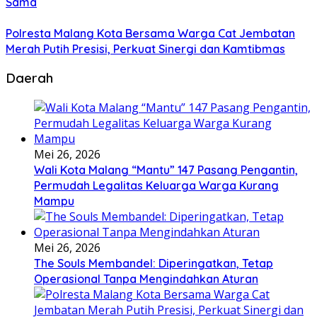
Sama
Polresta Malang Kota Bersama Warga Cat Jembatan
Merah Putih Presisi, Perkuat Sinergi dan Kamtibmas
Daerah
Mei 26, 2026
Wali Kota Malang “Mantu” 147 Pasang Pengantin,
Permudah Legalitas Keluarga Warga Kurang
Mampu
Mei 26, 2026
The Souls Membandel: Diperingatkan, Tetap
Operasional Tanpa Mengindahkan Aturan