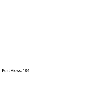
Post Views:
184