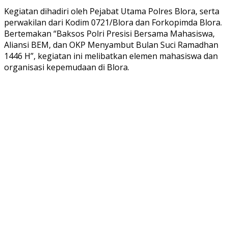
Kegiatan dihadiri oleh Pejabat Utama Polres Blora, serta
perwakilan dari Kodim 0721/Blora dan Forkopimda Blora.
Bertemakan “Baksos Polri Presisi Bersama Mahasiswa,
Aliansi BEM, dan OKP Menyambut Bulan Suci Ramadhan
1446 H”, kegiatan ini melibatkan elemen mahasiswa dan
organisasi kepemudaan di Blora.