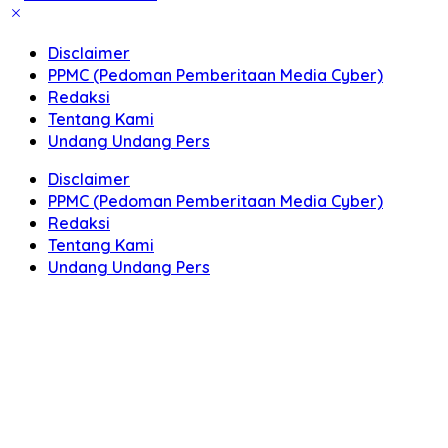
Disclaimer
PPMC (Pedoman Pemberitaan Media Cyber)
Redaksi
Tentang Kami
Undang Undang Pers
Disclaimer
PPMC (Pedoman Pemberitaan Media Cyber)
Redaksi
Tentang Kami
Undang Undang Pers