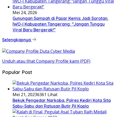
Mei 24, 2026
Gunungan Sampah di Pasar Kemis Jadi Sorotan,
IWO-I Kabupaten Tangerang: “Jangan Tunggu
Viral Baru Bergerak!”
Selengkapnya
Unduh atau lihat Company Profile kami (PDF)
Popular Post
Mei 21, 2023
6361 Lihat
Bekuk Pengedar Narkoba, Polres Kediri Kota Sita
Sabu-Sabu dan Ratusan Butir Pil Koplo