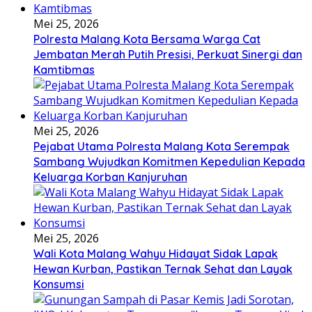
Mei 25, 2026
Polresta Malang Kota Bersama Warga Cat
Jembatan Merah Putih Presisi, Perkuat Sinergi dan
Kamtibmas
Mei 25, 2026
Pejabat Utama Polresta Malang Kota Serempak
Sambang Wujudkan Komitmen Kepedulian Kepada
Keluarga Korban Kanjuruhan
Mei 25, 2026
Wali Kota Malang Wahyu Hidayat Sidak Lapak
Hewan Kurban, Pastikan Ternak Sehat dan Layak
Konsumsi