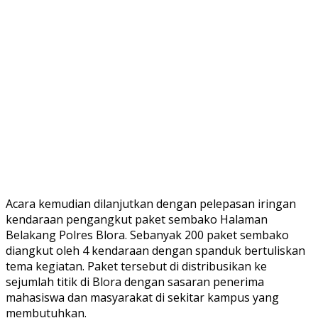
Acara kemudian dilanjutkan dengan pelepasan iringan
kendaraan pengangkut paket sembako Halaman
Belakang Polres Blora. Sebanyak 200 paket sembako
diangkut oleh 4 kendaraan dengan spanduk bertuliskan
tema kegiatan. Paket tersebut di distribusikan ke
sejumlah titik di Blora dengan sasaran penerima
mahasiswa dan masyarakat di sekitar kampus yang
membutuhkan.