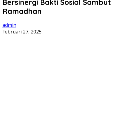
Bersinergi Bakti Sosial Sambut
Ramadhan
admin
Februari 27, 2025