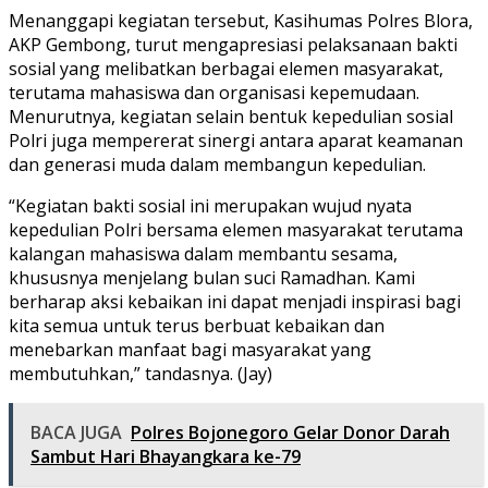
Menanggapi kegiatan tersebut, Kasihumas Polres Blora,
AKP Gembong, turut mengapresiasi pelaksanaan bakti
sosial yang melibatkan berbagai elemen masyarakat,
terutama mahasiswa dan organisasi kepemudaan.
Menurutnya, kegiatan selain bentuk kepedulian sosial
Polri juga mempererat sinergi antara aparat keamanan
dan generasi muda dalam membangun kepedulian.
“Kegiatan bakti sosial ini merupakan wujud nyata
kepedulian Polri bersama elemen masyarakat terutama
kalangan mahasiswa dalam membantu sesama,
khususnya menjelang bulan suci Ramadhan. Kami
berharap aksi kebaikan ini dapat menjadi inspirasi bagi
kita semua untuk terus berbuat kebaikan dan
menebarkan manfaat bagi masyarakat yang
membutuhkan,” tandasnya. (Jay)
BACA JUGA
Polres Bojonegoro Gelar Donor Darah
Sambut Hari Bhayangkara ke-79