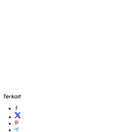
Terkait