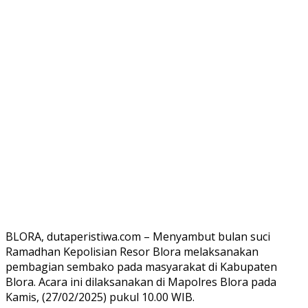
BLORA, dutaperistiwa.com – Menyambut bulan suci
Ramadhan Kepolisian Resor Blora melaksanakan
pembagian sembako pada masyarakat di Kabupaten
Blora. Acara ini dilaksanakan di Mapolres Blora pada
Kamis, (27/02/2025) pukul 10.00 WIB.