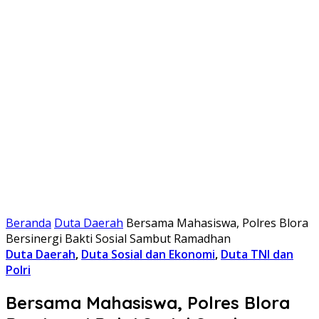
Beranda
Duta Daerah
Bersama Mahasiswa, Polres Blora
Bersinergi Bakti Sosial Sambut Ramadhan
Duta Daerah
,
Duta Sosial dan Ekonomi
,
Duta TNI dan
Polri
Bersama Mahasiswa, Polres Blora