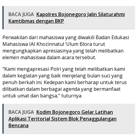
BACA JUGA
Kapolres Bojonegoro Jalin Silaturahmi
Kamtibmas dengan BKP
Perwakilan dari mahasiswa yang diwakili Badan Edukasi
Mahasiswa IAI Khozinnatul ‘Ulum Blora turut
mengungkapkan apresiasinya yang telah melibatkan
elemen mahasiswa dalam acara tersebut.
“Kami mengapresasi Polri yang telah melibatkan kami
dalam kegiatan yang baik menjelang bulan suci yang
penuh berkah ini. Kedepan kami berharap untuk terus
dilibatkan dalam berbagai agenda yang bermanfaat
untuk umat dan bangsa,” tuturnya.
BACA JUGA
Kodim Bojonegoro Gelar Latihan
Aplikasi Teritorial Sistem Blok Penaggulangan
Bencana