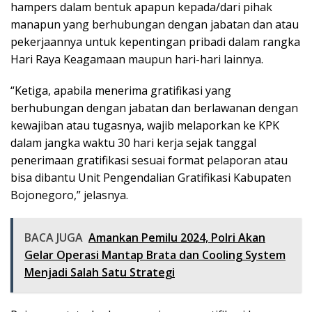
hampers dalam bentuk apapun kepada/dari pihak
manapun yang berhubungan dengan jabatan dan atau
pekerjaannya untuk kepentingan pribadi dalam rangka
Hari Raya Keagamaan maupun hari-hari lainnya.
“Ketiga, apabila menerima gratifikasi yang
berhubungan dengan jabatan dan berlawanan dengan
kewajiban atau tugasnya, wajib melaporkan ke KPK
dalam jangka waktu 30 hari kerja sejak tanggal
penerimaan gratifikasi sesuai format pelaporan atau
bisa dibantu Unit Pengendalian Gratifikasi Kabupaten
Bojonegoro,” jelasnya.
BACA JUGA
Amankan Pemilu 2024, Polri Akan
Gelar Operasi Mantap Brata dan Cooling System
Menjadi Salah Satu Strategi