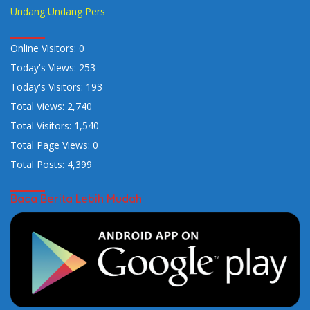
Undang Undang Pers
Online Visitors:
0
Today's Views:
253
Today's Visitors:
193
Total Views:
2,740
Total Visitors:
1,540
Total Page Views:
0
Total Posts:
4,399
Baca Berita Lebih Mudah