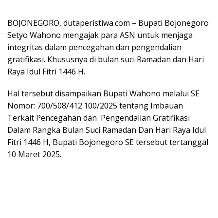
BOJONEGORO, dutaperistiwa.com – Bupati Bojonegoro
Setyo Wahono mengajak para ASN untuk menjaga
integritas dalam pencegahan dan pengendalian
gratifikasi. Khususnya di bulan suci Ramadan dan Hari
Raya Idul Fitri 1446 H.
Hal tersebut disampaikan Bupati Wahono melalui SE
Nomor: 700/508/412.100/2025 tentang Imbauan
Terkait Pencegahan dan Pengendalian Gratifikasi
Dalam Rangka Bulan Suci Ramadan Dan Hari Raya Idul
Fitri 1446 Η, Bupati Bojonegoro SE tersebut tertanggal
10 Maret 2025.