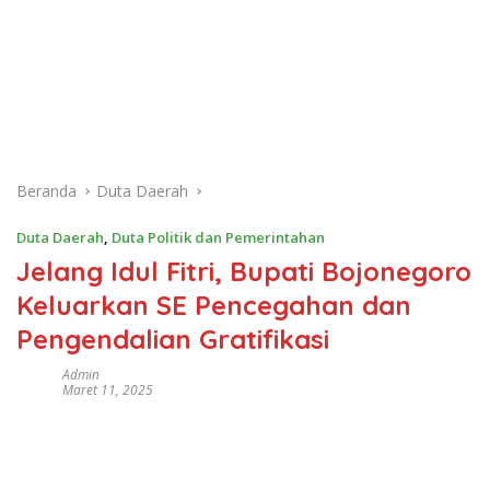
Beranda
Duta Daerah
Duta Daerah
,
Duta Politik dan Pemerintahan
Jelang Idul Fitri, Bupati Bojonegoro
Keluarkan SE Pencegahan dan
Pengendalian Gratifikasi
Admin
Maret 11, 2025