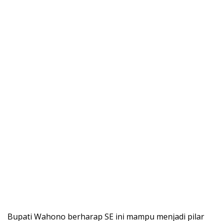
Bupati Wahono berharap SE ini mampu menjadi pilar