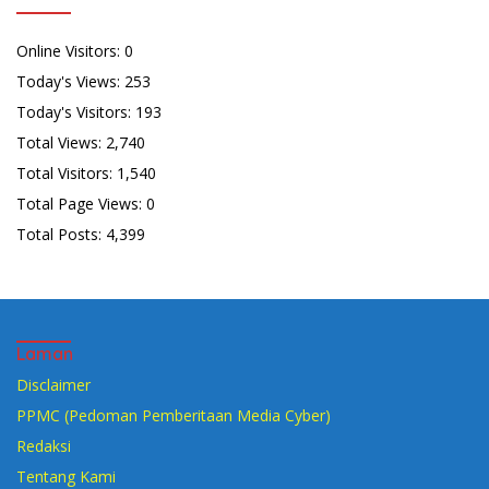
Online Visitors:
0
Today's Views:
253
Today's Visitors:
193
Total Views:
2,740
Total Visitors:
1,540
Total Page Views:
0
Total Posts:
4,399
Laman
Disclaimer
PPMC (Pedoman Pemberitaan Media Cyber)
Redaksi
Tentang Kami