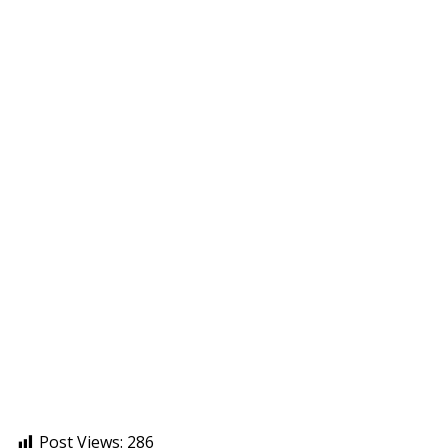
Post Views:
286