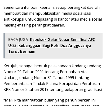
Sementara itu, poin keenam, setiap perangkat daerah
membuat dan mempublikasikan media sosialisasi
antikorupsi untuk dipasang di kantor atau media sosial
masing-masing perangkat daerah.
BACA JUGA
Kapolsek Gelar Nobar Semifinal AFC
U-23, Kebanggaan Bagi Polri Dua Anggotanya
Turut Bermain
Ketujuh, sebagai bentuk pelaksanaan Undang-undang
Nomor 20 Tahun 2001 tentang Perubahan Atas
Undang-undang Nomor 31 Tahun 1999 tentang
Pemberantasan Tindak Pidana Korupsi dan Peraturan
KPK Nomor 2 tahun 2019 tentang pelaporan gratifikasi.
“Mari kita manfaatkan bulan yang penuh berkah ini