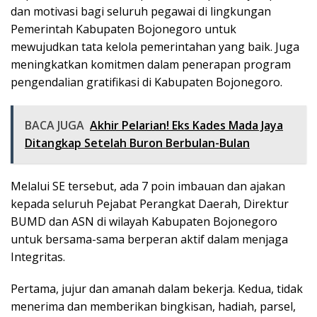
dan motivasi bagi seluruh pegawai di lingkungan
Pemerintah Kabupaten Bojonegoro untuk
mewujudkan tata kelola pemerintahan yang baik. Juga
meningkatkan komitmen dalam penerapan program
pengendalian gratifikasi di Kabupaten Bojonegoro.
BACA JUGA
Akhir Pelarian! Eks Kades Mada Jaya
Ditangkap Setelah Buron Berbulan-Bulan
Melalui SE tersebut, ada 7 poin imbauan dan ajakan
kepada seluruh Pejabat Perangkat Daerah, Direktur
BUMD dan ASN di wilayah Kabupaten Bojonegoro
untuk bersama-sama berperan aktif dalam menjaga
Integritas.
Pertama, jujur dan amanah dalam bekerja. Kedua, tidak
menerima dan memberikan bingkisan, hadiah, parsel,