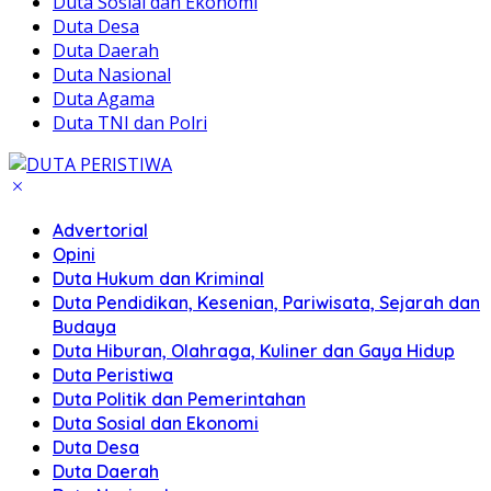
Duta Sosial dan Ekonomi
Duta Desa
Duta Daerah
Duta Nasional
Duta Agama
Duta TNI dan Polri
Advertorial
Opini
Duta Hukum dan Kriminal
Duta Pendidikan, Kesenian, Pariwisata, Sejarah dan
Budaya
Duta Hiburan, Olahraga, Kuliner dan Gaya Hidup
Duta Peristiwa
Duta Politik dan Pemerintahan
Duta Sosial dan Ekonomi
Duta Desa
Duta Daerah