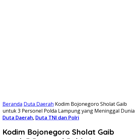
Beranda
Duta Daerah
Kodim Bojonegoro Sholat Gaib
untuk 3 Personel Polda Lampung yang Meninggal Dunia
Duta Daerah
,
Duta TNI dan Polri
Kodim Bojonegoro Sholat Gaib