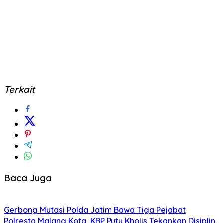
Terkait
Baca Juga
Gerbong Mutasi Polda Jatim Bawa Tiga Pejabat
Polresta Malang Kota, KBP Putu Kholis Tekankan Disiplin,