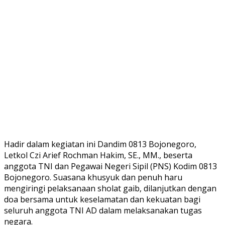
Hadir dalam kegiatan ini Dandim 0813 Bojonegoro,
Letkol Czi Arief Rochman Hakim, SE., MM., beserta
anggota TNI dan Pegawai Negeri Sipil (PNS) Kodim 0813
Bojonegoro. Suasana khusyuk dan penuh haru
mengiringi pelaksanaan sholat gaib, dilanjutkan dengan
doa bersama untuk keselamatan dan kekuatan bagi
seluruh anggota TNI AD dalam melaksanakan tugas
negara.