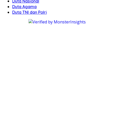
Duta Nasional
Duta Agama
Duta TNI dan Polri