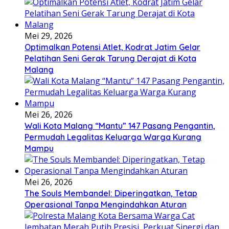
Mei 29, 2026
Optimalkan Potensi Atlet, Kodrat Jatim Gelar
Pelatihan Seni Gerak Tarung Derajat di Kota
Malang
Mei 26, 2026
Wali Kota Malang “Mantu” 147 Pasang Pengantin,
Permudah Legalitas Keluarga Warga Kurang
Mampu
Mei 26, 2026
The Souls Membandel: Diperingatkan, Tetap
Operasional Tanpa Mengindahkan Aturan