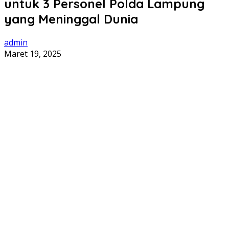
untuk 3 Personel Polda Lampung
yang Meninggal Dunia
admin
Maret 19, 2025