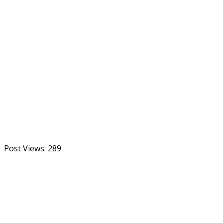
Post Views:
289