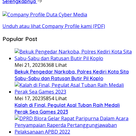
Selengkapnya
Unduh atau lihat Company Profile kami (PDF)
Popular Post
Mei 21, 2023
6368 Lihat
Bekuk Pengedar Narkoba, Polres Kediri Kota Sita
Sabu-Sabu dan Ratusan Butir Pil Koplo
Mei 17, 2023
5854 Lihat
Kalah di Final, Pegulat Asal Tuban Raih Medali
Perak Sea Games 2023