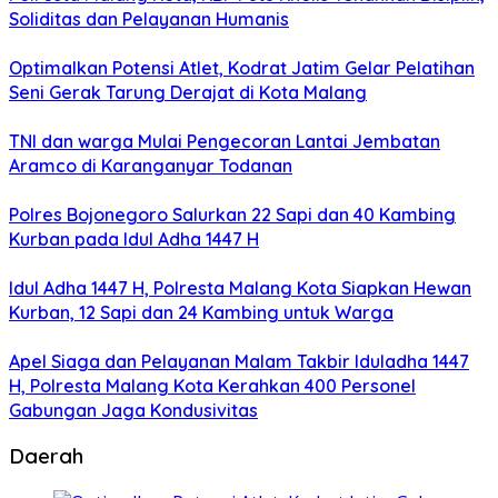
Soliditas dan Pelayanan Humanis
Optimalkan Potensi Atlet, Kodrat Jatim Gelar Pelatihan
Seni Gerak Tarung Derajat di Kota Malang
TNI dan warga Mulai Pengecoran Lantai Jembatan
Aramco di Karanganyar Todanan
Polres Bojonegoro Salurkan 22 Sapi dan 40 Kambing
Kurban pada Idul Adha 1447 H
Idul Adha 1447 H, Polresta Malang Kota Siapkan Hewan
Kurban, 12 Sapi dan 24 Kambing untuk Warga
Apel Siaga dan Pelayanan Malam Takbir Iduladha 1447
H, Polresta Malang Kota Kerahkan 400 Personel
Gabungan Jaga Kondusivitas
Daerah