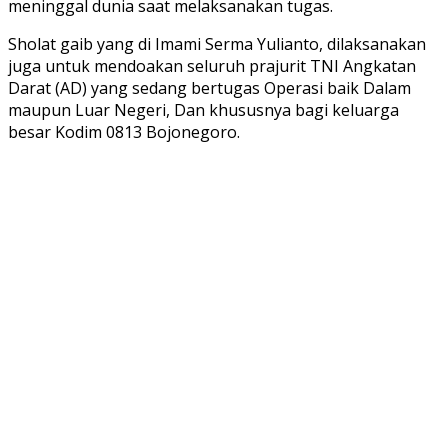
meninggal dunia saat melaksanakan tugas.
Sholat gaib yang di Imami Serma Yulianto, dilaksanakan
juga untuk mendoakan seluruh prajurit TNI Angkatan
Darat (AD) yang sedang bertugas Operasi baik Dalam
maupun Luar Negeri, Dan khususnya bagi keluarga
besar Kodim 0813 Bojonegoro.