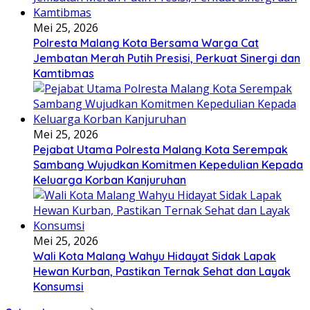
Mei 25, 2026
Polresta Malang Kota Bersama Warga Cat
Jembatan Merah Putih Presisi, Perkuat Sinergi dan
Kamtibmas
Mei 25, 2026
Pejabat Utama Polresta Malang Kota Serempak
Sambang Wujudkan Komitmen Kepedulian Kepada
Keluarga Korban Kanjuruhan
Mei 25, 2026
Wali Kota Malang Wahyu Hidayat Sidak Lapak
Hewan Kurban, Pastikan Ternak Sehat dan Layak
Konsumsi