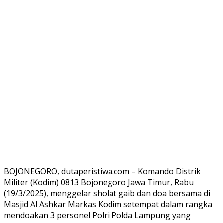
BOJONEGORO, dutaperistiwa.com – Komando Distrik
Militer (Kodim) 0813 Bojonegoro Jawa Timur, Rabu
(19/3/2025), menggelar sholat gaib dan doa bersama di
Masjid Al Ashkar Markas Kodim setempat dalam rangka
mendoakan 3 personel Polri Polda Lampung yang