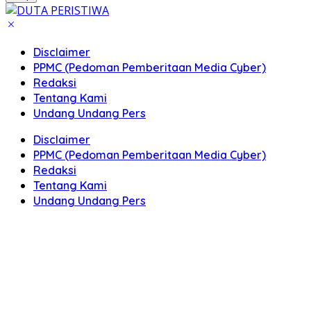
Disclaimer
PPMC (Pedoman Pemberitaan Media Cyber)
Redaksi
Tentang Kami
Undang Undang Pers
Disclaimer
PPMC (Pedoman Pemberitaan Media Cyber)
Redaksi
Tentang Kami
Undang Undang Pers