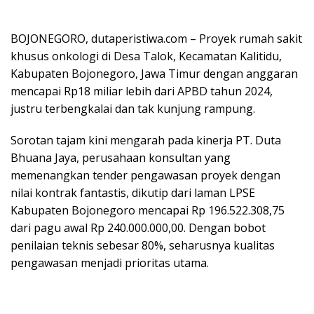
BOJONEGORO, dutaperistiwa.com – Proyek rumah sakit
khusus onkologi di Desa Talok, Kecamatan Kalitidu,
Kabupaten Bojonegoro, Jawa Timur dengan anggaran
mencapai Rp18 miliar lebih dari APBD tahun 2024,
justru terbengkalai dan tak kunjung rampung.
Sorotan tajam kini mengarah pada kinerja PT. Duta
Bhuana Jaya, perusahaan konsultan yang
memenangkan tender pengawasan proyek dengan
nilai kontrak fantastis, dikutip dari laman LPSE
Kabupaten Bojonegoro mencapai Rp 196.522.308,75
dari pagu awal Rp 240.000.000,00. Dengan bobot
penilaian teknis sebesar 80%, seharusnya kualitas
pengawasan menjadi prioritas utama.