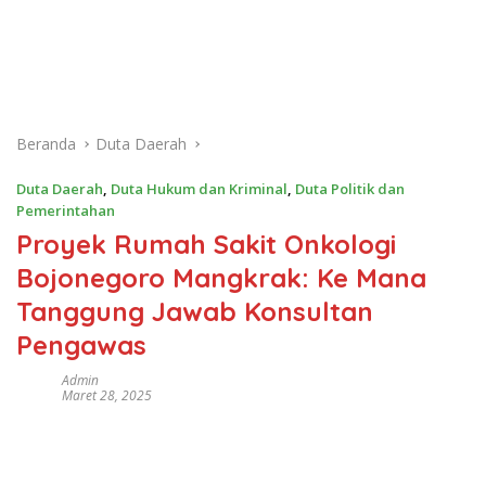
Beranda
Duta Daerah
Duta Daerah
,
Duta Hukum dan Kriminal
,
Duta Politik dan
Pemerintahan
Proyek Rumah Sakit Onkologi
Bojonegoro Mangkrak: Ke Mana
Tanggung Jawab Konsultan
Pengawas
Admin
Maret 28, 2025