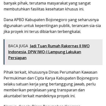
banyak pihak, terutama masyarakat yang sangat
membutuhkan fasilitas kesehatan khusus ini.
Dana APBD Kabupaten Bojonegoro yang seharusnya
digunakan untuk kepentingan publik, terancam sia-sia
jika proyek ini terus dibiarkan terbengkalai.
BACA JUGA
Jadi Tuan Rumah Rakernas II IWO
Indonesia, DPW IWO-I Lampung Lakukan
Persiapan
Pihak terkait, khususnya Dinas Perumahan Kawasan
Permukiman dan Cipta Karya Kabupaten Bojonegoro
selaku satuan kerja yang bertanggung jawab, perlu
memberikan penjelasan yang transparan dan
akuntabel terkait mandeknya proyek ini.