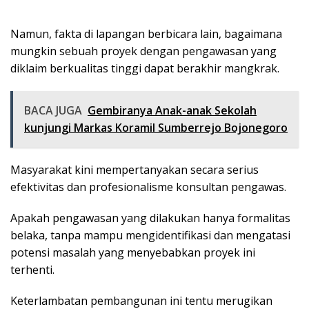
Namun, fakta di lapangan berbicara lain, bagaimana
mungkin sebuah proyek dengan pengawasan yang
diklaim berkualitas tinggi dapat berakhir mangkrak.
BACA JUGA
Gembiranya Anak-anak Sekolah
kunjungi Markas Koramil Sumberrejo Bojonegoro
Masyarakat kini mempertanyakan secara serius
efektivitas dan profesionalisme konsultan pengawas.
Apakah pengawasan yang dilakukan hanya formalitas
belaka, tanpa mampu mengidentifikasi dan mengatasi
potensi masalah yang menyebabkan proyek ini
terhenti.
Keterlambatan pembangunan ini tentu merugikan