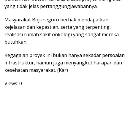
yang tidak jelas pertanggungjawabannya.
Masyarakat Bojonegoro berhak mendapatkan
kejelasan dan kepastian, serta yang terpenting,
realisasi rumah sakit onkologi yang sangat mereka
butuhkan.
Kegagalan proyek ini bukan hanya sekadar persoalan
infrastruktur, namun juga menyangkut harapan dan
kesehatan masyarakat. (Kar)
Views: 0