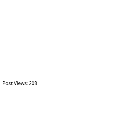
Post Views:
208