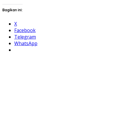
Bagikan ini:
X
Facebook
Telegram
WhatsApp