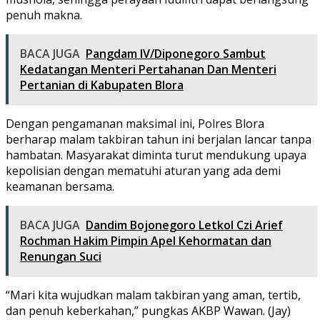
penuh makna.
BACA JUGA
Pangdam IV/Diponegoro Sambut
Kedatangan Menteri Pertahanan Dan Menteri
Pertanian di Kabupaten Blora
Dengan pengamanan maksimal ini, Polres Blora
berharap malam takbiran tahun ini berjalan lancar tanpa
hambatan. Masyarakat diminta turut mendukung upaya
kepolisian dengan mematuhi aturan yang ada demi
keamanan bersama.
BACA JUGA
Dandim Bojonegoro Letkol Czi Arief
Rochman Hakim Pimpin Apel Kehormatan dan
Renungan Suci
“Mari kita wujudkan malam takbiran yang aman, tertib,
dan penuh keberkahan,” pungkas AKBP Wawan. (Jay)