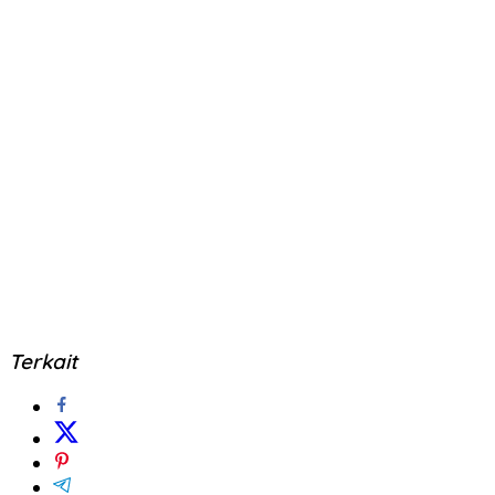
Terkait