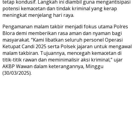
tetap kondusif. Langkah ini diambil guna mengantisipasi
potensi kemacetan dan tindak kriminal yang kerap
meningkat menjelang hari raya.
Pengamanan malam takbir menjadi fokus utama Polres
Blora demi memberikan rasa aman dan nyaman bagi
masyarakat. “Kami libatkan seluruh personel Operasi
Ketupat Candi 2025 serta Polsek jajaran untuk mengawal
malam takbiran. Tujuannya, mencegah kemacetan di
titik-titik rawan dan meminimalisir aksi kriminal,” ujar
AKBP Wawan dalam keterangannya, Minggu
(30/03/2025).