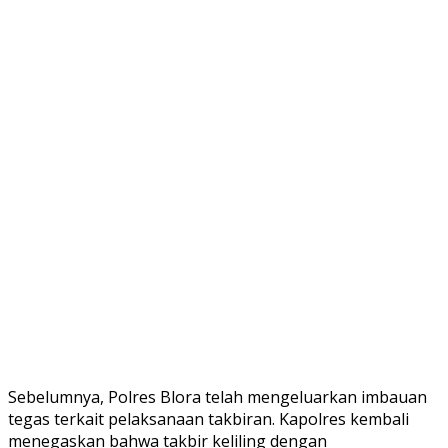
Sebelumnya, Polres Blora telah mengeluarkan imbauan
tegas terkait pelaksanaan takbiran. Kapolres kembali
menegaskan bahwa takbir keliling dengan