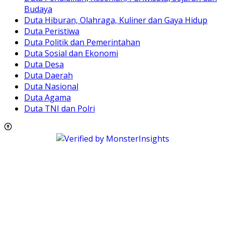
Budaya
Duta Hiburan, Olahraga, Kuliner dan Gaya Hidup
Duta Peristiwa
Duta Politik dan Pemerintahan
Duta Sosial dan Ekonomi
Duta Desa
Duta Daerah
Duta Nasional
Duta Agama
Duta TNI dan Polri