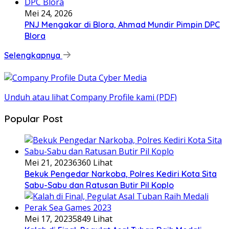
Mei 24, 2026
PNJ Mengakar di Blora, Ahmad Mundir Pimpin DPC
Blora
Selengkapnya
Unduh atau lihat Company Profile kami (PDF)
Popular Post
Mei 21, 2023
6360 Lihat
Bekuk Pengedar Narkoba, Polres Kediri Kota Sita
Sabu-Sabu dan Ratusan Butir Pil Koplo
Mei 17, 2023
5849 Lihat