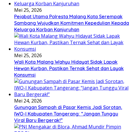
Mei 25, 2026
Pejabat Utama Polresta Malang Kota Serempak
Sambang Wujudkan Komitmen Kepedulian Kepada
Keluarga Korban Kanjuruhan
Mei 25, 2026
Wali Kota Malang Wahyu Hidayat Sidak Lapak
Hewan Kurban, Pastikan Ternak Sehat dan Layak
Konsumsi
Mei 24, 2026
Gunungan Sampah di Pasar Kemis Jadi Sorotan,
IWO-I Kabupaten Tangerang: “Jangan Tunggu
Viral Baru Bergerak!”