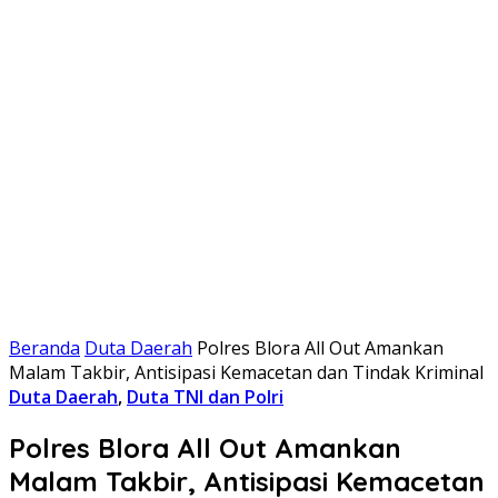
Beranda
Duta Daerah
Polres Blora All Out Amankan
Malam Takbir, Antisipasi Kemacetan dan Tindak Kriminal
Duta Daerah
,
Duta TNI dan Polri
Polres Blora All Out Amankan
Malam Takbir, Antisipasi Kemacetan