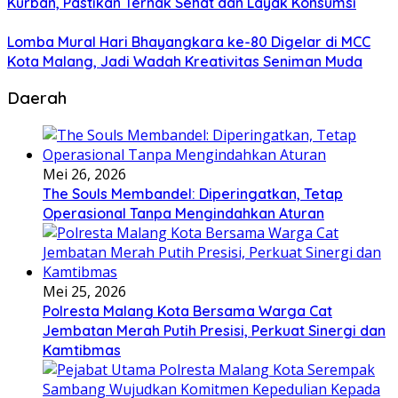
Kurban, Pastikan Ternak Sehat dan Layak Konsumsi
Lomba Mural Hari Bhayangkara ke-80 Digelar di MCC
Kota Malang, Jadi Wadah Kreativitas Seniman Muda
Daerah
Mei 26, 2026
The Souls Membandel: Diperingatkan, Tetap
Operasional Tanpa Mengindahkan Aturan
Mei 25, 2026
Polresta Malang Kota Bersama Warga Cat
Jembatan Merah Putih Presisi, Perkuat Sinergi dan
Kamtibmas