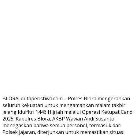
BLORA, dutaperistiwa.com – Polres Blora mengerahkan
seluruh kekuatan untuk mengamankan malam takbir
jelang Idulfitri 1446 Hijriah melalui Operasi Ketupat Candi
2025. Kapolres Blora, AKBP Wawan Andi Susanto,
menegaskan bahwa semua personel, termasuk dari
Polsek jajaran, diterjunkan untuk memastikan situasi