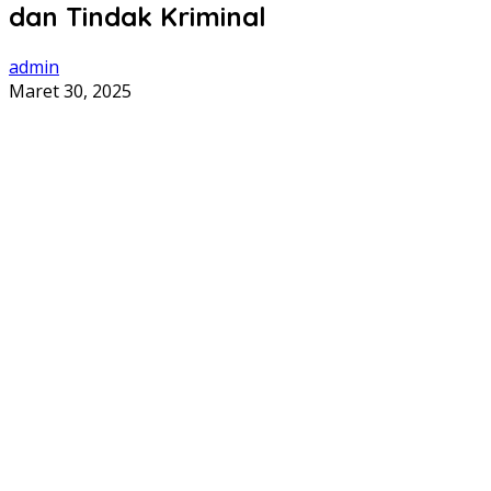
dan Tindak Kriminal
admin
Maret 30, 2025