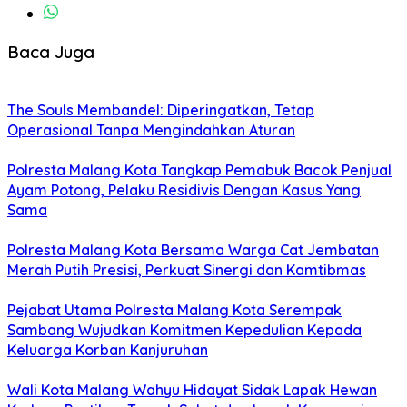
Baca Juga
The Souls Membandel: Diperingatkan, Tetap
Operasional Tanpa Mengindahkan Aturan
Polresta Malang Kota Tangkap Pemabuk Bacok Penjual
Ayam Potong, Pelaku Residivis Dengan Kasus Yang
Sama
Polresta Malang Kota Bersama Warga Cat Jembatan
Merah Putih Presisi, Perkuat Sinergi dan Kamtibmas
Pejabat Utama Polresta Malang Kota Serempak
Sambang Wujudkan Komitmen Kepedulian Kepada
Keluarga Korban Kanjuruhan
Wali Kota Malang Wahyu Hidayat Sidak Lapak Hewan