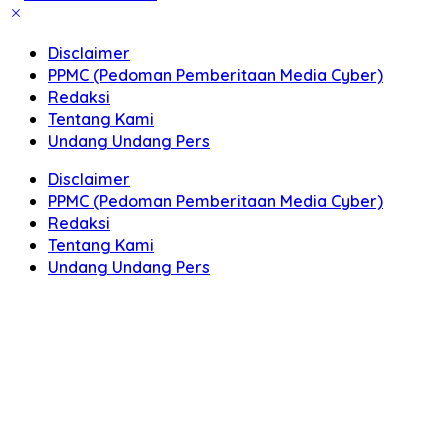
Disclaimer
PPMC (Pedoman Pemberitaan Media Cyber)
Redaksi
Tentang Kami
Undang Undang Pers
Disclaimer
PPMC (Pedoman Pemberitaan Media Cyber)
Redaksi
Tentang Kami
Undang Undang Pers