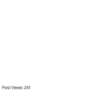
Post Views:
241