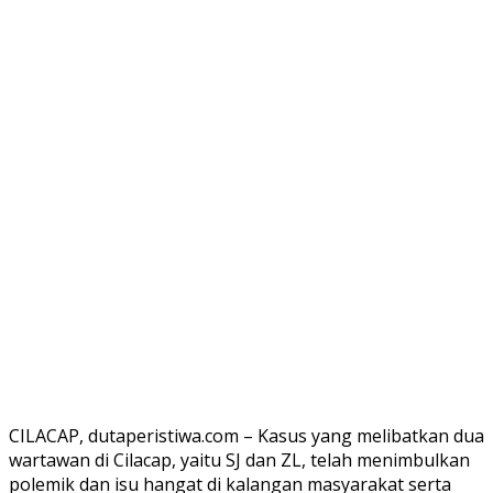
CILACAP, dutaperistiwa.com – Kasus yang melibatkan dua
wartawan di Cilacap, yaitu SJ dan ZL, telah menimbulkan
polemik dan isu hangat di kalangan masyarakat serta