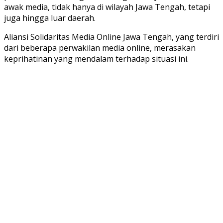
awak media, tidak hanya di wilayah Jawa Tengah, tetapi
juga hingga luar daerah.
Aliansi Solidaritas Media Online Jawa Tengah, yang terdiri
dari beberapa perwakilan media online, merasakan
keprihatinan yang mendalam terhadap situasi ini.