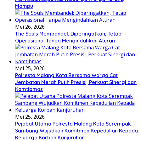
Mampu
Mei 26, 2026
The Souls Membandel: Diperingatkan, Tetap
Operasional Tanpa Mengindahkan Aturan
Mei 25, 2026
Polresta Malang Kota Bersama Warga Cat
Jembatan Merah Putih Presisi, Perkuat Sinergi dan
Kamtibmas
Mei 25, 2026
Pejabat Utama Polresta Malang Kota Serempak
Sambang Wujudkan Komitmen Kepedulian Kepada
Keluarga Korban Kanjuruhan