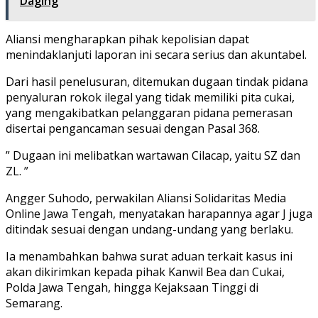
Daging
Aliansi mengharapkan pihak kepolisian dapat
menindaklanjuti laporan ini secara serius dan akuntabel.
Dari hasil penelusuran, ditemukan dugaan tindak pidana
penyaluran rokok ilegal yang tidak memiliki pita cukai,
yang mengakibatkan pelanggaran pidana pemerasan
disertai pengancaman sesuai dengan Pasal 368.
” Dugaan ini melibatkan wartawan Cilacap, yaitu SZ dan
ZL. ”
Angger Suhodo, perwakilan Aliansi Solidaritas Media
Online Jawa Tengah, menyatakan harapannya agar J juga
ditindak sesuai dengan undang-undang yang berlaku.
Ia menambahkan bahwa surat aduan terkait kasus ini
akan dikirimkan kepada pihak Kanwil Bea dan Cukai,
Polda Jawa Tengah, hingga Kejaksaan Tinggi di
Semarang.