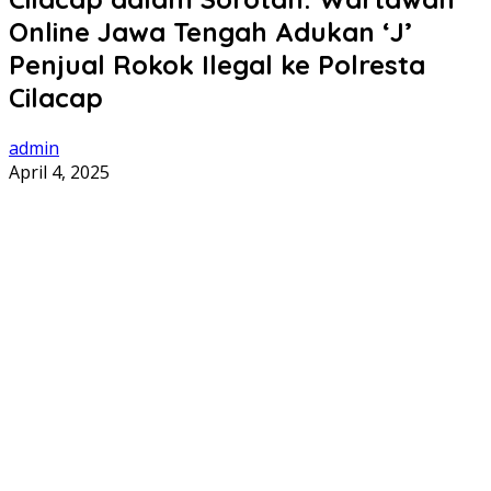
Online Jawa Tengah Adukan ‘J’
Penjual Rokok Ilegal ke Polresta
Cilacap
admin
April 4, 2025