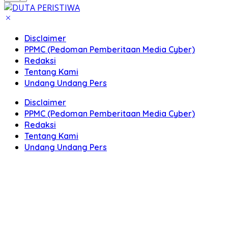
Disclaimer
PPMC (Pedoman Pemberitaan Media Cyber)
Redaksi
Tentang Kami
Undang Undang Pers
Disclaimer
PPMC (Pedoman Pemberitaan Media Cyber)
Redaksi
Tentang Kami
Undang Undang Pers