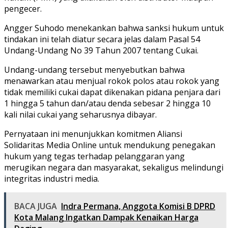
pengecer.
Angger Suhodo menekankan bahwa sanksi hukum untuk
tindakan ini telah diatur secara jelas dalam Pasal 54
Undang-Undang No 39 Tahun 2007 tentang Cukai.
Undang-undang tersebut menyebutkan bahwa
menawarkan atau menjual rokok polos atau rokok yang
tidak memiliki cukai dapat dikenakan pidana penjara dari
1 hingga 5 tahun dan/atau denda sebesar 2 hingga 10
kali nilai cukai yang seharusnya dibayar.
Pernyataan ini menunjukkan komitmen Aliansi
Solidaritas Media Online untuk mendukung penegakan
hukum yang tegas terhadap pelanggaran yang
merugikan negara dan masyarakat, sekaligus melindungi
integritas industri media.
BACA JUGA
Indra Permana, Anggota Komisi B DPRD
Kota Malang Ingatkan Dampak Kenaikan Harga