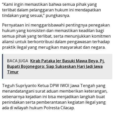
“Kami ingin memastikan bahwa semua pihak yang
terlibat dalam pelanggaran hukum ini mendapatkan
tindakan yang sesuai,” pungkasnya.
Pernyataan ini menggarisbawahi pentingnya penegakan
hukum yang konsisten dan memastikan keadilan bagi
semua pihak yang terlibat, serta menunjukkan komitmen
aliansi untuk berkontribusi dalam pengawasan terhadap
praktik ilegal yang merugikan masyarakat dan negara.
BACA JUGA
Kirab Pataka Jer Basuki Mawa Beya, Pj.
Bupati Bojonegoro: Siap Sukseskan Hari Jadi Jawa
Timur
Teguh Supriyanto Ketua DPW IWOI Jawa Tengah yang
menandatangani surat aduan memberikan keterangan,
sebenarnya kejadian ini bisa menjadikan langkah buat
penindakan serta pemberantasan kegiatan ilegal yang
ada di wilayah hukum Polresta Cilacap.