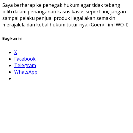
Saya berharap ke penegak hukum agar tidak tebang
pilih dalam penanganan kasus kasus seperti ini, jangan
sampai pelaku penjual produk ilegal akan semakin
merajalela dan kebal hukum tutur nya. (Goen/Tim IWO-I)
Bagikan ini:
X
Facebook
Telegram
WhatsApp