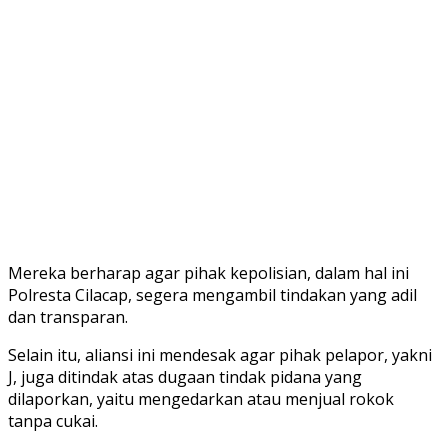
Mereka berharap agar pihak kepolisian, dalam hal ini
Polresta Cilacap, segera mengambil tindakan yang adil
dan transparan.
Selain itu, aliansi ini mendesak agar pihak pelapor, yakni
J, juga ditindak atas dugaan tindak pidana yang
dilaporkan, yaitu mengedarkan atau menjual rokok
tanpa cukai.