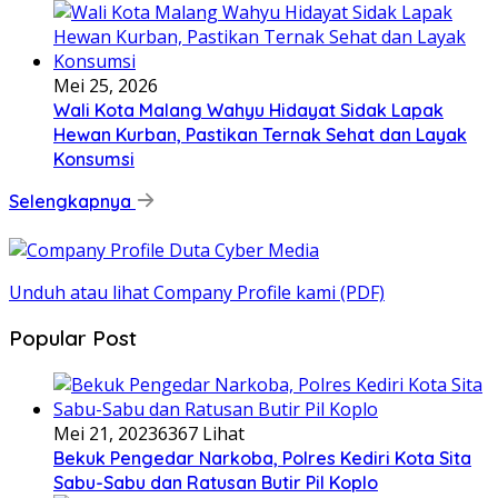
Mei 25, 2026
Wali Kota Malang Wahyu Hidayat Sidak Lapak
Hewan Kurban, Pastikan Ternak Sehat dan Layak
Konsumsi
Selengkapnya
Unduh atau lihat Company Profile kami (PDF)
Popular Post
Mei 21, 2023
6367 Lihat
Bekuk Pengedar Narkoba, Polres Kediri Kota Sita
Sabu-Sabu dan Ratusan Butir Pil Koplo