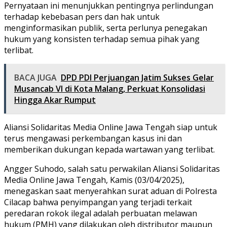
Pernyataan ini menunjukkan pentingnya perlindungan
terhadap kebebasan pers dan hak untuk
menginformasikan publik, serta perlunya penegakan
hukum yang konsisten terhadap semua pihak yang
terlibat.
BACA JUGA
DPD PDI Perjuangan Jatim Sukses Gelar
Musancab VI di Kota Malang, Perkuat Konsolidasi
Hingga Akar Rumput
Aliansi Solidaritas Media Online Jawa Tengah siap untuk
terus mengawasi perkembangan kasus ini dan
memberikan dukungan kepada wartawan yang terlibat.
Angger Suhodo, salah satu perwakilan Aliansi Solidaritas
Media Online Jawa Tengah, Kamis (03/04/2025),
menegaskan saat menyerahkan surat aduan di Polresta
Cilacap bahwa penyimpangan yang terjadi terkait
peredaran rokok ilegal adalah perbuatan melawan
hukum (PMH) yang dilakukan oleh distributor maupun