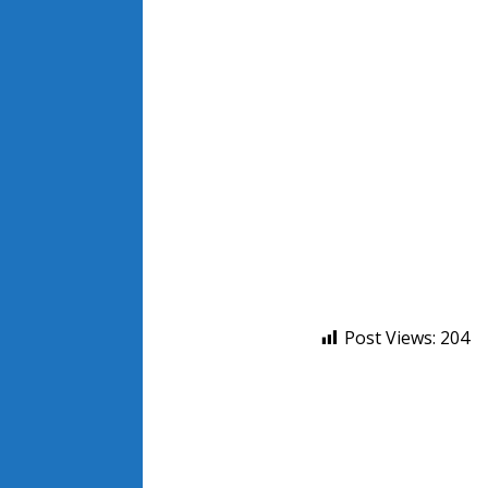
Post Views:
204