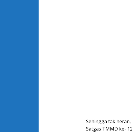
Sehingga tak heran
Satgas TMMD ke- 12