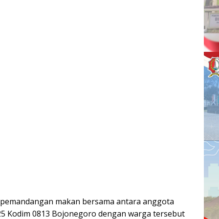
, pemandangan makan bersama antara anggota
5 Kodim 0813 Bojonegoro dengan warga tersebut