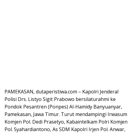
PAMEKASAN, dutaperistiwa.com – Kapolri Jenderal
Polisi Drs. Listyo Sigit Prabowo bersilaturahmi ke
Pondok Pesantren (Ponpes) Al-Hamidy Banyuanyar,
Pamekasan, Jawa Timur. Turut mendampingi Irwasum
Komjen Pol. Dedi Prasetyo, Kabaintelkam Polri Komjen
Pol. Syahardiantono, As SDM Kapolri Irjen Pol. Anwar,