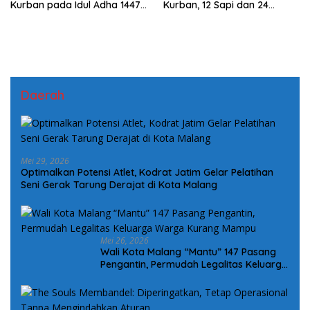
Kurban pada Idul Adha 1447
Kurban, 12 Sapi dan 24
H
Kambing untuk Warga
Daerah
Mei 29, 2026
Optimalkan Potensi Atlet, Kodrat Jatim Gelar Pelatihan
Seni Gerak Tarung Derajat di Kota Malang
Mei 26, 2026
Wali Kota Malang “Mantu” 147 Pasang
Pengantin, Permudah Legalitas Keluarga
Warga Kurang Mampu