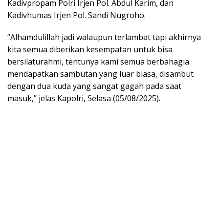
Kadivpropam Polri Irjen Pol. Abdul Karim, dan
Kadivhumas Irjen Pol. Sandi Nugroho.
“Alhamdulillah jadi walaupun terlambat tapi akhirnya
kita semua diberikan kesempatan untuk bisa
bersilaturahmi, tentunya kami semua berbahagia
mendapatkan sambutan yang luar biasa, disambut
dengan dua kuda yang sangat gagah pada saat
masuk,” jelas Kapolri, Selasa (05/08/2025).