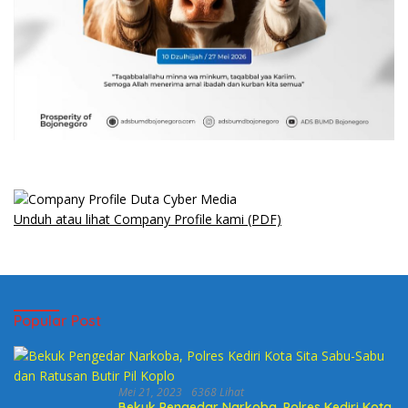
Unduh atau lihat Company Profile kami (PDF)
Popular Post
Mei 21, 2023
6368 Lihat
Bekuk Pengedar Narkoba, Polres Kediri Kota