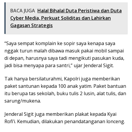
BACA JUGA
Halal Bihalal Duta Peristiwa dan Duta
Cyber Media, Perkuat Soliditas dan Lahirkan
Gagasan Strategis
“Saya sempat komplain ke sopir saya kenapa saya
nggak turun malah dibawa masuk pakai mobil sampai
di depan, harusnya saya tadi mengikuti pasukan kuda,
jadi bisa menyapa para santri,” ujar Jenderal Sigit.
Tak hanya bersilaturahmi, Kapolri juga memberikan
paket santunan kepada 100 anak yatim. Paket bantuan
itu berupa tas sekolah, buku tulis 2 lusin, alat tulis, dan
sarung/mukena.
Jenderal Sigit juga memberikan plakat kepada Kyai
Rofi’i. Kemudian, dilakukan penandatanganan lonceng.