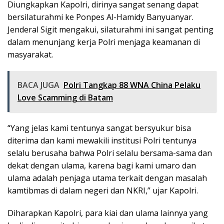
Diungkapkan Kapolri, dirinya sangat senang dapat
bersilaturahmi ke Ponpes Al-Hamidy Banyuanyar.
Jenderal Sigit mengakui, silaturahmi ini sangat penting
dalam menunjang kerja Polri menjaga keamanan di
masyarakat.
BACA JUGA
Polri Tangkap 88 WNA China Pelaku
Love Scamming di Batam
“Yang jelas kami tentunya sangat bersyukur bisa
diterima dan kami mewakili institusi Polri tentunya
selalu berusaha bahwa Polri selalu bersama-sama dan
dekat dengan ulama, karena bagi kami umaro dan
ulama adalah penjaga utama terkait dengan masalah
kamtibmas di dalam negeri dan NKRI,” ujar Kapolri.
Diharapkan Kapolri, para kiai dan ulama lainnya yang