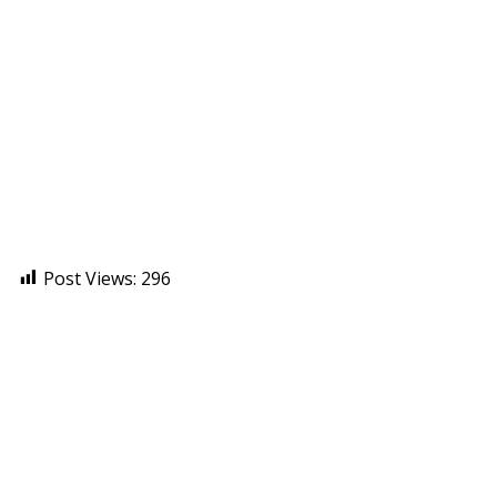
Post Views:
296