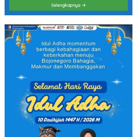
Selengkapnya