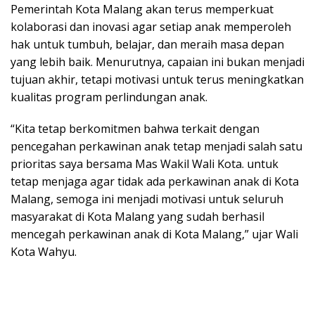
Pemerintah Kota Malang akan terus memperkuat
kolaborasi dan inovasi agar setiap anak memperoleh
hak untuk tumbuh, belajar, dan meraih masa depan
yang lebih baik. Menurutnya, capaian ini bukan menjadi
tujuan akhir, tetapi motivasi untuk terus meningkatkan
kualitas program perlindungan anak.
“Kita tetap berkomitmen bahwa terkait dengan
pencegahan perkawinan anak tetap menjadi salah satu
prioritas saya bersama Mas Wakil Wali Kota. untuk
tetap menjaga agar tidak ada perkawinan anak di Kota
Malang, semoga ini menjadi motivasi untuk seluruh
masyarakat di Kota Malang yang sudah berhasil
mencegah perkawinan anak di Kota Malang,” ujar Wali
Kota Wahyu.