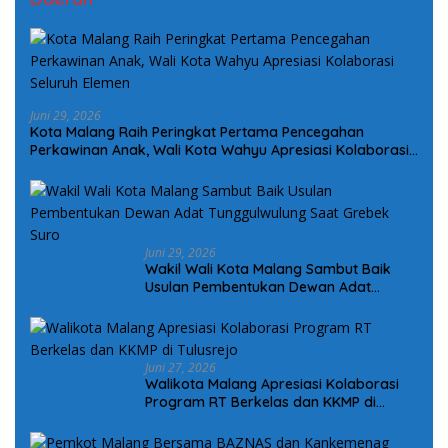
Juni 29, 2026
Kota Malang Raih Peringkat Pertama Pencegahan
Perkawinan Anak, Wali Kota Wahyu Apresiasi Kolaborasi
Seluruh Elemen
Juni 29, 2026
Wakil Wali Kota Malang Sambut Baik
Usulan Pembentukan Dewan Adat
Tunggulwulung Saat Grebek Suro
Juni 27, 2026
Walikota Malang Apresiasi Kolaborasi
Program RT Berkelas dan KKMP di
Tulusrejo