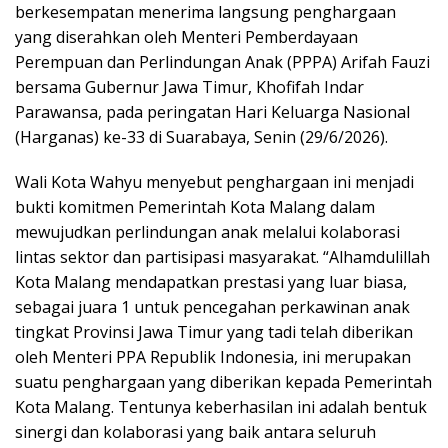
berkesempatan menerima langsung penghargaan
yang diserahkan oleh Menteri Pemberdayaan
Perempuan dan Perlindungan Anak (PPPA) Arifah Fauzi
bersama Gubernur Jawa Timur, Khofifah Indar
Parawansa, pada peringatan Hari Keluarga Nasional
(Harganas) ke-33 di Suarabaya, Senin (29/6/2026).
Wali Kota Wahyu menyebut penghargaan ini menjadi
bukti komitmen Pemerintah Kota Malang dalam
mewujudkan perlindungan anak melalui kolaborasi
lintas sektor dan partisipasi masyarakat. “Alhamdulillah
Kota Malang mendapatkan prestasi yang luar biasa,
sebagai juara 1 untuk pencegahan perkawinan anak
tingkat Provinsi Jawa Timur yang tadi telah diberikan
oleh Menteri PPA Republik Indonesia, ini merupakan
suatu penghargaan yang diberikan kepada Pemerintah
Kota Malang. Tentunya keberhasilan ini adalah bentuk
sinergi dan kolaborasi yang baik antara seluruh