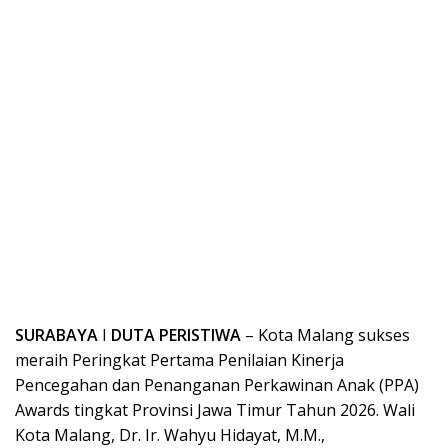
SURABAYA
I
DUTA PERISTIWA
– Kota Malang sukses
meraih Peringkat Pertama Penilaian Kinerja
Pencegahan dan Penanganan Perkawinan Anak (PPA)
Awards tingkat Provinsi Jawa Timur Tahun 2026. Wali
Kota Malang, Dr. Ir. Wahyu Hidayat, M.M.,