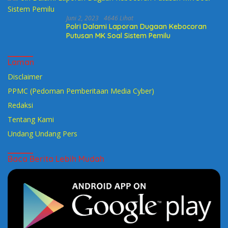
Juni 2, 2023
4646 Lihat
Polri Dalami Laporan Dugaan Kebocoran
Putusan MK Soal Sistem Pemilu
Laman
Disclaimer
PPMC (Pedoman Pemberitaan Media Cyber)
Redaksi
Tentang Kami
Undang Undang Pers
Baca Berita Lebih Mudah