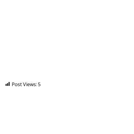
Post Views:
5