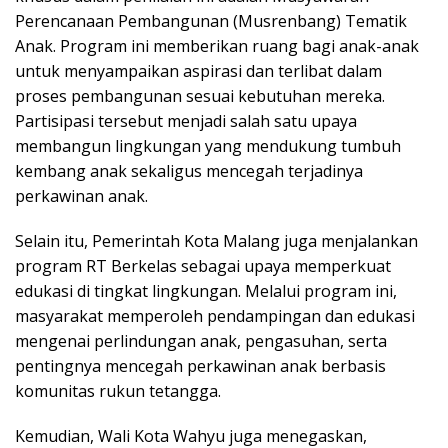
Perencanaan Pembangunan (Musrenbang) Tematik
Anak. Program ini memberikan ruang bagi anak-anak
untuk menyampaikan aspirasi dan terlibat dalam
proses pembangunan sesuai kebutuhan mereka.
Partisipasi tersebut menjadi salah satu upaya
membangun lingkungan yang mendukung tumbuh
kembang anak sekaligus mencegah terjadinya
perkawinan anak.
Selain itu, Pemerintah Kota Malang juga menjalankan
program RT Berkelas sebagai upaya memperkuat
edukasi di tingkat lingkungan. Melalui program ini,
masyarakat memperoleh pendampingan dan edukasi
mengenai perlindungan anak, pengasuhan, serta
pentingnya mencegah perkawinan anak berbasis
komunitas rukun tetangga.
Kemudian, Wali Kota Wahyu juga menegaskan,