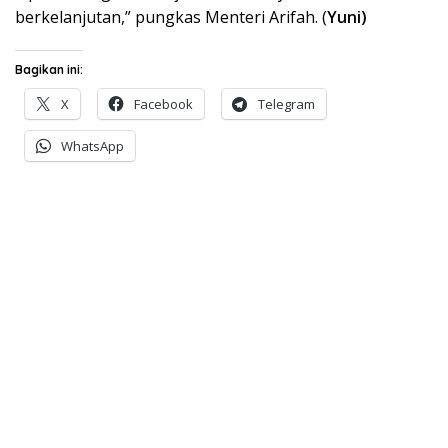
berkelanjutan,” pungkas Menteri Arifah. (
Yuni)
Bagikan ini:
X
Facebook
Telegram
WhatsApp