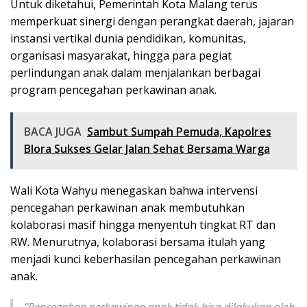
Untuk diketahui, Pemerintah Kota Malang terus
memperkuat sinergi dengan perangkat daerah, jajaran
instansi vertikal dunia pendidikan, komunitas,
organisasi masyarakat, hingga para pegiat
perlindungan anak dalam menjalankan berbagai
program pencegahan perkawinan anak.
BACA JUGA
Sambut Sumpah Pemuda, Kapolres
Blora Sukses Gelar Jalan Sehat Bersama Warga
Wali Kota Wahyu menegaskan bahwa intervensi
pencegahan perkawinan anak membutuhkan
kolaborasi masif hingga menyentuh tingkat RT dan
RW. Menurutnya, kolaborasi bersama itulah yang
menjadi kunci keberhasilan pencegahan perkawinan
anak.