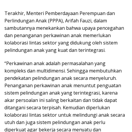
Terakhir, Menteri Pemberdayaan Perempuan dan
Perlindungan Anak (PPPA), Arifah Fauzi, dalam
sambutannya menekankan bahwa upaya pencegahan
dan penanganan perkawinan anak memerlukan
kolaborasi lintas sektor yang didukung oleh sistem
pelindungan anak yang kuat dan terintegrasi.
“Perkawinan anak adalah permasalahan yang
kompleks dan multidimensi. Sehingga membutuhkan
pendekatan pelindungan anak secara menyeluruh.
Penanganan perkawinan anak menuntut penguatan
sistem pelindungan anak yang terintegrasi, karena
akar persoalan ini saling berkaitan dan tidak dapat
ditangani secara terpisah. Kemudian diperlukan
kolaborasi lintas sektor untuk melindungi anak secara
utuh dan juga sistem pelindungan anak perlu
diperkuat agar bekerja secara menyatu dan