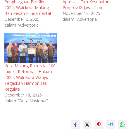
Penghargaan ProKlim
Apresiasi Tim Kesehatan
2025, Wali kota Malang
Porprov IX Jawa Timur
Beri Pesan Fundamental
November 13, 2025
Desember 2, 2025
dalam "Advertorial"
dalam "Advertorial"
Kota Malang Raih Nilai 100
Indeks Reformasi Hukum
2025, Wali Kota Wahyu
Tegaskan Harmonisasi
Regulasi
Desember 18, 2025
dalam "Duta Nasional"