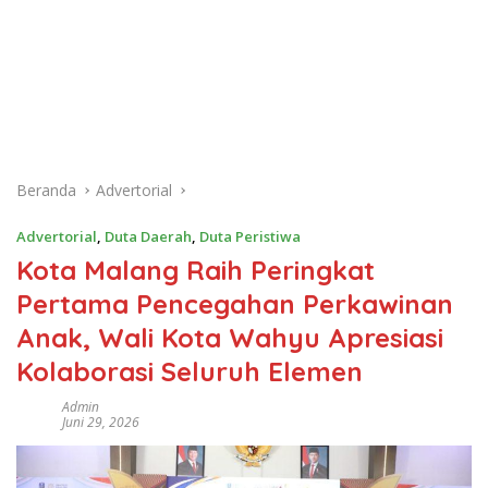
Beranda
Advertorial
Advertorial
,
Duta Daerah
,
Duta Peristiwa
Kota Malang Raih Peringkat
Pertama Pencegahan Perkawinan
Anak, Wali Kota Wahyu Apresiasi
Kolaborasi Seluruh Elemen
Admin
Juni 29, 2026