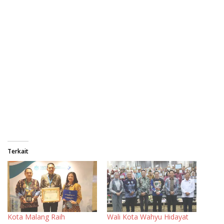
Terkait
Kota Malang Raih
Wali Kota Wahyu Hidayat