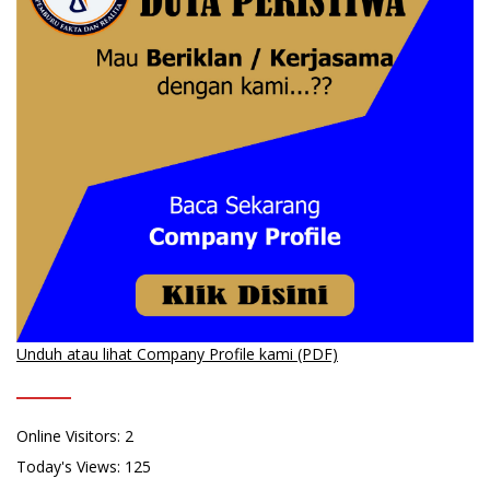
Unduh atau lihat Company Profile kami (PDF)
Online Visitors:
2
Today's Views:
125