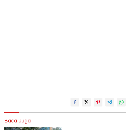
Baca Juga