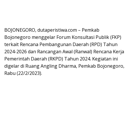
BOJONEGORO, dutaperistiwa.com – Pemkab
Bojonegoro menggelar Forum Konsultasi Publik (FKP)
terkait Rencana Pembangunan Daerah (RPD) Tahun
2024-2026 dan Rancangan Awal (Ranwal) Rencana Kerja
Pemerintah Daerah (RKPD) Tahun 2024. Kegiatan ini
digelar di Ruang Angling Dharma, Pemkab Bojonegoro,
Rabu (22/2/2023).