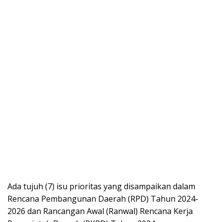
Ada tujuh (7) isu prioritas yang disampaikan dalam
Rencana Pembangunan Daerah (RPD) Tahun 2024-
2026 dan Rancangan Awal (Ranwal) Rencana Kerja