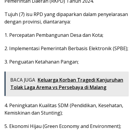
Pemerintah Daerah (RKPD) Tahun 2024.
Tujuh (7) isu RPD yang dipaparkan dalam penyelarasan
dengan provinsi, diantaranya:
1. Percepatan Pembangunan Desa dan Kota;
2. Implementasi Pemerintah Berbasis Elektronik (SPBE);
3. Penguatan Ketahanan Pangan;
BACA JUGA
Keluarga Korban Tragedi Kanjuruhan
Tolak Laga Arema vs Persebaya di Malang
4. Peningkatan Kualitas SDM (Pendidikan, Kesehatan,
Kemiskinan dan Stunting);
5. Ekonomi Hijau (Green Economy and Environment);