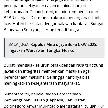
percepatan pelayanan dalam menindaklanjuti
kebencanaan. Dalam hal ini, mendorong percepatan
BPBD menjadi Dinas agar cakupan penanganan lebih
luas. Hal ini berkaitan dengan wilayan bantaran Sungai
Bengawan Solo yang sering terjadi longsor.
BACA JUGA
Kapolda Metro Jaya Buka UKW 2025,
Ingatkan Wartawan Tangkal Hoaks
Bupati mengajak seluruh pihak dengan rasa tanggung
jawab dan integritas memberikan masukan agar
perencanaan maksimal. Sehingga nantinya bisa
meningkatkan kesejahteraan masyarakat.
Sementara itu, Kepala Badan Perencanaan
Pembangunan Daerah (Bappeda) Kabupaten
Bojonegoro Anwar Mukhtadlo mengatakan, tujuan FKP