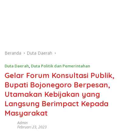
Beranda
Duta Daerah
Duta Daerah
,
Duta Politik dan Pemerintahan
Gelar Forum Konsultasi Publik,
Bupati Bojonegoro Berpesan,
Utamakan Kebijakan yang
Langsung Berimpact Kepada
Masyarakat
Admin
Februari 23, 2023