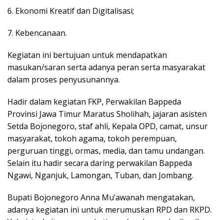
6. Ekonomi Kreatif dan Digitalisasi;
7. Kebencanaan.
Kegiatan ini bertujuan untuk mendapatkan
masukan/saran serta adanya peran serta masyarakat
dalam proses penyusunannya.
Hadir dalam kegiatan FKP, Perwakilan Bappeda
Provinsi Jawa Timur Maratus Sholihah, jajaran asisten
Setda Bojonegoro, staf ahli, Kepala OPD, camat, unsur
masyarakat, tokoh agama, tokoh perempuan,
perguruan tinggi, ormas, media, dan tamu undangan.
Selain itu hadir secara daring perwakilan Bappeda
Ngawi, Nganjuk, Lamongan, Tuban, dan Jombang.
Bupati Bojonegoro Anna Mu’awanah mengatakan,
adanya kegiatan ini untuk merumuskan RPD dan RKPD.