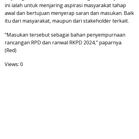
ini ialah untuk menjaring aspirasi masyarakat tahap
awal dan bertujuan menyerap saran dan masukan. Baik
itu dari masyarakat, maupun dari stakeholder terkait.
“Masukan tersebut sebagai bahan penyempurnaan
rancangan RPD dan ranwal RKPD 2024,” paparnya.
(Red)
Views: 0