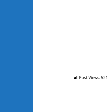
Post Views:
521