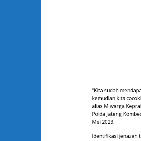
“Kita sudah mendapa
kemudian kita cocok
alias M warga Kepra
Polda Jateng Kombes
Mei 2023.
Identifikasi jenazah