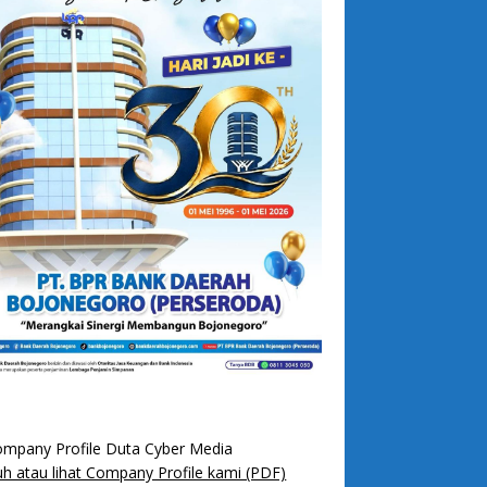
h atau lihat Company Profile kami (PDF)