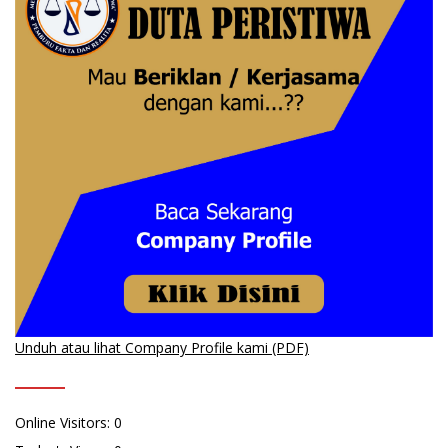
Unduh atau lihat Company Profile kami (PDF)
Online Visitors:
0