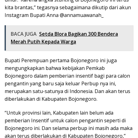
kita brantas,” tegasnya sebagaimana dikutip dari akun
Instagram Bupati Anna @annamuawanah_
BACA JUGA
Setda Blora Bagikan 300 Bendera
Merah Putih Kepada Warga
Bupati Perempuan pertama Bojonegoro ini juga
mengungkapkan bahwa kebijakan Pemkab
Bojonegoro dalam pemberian insentif bagi para calon
pengantin yang baru saja keluar Perbup nya ini,
merupakan satu-satunya di Indonesia. Dan akan terus
diberlakukan di Kabupaten Bojonegoro.
“Untuk provinsi lain, Kabupaten lain belum ada
pemberian Insentif untuk calon pengantin seperti di
Bojonegoro ini. Dan selama perbup ini masih ada maka
akan terus diberlakukan di Kabupaten Bojonegoro,”