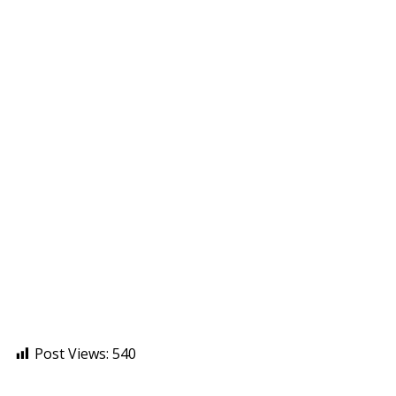
Post Views:
540