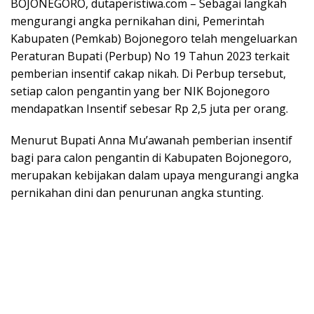
BOJONEGORO, dutaperistiwa.com – Sebagai langkah
mengurangi angka pernikahan dini, Pemerintah
Kabupaten (Pemkab) Bojonegoro telah mengeluarkan
Peraturan Bupati (Perbup) No 19 Tahun 2023 terkait
pemberian insentif cakap nikah. Di Perbup tersebut,
setiap calon pengantin yang ber NIK Bojonegoro
mendapatkan Insentif sebesar Rp 2,5 juta per orang.
Menurut Bupati Anna Mu’awanah pemberian insentif
bagi para calon pengantin di Kabupaten Bojonegoro,
merupakan kebijakan dalam upaya mengurangi angka
pernikahan dini dan penurunan angka stunting.