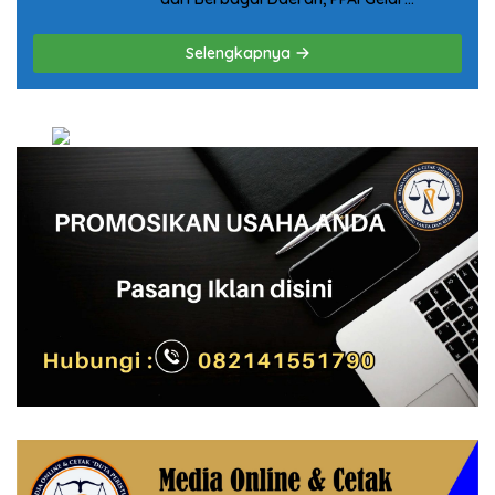
Pelatihan Nasional
Selengkapnya