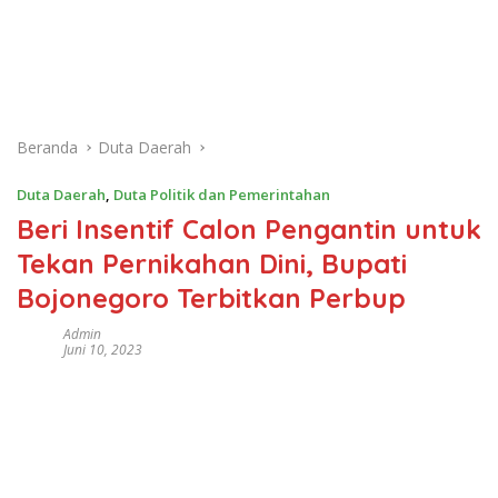
Beranda
Duta Daerah
Duta Daerah
,
Duta Politik dan Pemerintahan
Beri Insentif Calon Pengantin untuk
Tekan Pernikahan Dini, Bupati
Bojonegoro Terbitkan Perbup
Admin
Juni 10, 2023