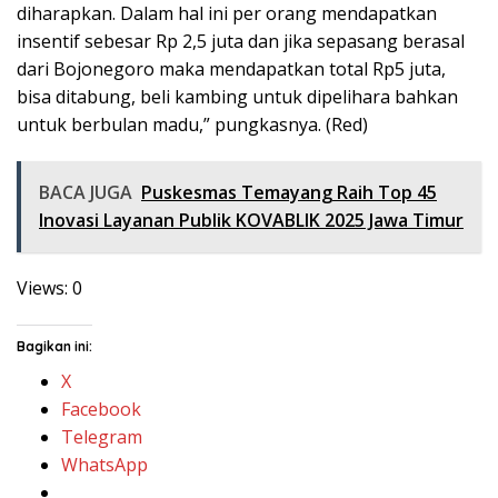
diharapkan. Dalam hal ini per orang mendapatkan
insentif sebesar Rp 2,5 juta dan jika sepasang berasal
dari Bojonegoro maka mendapatkan total Rp5 juta,
bisa ditabung, beli kambing untuk dipelihara bahkan
untuk berbulan madu,” pungkasnya. (Red)
BACA JUGA
Puskesmas Temayang Raih Top 45
Inovasi Layanan Publik KOVABLIK 2025 Jawa Timur
Views: 0
Bagikan ini:
X
Facebook
Telegram
WhatsApp