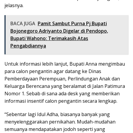
jelasnya.
BACA JUGA
Pamit Sambut Purna Pj Bupati
Bojonegoro Adriyanto Digelar di Pendopo,
Bupati Wahono: Terimakasih Atas
Pengabdiannya
Untuk informasi lebih lanjut, Bupati Anna mengimbau
para calon pengantin agar datang ke Dinas
Pemberdayaan Perempuan, Perlindungan Anak dan
Keluarga Berencana yang beralamat di Jalan Patimura
Nomor 1. Sebab di sana ada desk yang memberikan
informasi insentif calon pengantin secara lengkap.
“Sebentar lagi Idul Adha, biasanya banyak yang
menyelenggarakan pernikahan. Mudah-mudahan
semuanya mendapatakan jodoh seperti yang