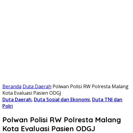
Beranda
Duta Daerah
Polwan Polisi RW Polresta Malang
Kota Evaluasi Pasien ODGJ
Duta Daerah
,
Duta Sosial dan Ekonomi
,
Duta TNI dan
Polri
Polwan Polisi RW Polresta Malang
Kota Evaluasi Pasien ODGJ