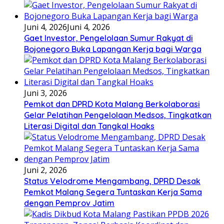
Juni 4, 2026
Juni 4, 2026
Gaet Investor, Pengelolaan Sumur Rakyat di
Bojonegoro Buka Lapangan Kerja bagi Warga
Juni 3, 2026
Pemkot dan DPRD Kota Malang Berkolaborasi
Gelar Pelatihan Pengelolaan Medsos, Tingkatkan
Literasi Digital dan Tangkal Hoaks
Juni 2, 2026
Status Velodrome Mengambang, DPRD Desak
Pemkot Malang Segera Tuntaskan Kerja Sama
dengan Pemprov Jatim