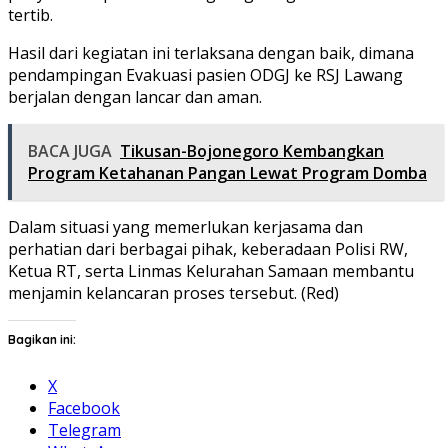
tertib.
Hasil dari kegiatan ini terlaksana dengan baik, dimana
pendampingan Evakuasi pasien ODGJ ke RSJ Lawang
berjalan dengan lancar dan aman.
BACA JUGA
Tikusan-Bojonegoro Kembangkan
Program Ketahanan Pangan Lewat Program Domba
Dalam situasi yang memerlukan kerjasama dan
perhatian dari berbagai pihak, keberadaan Polisi RW,
Ketua RT, serta Linmas Kelurahan Samaan membantu
menjamin kelancaran proses tersebut. (Red)
Bagikan ini:
X
Facebook
Telegram