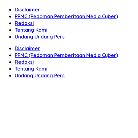
Disclaimer
PPMC (Pedoman Pemberitaan Media Cyber)
Redaksi
Tentang Kami
Undang Undang Pers
Disclaimer
PPMC (Pedoman Pemberitaan Media Cyber)
Redaksi
Tentang Kami
Undang Undang Pers