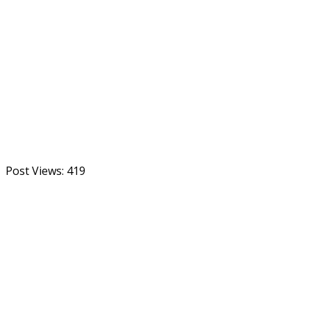
Post Views:
419