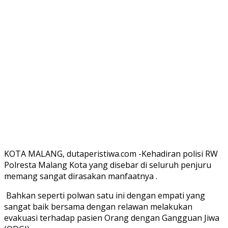
KOTA MALANG, dutaperistiwa.com -Kehadiran polisi RW
Polresta Malang Kota yang disebar di seluruh penjuru
memang sangat dirasakan manfaatnya .
Bahkan seperti polwan satu ini dengan empati yang
sangat baik bersama dengan relawan melakukan
evakuasi terhadap pasien Orang dengan Gangguan Jiwa