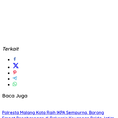
Terkait
Baca Juga
Polresta Malang Kota Raih IKPA Sempurna, Borong