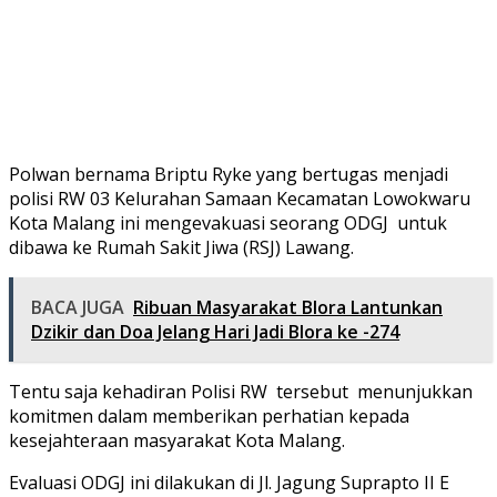
Polwan bernama Briptu Ryke yang bertugas menjadi
polisi RW 03 Kelurahan Samaan Kecamatan Lowokwaru
Kota Malang ini mengevakuasi seorang ODGJ untuk
dibawa ke Rumah Sakit Jiwa (RSJ) Lawang.
BACA JUGA
Ribuan Masyarakat Blora Lantunkan
Dzikir dan Doa Jelang Hari Jadi Blora ke -274
Tentu saja kehadiran Polisi RW tersebut menunjukkan
komitmen dalam memberikan perhatian kepada
kesejahteraan masyarakat Kota Malang.
Evaluasi ODGJ ini dilakukan di Jl. Jagung Suprapto II E