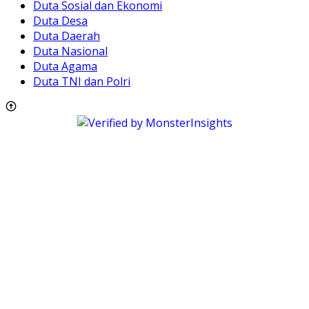
Duta Sosial dan Ekonomi
Duta Desa
Duta Daerah
Duta Nasional
Duta Agama
Duta TNI dan Polri