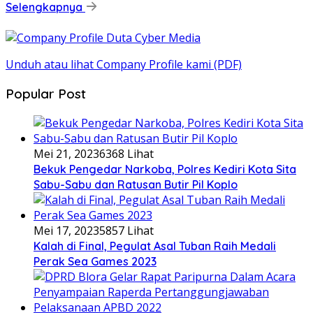
Selengkapnya
Unduh atau lihat Company Profile kami (PDF)
Popular Post
Mei 21, 2023
6368 Lihat
Bekuk Pengedar Narkoba, Polres Kediri Kota Sita
Sabu-Sabu dan Ratusan Butir Pil Koplo
Mei 17, 2023
5857 Lihat
Kalah di Final, Pegulat Asal Tuban Raih Medali
Perak Sea Games 2023