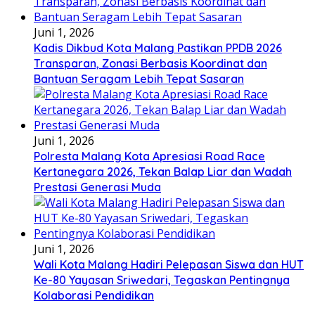
Juni 1, 2026
Kadis Dikbud Kota Malang Pastikan PPDB 2026
Transparan, Zonasi Berbasis Koordinat dan
Bantuan Seragam Lebih Tepat Sasaran
Juni 1, 2026
Polresta Malang Kota Apresiasi Road Race
Kertanegara 2026, Tekan Balap Liar dan Wadah
Prestasi Generasi Muda
Juni 1, 2026
Wali Kota Malang Hadiri Pelepasan Siswa dan HUT
Ke-80 Yayasan Sriwedari, Tegaskan Pentingnya
Kolaborasi Pendidikan