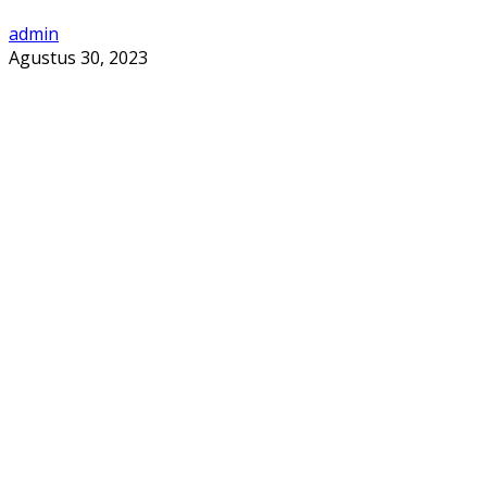
admin
Agustus 30, 2023