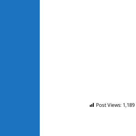
Post Views:
1,189