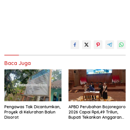
Baca Juga
Pengawas Tak Dicantumkan,
APBD Perubahan Bojonegoro
Proyek di Kelurahan Balun
2026 Capai Rp6,49 Triliun,
Disorot
Bupati Tekankan Anggaran
Harus Tepat Sasaran