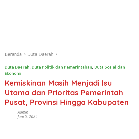
Beranda
Duta Daerah
Duta Daerah
,
Duta Politik dan Pemerintahan
,
Duta Sosial dan
Ekonomi
Kemiskinan Masih Menjadi Isu
Utama dan Prioritas Pemerintah
Pusat, Provinsi Hingga Kabupaten
Admin
Juni 5, 2024