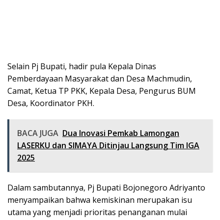
Selain Pj Bupati, hadir pula Kepala Dinas
Pemberdayaan Masyarakat dan Desa Machmudin,
Camat, Ketua TP PKK, Kepala Desa, Pengurus BUM
Desa, Koordinator PKH.
BACA JUGA
Dua Inovasi Pemkab Lamongan
LASERKU dan SIMAYA Ditinjau Langsung Tim IGA
2025
Dalam sambutannya, Pj Bupati Bojonegoro Adriyanto
menyampaikan bahwa kemiskinan merupakan isu
utama yang menjadi prioritas penanganan mulai