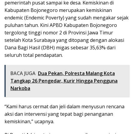
pemerintah pusat sampai ke desa. Kemiskinan di
Kabupaten Bojonegoro merupakan kemiskinan
endemic (Endemic Poverty) yang sudah mengakar sejak
puluhan tahun. Kini APBD Kabupaten Bojonegoro
tergolong tinggi nomor 2 di Provinsi Jawa Timur
setelah Kota Surabaya yang ditopang dengan alokasi
Dana Bagi Hasil (DBH) migas sebesar 35,63% dari
seluruh total pendapatan.
BACA JUGA
Dua Pekan, Polresta Malang Kota
Tangkap 26 Pengedar, Kurir Hingga Pengguna
Narkoba
“Kami harus cermat dan jeli dalam menyusun rencana
aksi dan intervensi yang tepat bagi penanganan
kemiskinan,” ucapnya.