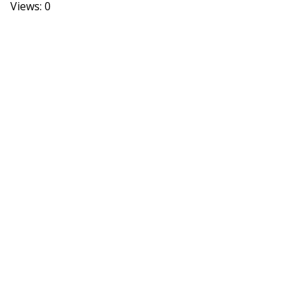
Views: 0