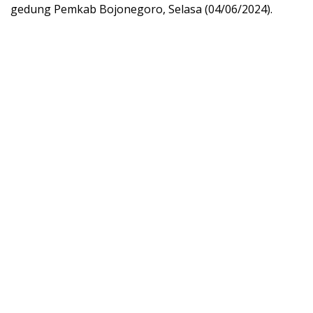
gedung Pemkab Bojonegoro, Selasa (04/06/2024).