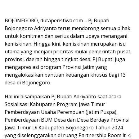
BOJONEGORO, dutaperistiwa.com – Pj Bupati
Bojonegoro Adriyanto terus mendorong semua pihak
untuk komitmen dan serius dalam upaya menangani
kemiskinan. Hingga kini, kemiskinan merupakan isu
utama yang menjadi prioritas mulai pemerintah pusat,
provinsi, daerah hingga tingkat desa. Pj Bupati juga
mengapresiasi program Provinsi Jatim yang
mengalokasikan bantuan keuangan khusus bagi 13
desa di Bojonegoro.
Hal ini disampaikan Pj Bupati Adriyanto saat acara
Sosialisasi Kabupaten Program Jawa Timur
Pemberdayaan Usaha Perempuan (Jatim Puspa),
Pemberdayaan BUM Desa dan Desa Berdaya Provinsi
Jawa Timur Di Kabupaten Bojonegoro Tahun 2024
yang diselenggarakan di ruang Partnership Room lt. 4