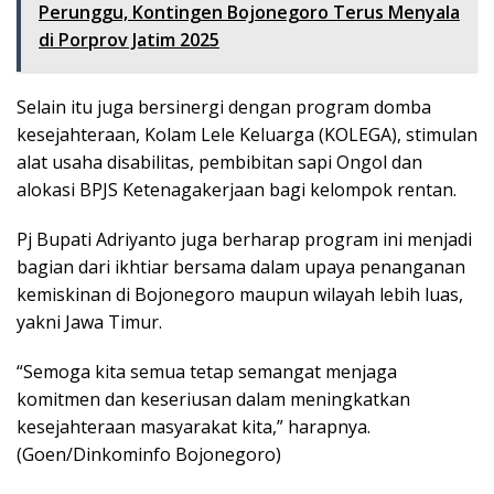
Perunggu, Kontingen Bojonegoro Terus Menyala
di Porprov Jatim 2025
Selain itu juga bersinergi dengan program domba
kesejahteraan, Kolam Lele Keluarga (KOLEGA), stimulan
alat usaha disabilitas, pembibitan sapi Ongol dan
alokasi BPJS Ketenagakerjaan bagi kelompok rentan.
Pj Bupati Adriyanto juga berharap program ini menjadi
bagian dari ikhtiar bersama dalam upaya penanganan
kemiskinan di Bojonegoro maupun wilayah lebih luas,
yakni Jawa Timur.
“Semoga kita semua tetap semangat menjaga
komitmen dan keseriusan dalam meningkatkan
kesejahteraan masyarakat kita,” harapnya.
(Goen/Dinkominfo Bojonegoro)