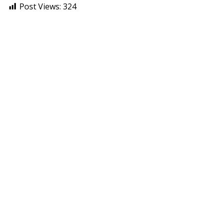
Post Views:
324