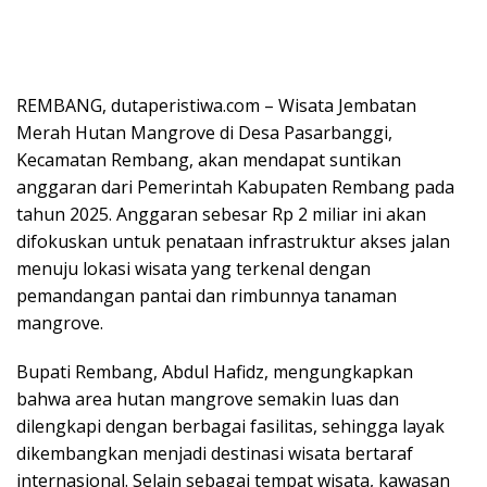
REMBANG, dutaperistiwa.com – Wisata Jembatan
Merah Hutan Mangrove di Desa Pasarbanggi,
Kecamatan Rembang, akan mendapat suntikan
anggaran dari Pemerintah Kabupaten Rembang pada
tahun 2025. Anggaran sebesar Rp 2 miliar ini akan
difokuskan untuk penataan infrastruktur akses jalan
menuju lokasi wisata yang terkenal dengan
pemandangan pantai dan rimbunnya tanaman
mangrove.
Bupati Rembang, Abdul Hafidz, mengungkapkan
bahwa area hutan mangrove semakin luas dan
dilengkapi dengan berbagai fasilitas, sehingga layak
dikembangkan menjadi destinasi wisata bertaraf
internasional. Selain sebagai tempat wisata, kawasan