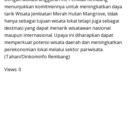
menunjukkan komitmennya untuk meningkatkan daya
tarik Wisata Jembatan Merah Hutan Mangrove, tidak
hanya sebagai tujuan wisata lokal tetapi juga sebagai
destinasi yang dapat menarik wisatawan nasional
maupun internasional. Upaya ini diharapkan dapat
memperkuat potensi wisata daerah dan meningkatkan
perekonomian lokal melalui sektor pariwisata.
(Tahan/Dinkominfo Rembang)
Views: 0