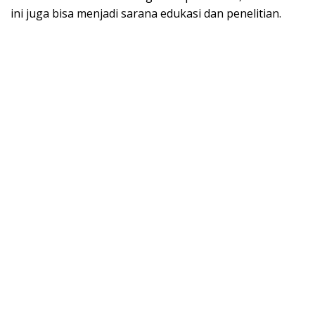
ini juga bisa menjadi sarana edukasi dan penelitian.