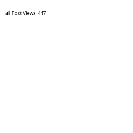
Post Views:
447