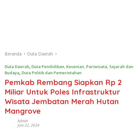
Beranda
Duta Daerah
Duta Daerah
,
Duta Pendidikan, Kesenian, Pariwisata, Sejarah dan
Budaya
,
Duta Politik dan Pemerintahan
Pemkab Rembang Siapkan Rp 2
Miliar Untuk Poles Infrastruktur
Wisata Jembatan Merah Hutan
Mangrove
Admin
Juni 22, 2024