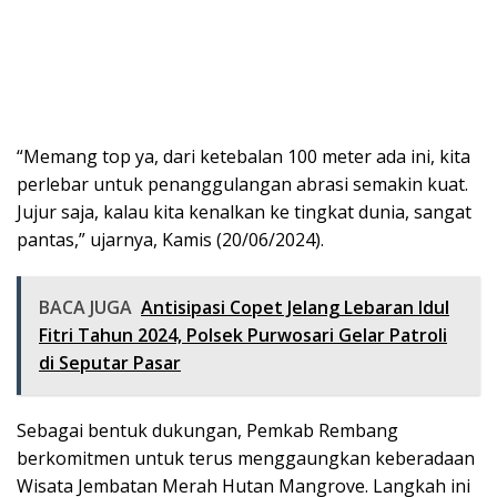
“Memang top ya, dari ketebalan 100 meter ada ini, kita
perlebar untuk penanggulangan abrasi semakin kuat.
Jujur saja, kalau kita kenalkan ke tingkat dunia, sangat
pantas,” ujarnya, Kamis (20/06/2024).
BACA JUGA
Antisipasi Copet Jelang Lebaran Idul
Fitri Tahun 2024, Polsek Purwosari Gelar Patroli
di Seputar Pasar
Sebagai bentuk dukungan, Pemkab Rembang
berkomitmen untuk terus menggaungkan keberadaan
Wisata Jembatan Merah Hutan Mangrove. Langkah ini