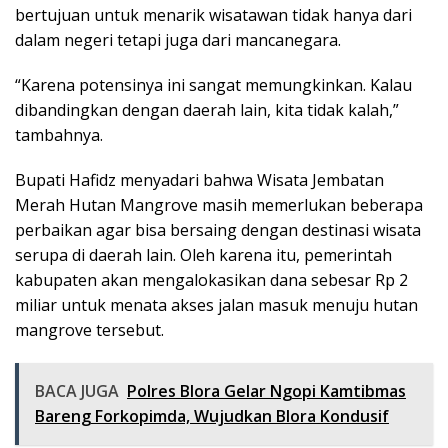
bertujuan untuk menarik wisatawan tidak hanya dari
dalam negeri tetapi juga dari mancanegara.
“Karena potensinya ini sangat memungkinkan. Kalau
dibandingkan dengan daerah lain, kita tidak kalah,”
tambahnya.
Bupati Hafidz menyadari bahwa Wisata Jembatan
Merah Hutan Mangrove masih memerlukan beberapa
perbaikan agar bisa bersaing dengan destinasi wisata
serupa di daerah lain. Oleh karena itu, pemerintah
kabupaten akan mengalokasikan dana sebesar Rp 2
miliar untuk menata akses jalan masuk menuju hutan
mangrove tersebut.
BACA JUGA
Polres Blora Gelar Ngopi Kamtibmas
Bareng Forkopimda, Wujudkan Blora Kondusif