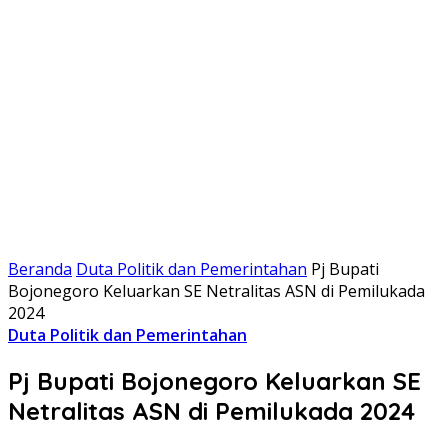
Beranda
Duta Politik dan Pemerintahan
Pj Bupati
Bojonegoro Keluarkan SE Netralitas ASN di Pemilukada
2024
Duta Politik dan Pemerintahan
Pj Bupati Bojonegoro Keluarkan SE
Netralitas ASN di Pemilukada 2024