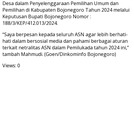
Desa dalam Penyelenggaraan Pemilihan Umum dan
Pemilihan di Kabupaten Bojonegoro Tahun 2024 melalui
Keputusan Bupati Bojonegoro Nomor :
188/3/KEP/412.013/2024.
“Saya berpesan kepada seluruh ASN agar lebih berhati-
hati dalam bersosial media dan pahami berbagai aturan
terkait netralitas ASN dalam Pemilukada tahun 2024 ini,”
tambah Mahmudi. (Goen/Dinkominfo Bojonegoro)
Views: 0