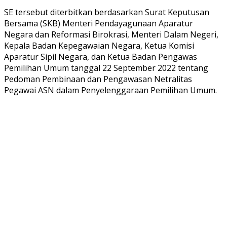
SE tersebut diterbitkan berdasarkan Surat Keputusan
Bersama (SKB) Menteri Pendayagunaan Aparatur
Negara dan Reformasi Birokrasi, Menteri Dalam Negeri,
Kepala Badan Kepegawaian Negara, Ketua Komisi
Aparatur Sipil Negara, dan Ketua Badan Pengawas
Pemilihan Umum tanggal 22 September 2022 tentang
Pedoman Pembinaan dan Pengawasan Netralitas
Pegawai ASN dalam Penyelenggaraan Pemilihan Umum.