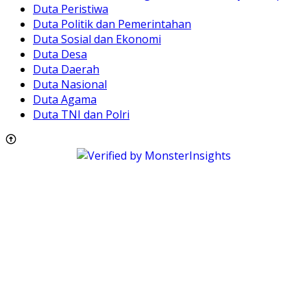
Duta Peristiwa
Duta Politik dan Pemerintahan
Duta Sosial dan Ekonomi
Duta Desa
Duta Daerah
Duta Nasional
Duta Agama
Duta TNI dan Polri