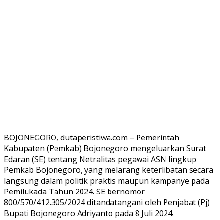
BOJONEGORO, dutaperistiwa.com – Pemerintah
Kabupaten (Pemkab) Bojonegoro mengeluarkan Surat
Edaran (SE) tentang Netralitas pegawai ASN lingkup
Pemkab Bojonegoro, yang melarang keterlibatan secara
langsung dalam politik praktis maupun kampanye pada
Pemilukada Tahun 2024. SE bernomor
800/570/412.305/2024 ditandatangani oleh Penjabat (Pj)
Bupati Bojonegoro Adriyanto pada 8 Juli 2024.