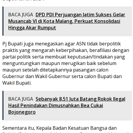
BACA JUGA
DPD PDI Perjuangan Jatim Sukses Gelar
Musancab VI di Kota Malang, Perkuat Konsolidasi
Hingga Akar Rumput
Pj Bupati juga menegaskan agar ASN tidak berpolitik
praktis yang mengarah keberpihakan, berafiliasi dengan
partai politik serta membuat keputusan/tindakan yang
menguntungkan maupun merugikan baik sebelum
maupun setelah ditetapkannya pasangan calon
Gubernur dan Wakil Gubernur serta calon Bupati dan
Wakil Bupati.
BACA JUGA
Sebanyak 8,51 Juta Batang Rokok Ilegal
Hasil Penindakan Dimusnahkan Bea Cukai
Bojonegoro
Sementara itu, Kepala Badan Kesatuan Bangsa dan