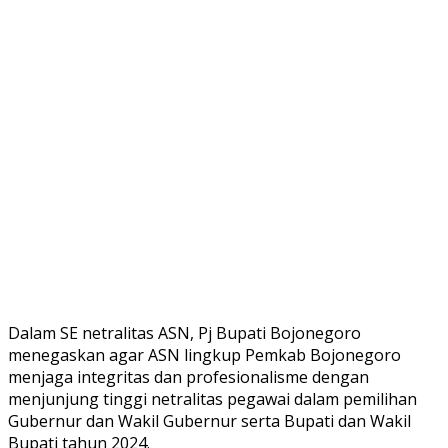
Dalam SE netralitas ASN, Pj Bupati Bojonegoro
menegaskan agar ASN lingkup Pemkab Bojonegoro
menjaga integritas dan profesionalisme dengan
menjunjung tinggi netralitas pegawai dalam pemilihan
Gubernur dan Wakil Gubernur serta Bupati dan Wakil
Bupati tahun 2024.