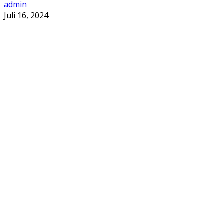
admin
Juli 16, 2024