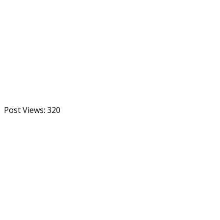
Post Views:
320