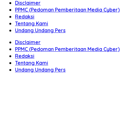
Disclaimer
PPMC (Pedoman Pemberitaan Media Cyber)
Redaksi
Tentang Kami
Undang Undang Pers
Disclaimer
PPMC (Pedoman Pemberitaan Media Cyber)
Redaksi
Tentang Kami
Undang Undang Pers