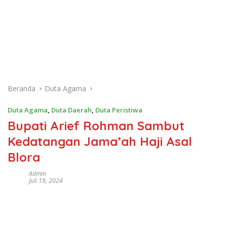
Beranda
Duta Agama
Duta Agama
,
Duta Daerah
,
Duta Peristiwa
Bupati Arief Rohman Sambut
Kedatangan Jama’ah Haji Asal
Blora
Admin
Juli 19, 2024