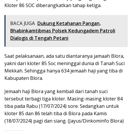
Kloter 86 SOC diberangkatkan tahap ketiga.
BACA JUGA
Dukung Ketahanan Pangan,
Bhabinkamtibmas Polsek Kedungadem Patroli
Dialogis di Tengah Petani
Saat pelaksanaan, ada satu diantaranya jamaah Blora,
yakni dari kloter 85 Soc meninggal dunia di Tanah Suci
Mekkah. Sehingga hanya 634 jemaah haji yang tiba di
Kabupaten Blora.
Jemaah haji Blora yang kembali dari tanah suci
tersebut terbagi tiga kloter. Masing-masing kloter 84
tiba pada Rabu (17/07/2024) sore. Sedangkan untuk
kloter 85 dan 86 telah tiba di Blora pada Kamis
(18/07/2024) pagi dan siang. (Jayus/Dinkominfo Blora)