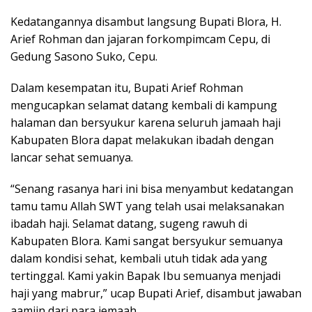
Kedatangannya disambut langsung Bupati Blora, H.
Arief Rohman dan jajaran forkompimcam Cepu, di
Gedung Sasono Suko, Cepu.
Dalam kesempatan itu, Bupati Arief Rohman
mengucapkan selamat datang kembali di kampung
halaman dan bersyukur karena seluruh jamaah haji
Kabupaten Blora dapat melakukan ibadah dengan
lancar sehat semuanya.
“Senang rasanya hari ini bisa menyambut kedatangan
tamu tamu Allah SWT yang telah usai melaksanakan
ibadah haji. Selamat datang, sugeng rawuh di
Kabupaten Blora. Kami sangat bersyukur semuanya
dalam kondisi sehat, kembali utuh tidak ada yang
tertinggal. Kami yakin Bapak Ibu semuanya menjadi
haji yang mabrur,” ucap Bupati Arief, disambut jawaban
aamiin dari para jemaah.