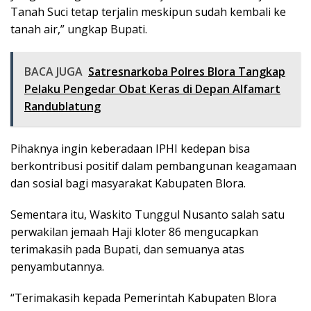
Tanah Suci tetap terjalin meskipun sudah kembali ke
tanah air,” ungkap Bupati.
BACA JUGA
Satresnarkoba Polres Blora Tangkap
Pelaku Pengedar Obat Keras di Depan Alfamart
Randublatung
Pihaknya ingin keberadaan IPHI kedepan bisa
berkontribusi positif dalam pembangunan keagamaan
dan sosial bagi masyarakat Kabupaten Blora.
Sementara itu, Waskito Tunggul Nusanto salah satu
perwakilan jemaah Haji kloter 86 mengucapkan
terimakasih pada Bupati, dan semuanya atas
penyambutannya.
“Terimakasih kepada Pemerintah Kabupaten Blora