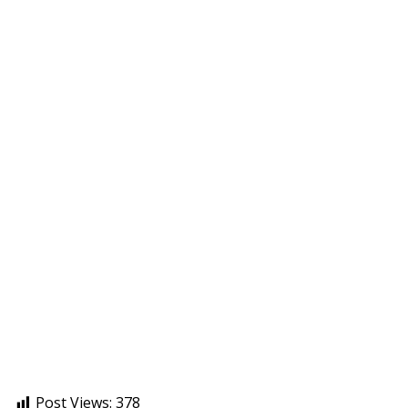
Post Views:
378