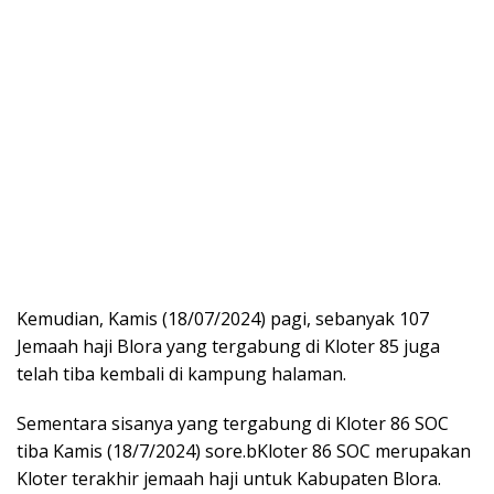
Kemudian, Kamis (18/07/2024) pagi, sebanyak 107
Jemaah haji Blora yang tergabung di Kloter 85 juga
telah tiba kembali di kampung halaman.
Sementara sisanya yang tergabung di Kloter 86 SOC
tiba Kamis (18/7/2024) sore.bKloter 86 SOC merupakan
Kloter terakhir jemaah haji untuk Kabupaten Blora.