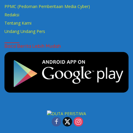
PPMC (Pedoman Pemberitaan Media Cyber)
Redaksi
Tentang Kami
Undang Undang Pers
Baca Berita Lebih Mudah