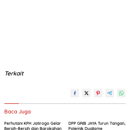
Terkait
Baca Juga
Perhutani KPH Jatirogo Gelar
DPP GRIB JAYA Turun Tangan,
Bersih-Bersih dan Barokahan
Polemik Dualisme