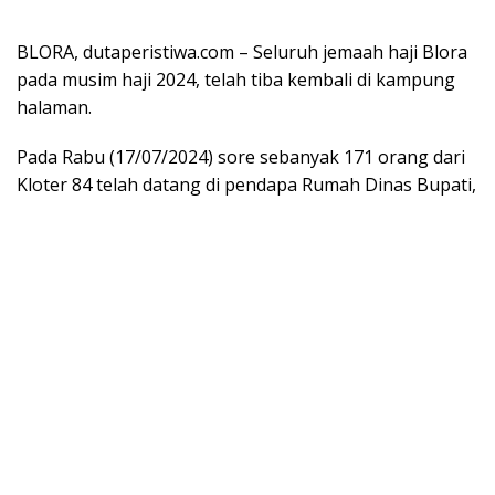
BLORA, dutaperistiwa.com – Seluruh jemaah haji Blora
pada musim haji 2024, telah tiba kembali di kampung
halaman.
Pada Rabu (17/07/2024) sore sebanyak 171 orang dari
Kloter 84 telah datang di pendapa Rumah Dinas Bupati,