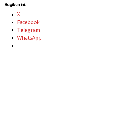
Bagikan ini:
X
Facebook
Telegram
WhatsApp