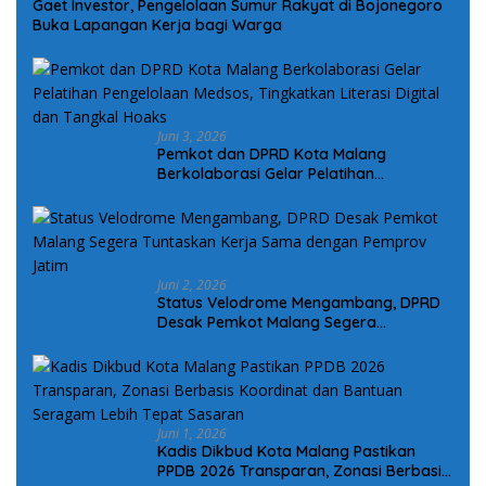
Gaet Investor, Pengelolaan Sumur Rakyat di Bojonegoro
Buka Lapangan Kerja bagi Warga
Juni 3, 2026
Pemkot dan DPRD Kota Malang
Berkolaborasi Gelar Pelatihan
Pengelolaan Medsos, Tingkatkan Literasi
Digital dan Tangkal Hoaks
Juni 2, 2026
Status Velodrome Mengambang, DPRD
Desak Pemkot Malang Segera
Tuntaskan Kerja Sama dengan Pemprov
Jatim
Juni 1, 2026
Kadis Dikbud Kota Malang Pastikan
PPDB 2026 Transparan, Zonasi Berbasis