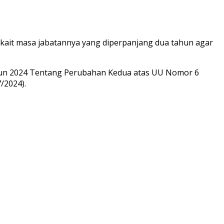
erkait masa jabatannya yang diperpanjang dua tahun agar
ahun 2024 Tentang Perubahan Kedua atas UU Nomor 6
/2024).