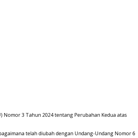
U) Nomor 3 Tahun 2024 tentang Perubahan Kedua atas
bagaimana telah diubah dengan Undang-Undang Nomor 6