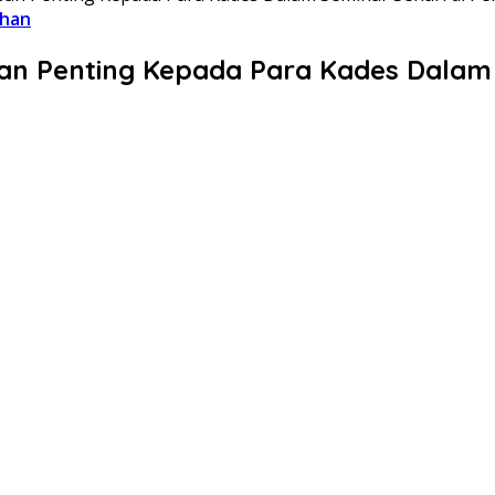
ahan
an Penting Kepada Para Kades Dalam 