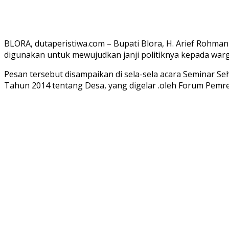
BLORA, dutaperistiwa.com – Bupati Blora, H. Arief Rohman
digunakan untuk mewujudkan janji politiknya kepada warg
Pesan tersebut disampaikan di sela-sela acara Seminar 
Tahun 2014 tentang Desa, yang digelar .oleh Forum Pemre