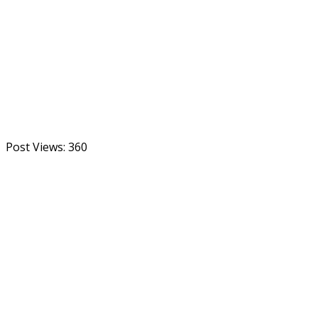
Post Views:
360