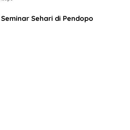
Seminar Sehari di Pendopo