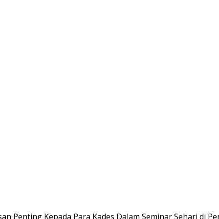
san Penting Kepada Para Kades Dalam Seminar Sehari di P