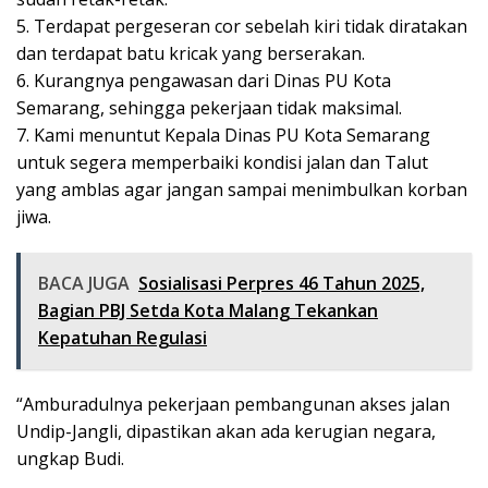
5. Terdapat pergeseran cor sebelah kiri tidak diratakan
dan terdapat batu kricak yang berserakan.
6. Kurangnya pengawasan dari Dinas PU Kota
Semarang, sehingga pekerjaan tidak maksimal.
7. Kami menuntut Kepala Dinas PU Kota Semarang
untuk segera memperbaiki kondisi jalan dan Talut
yang amblas agar jangan sampai menimbulkan korban
jiwa.
BACA JUGA
Sosialisasi Perpres 46 Tahun 2025,
Bagian PBJ Setda Kota Malang Tekankan
Kepatuhan Regulasi
“Amburadulnya pekerjaan pembangunan akses jalan
Undip-Jangli, dipastikan akan ada kerugian negara,
ungkap Budi.