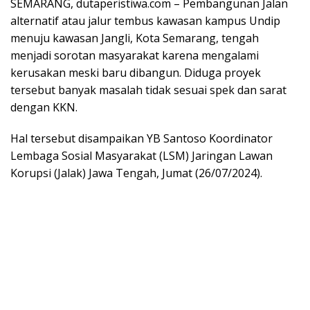
SEMARANG, dutaperistiwa.com – Pembangunan Jalan
alternatif atau jalur tembus kawasan kampus Undip
menuju kawasan Jangli, Kota Semarang, tengah
menjadi sorotan masyarakat karena mengalami
kerusakan meski baru dibangun. Diduga proyek
tersebut banyak masalah tidak sesuai spek dan sarat
dengan KKN.
Hal tersebut disampaikan YB Santoso Koordinator
Lembaga Sosial Masyarakat (LSM) Jaringan Lawan
Korupsi (Jalak) Jawa Tengah, Jumat (26/07/2024).