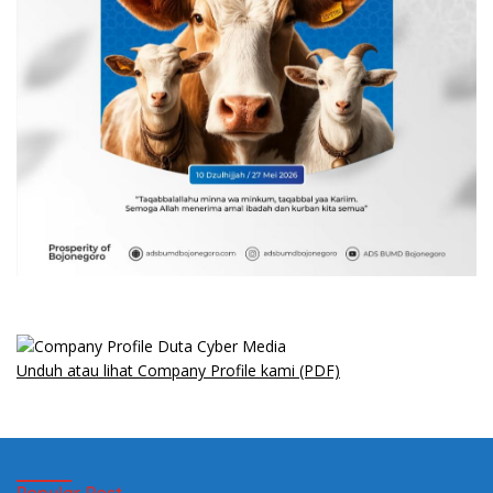
Unduh atau lihat Company Profile kami (PDF)
Popular Post