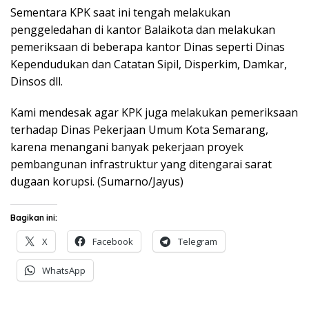
Sementara KPK saat ini tengah melakukan
penggeledahan di kantor Balaikota dan melakukan
pemeriksaan di beberapa kantor Dinas seperti Dinas
Kependudukan dan Catatan Sipil, Disperkim, Damkar,
Dinsos dll.
Kami mendesak agar KPK juga melakukan pemeriksaan
terhadap Dinas Pekerjaan Umum Kota Semarang,
karena menangani banyak pekerjaan proyek
pembangunan infrastruktur yang ditengarai sarat
dugaan korupsi. (Sumarno/Jayus)
Bagikan ini:
X
Facebook
Telegram
WhatsApp