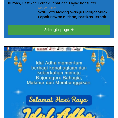
Mei 25, 2026
Wali Kota Malang Wahyu Hidayat Sidak
Lapak Hewan Kurban, Pastikan Ternak
Sehat dan Layak Konsumsi
Selengkapnya