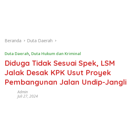
Beranda
Duta Daerah
Duta Daerah
,
Duta Hukum dan Kriminal
Diduga Tidak Sesuai Spek, LSM
Jalak Desak KPK Usut Proyek
Pembangunan Jalan Undip-Jangli
Admin
Juli 27, 2024