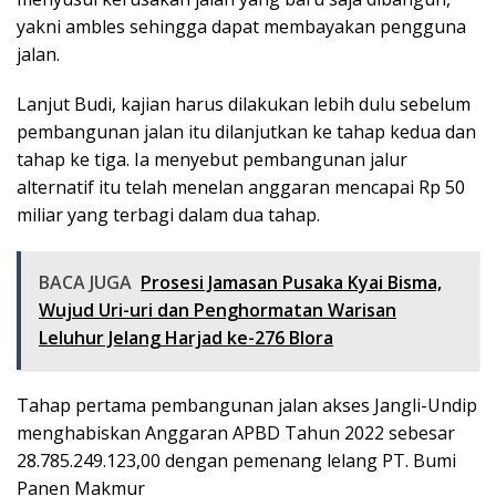
yakni ambles sehingga dapat membayakan pengguna
jalan.
Lanjut Budi, kajian harus dilakukan lebih dulu sebelum
pembangunan jalan itu dilanjutkan ke tahap kedua dan
tahap ke tiga. Ia menyebut pembangunan jalur
alternatif itu telah menelan anggaran mencapai Rp 50
miliar yang terbagi dalam dua tahap.
BACA JUGA
Prosesi Jamasan Pusaka Kyai Bisma,
Wujud Uri-uri dan Penghormatan Warisan
Leluhur Jelang Harjad ke-276 Blora
Tahap pertama pembangunan jalan akses Jangli-Undip
menghabiskan Anggaran APBD Tahun 2022 sebesar
28.785.249.123,00 dengan pemenang lelang PT. Bumi
Panen Makmur