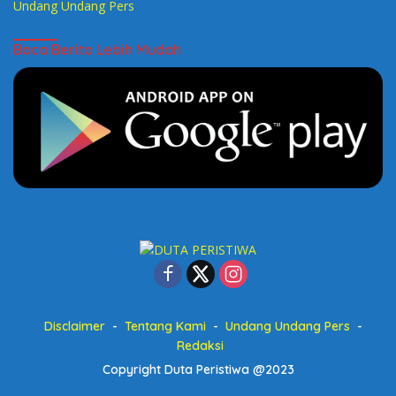
Undang Undang Pers
Baca Berita Lebih Mudah
Disclaimer
Tentang Kami
Undang Undang Pers
Redaksi
Copyright Duta Peristiwa @2023