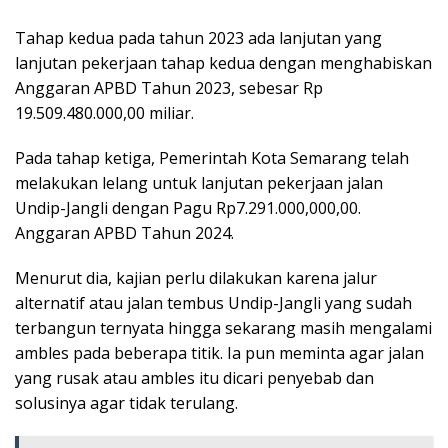
Tahap kedua pada tahun 2023 ada lanjutan yang
lanjutan pekerjaan tahap kedua dengan menghabiskan
Anggaran APBD Tahun 2023, sebesar Rp
19.509.480.000,00 miliar.
Pada tahap ketiga, Pemerintah Kota Semarang telah
melakukan lelang untuk lanjutan pekerjaan jalan
Undip-Jangli dengan Pagu Rp7.291.000,000,00.
Anggaran APBD Tahun 2024.
Menurut dia, kajian perlu dilakukan karena jalur
alternatif atau jalan tembus Undip-Jangli yang sudah
terbangun ternyata hingga sekarang masih mengalami
ambles pada beberapa titik. Ia pun meminta agar jalan
yang rusak atau ambles itu dicari penyebab dan
solusinya agar tidak terulang.