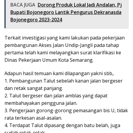
BACA JUGA
Dorong Produk Lokal Jadi Andalan, Pj
Bupati Bojonegoro Lantik Pengurus Dekranasda
Bojonegoro 2023-2024
Terkait investigasi yang kami lakukan pada pekerjaan
pembangunan Akses Jalan Undip-Jangli pada tahap
pertama telah kami melayangkan surat klarifikasi ke
Dinas Pekerjaan Umum Kota Semarang.
Adapun hasil temuan kami dilapangan yakni sbb,.
1. Pembangunan Talut sebelah kanan jalan bergeser
dan retak sangat panjang.
2. Talut bergeser dan jalan amblas yang dapat
membahayakan pengguna jalan.
3. Pengerjaan gorong-gorong pemasangan bis U, tidak
rata terkesan asal-asalan.
4. Terdapat Talut dipasang dengan batu belah, juga
sudah retak-retak.