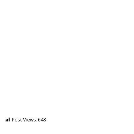
Post Views:
648