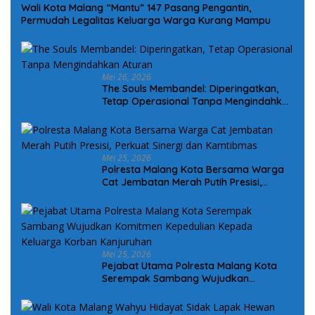
Wali Kota Malang “Mantu” 147 Pasang Pengantin,
Permudah Legalitas Keluarga Warga Kurang Mampu
Mei 26, 2026
The Souls Membandel: Diperingatkan,
Tetap Operasional Tanpa Mengindahkan
Aturan
Mei 25, 2026
Polresta Malang Kota Bersama Warga
Cat Jembatan Merah Putih Presisi,
Perkuat Sinergi dan Kamtibmas
Mei 25, 2026
Pejabat Utama Polresta Malang Kota
Serempak Sambang Wujudkan
Komitmen Kepedulian Kepada Keluarga
Korban Kanjuruhan