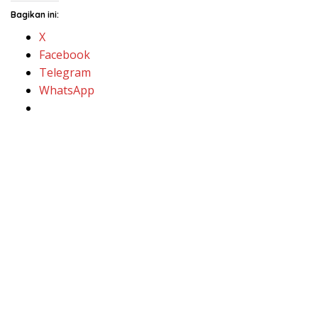
Bagikan ini:
X
Facebook
Telegram
WhatsApp