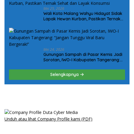
Mei 25, 2026
Wali Kota Malang Wahyu Hidayat Sidak
Lapak Hewan Kurban, Pastikan Ternak
Sehat dan Layak Konsumsi
Mei 24, 2026
Gunungan Sampah di Pasar Kemis Jadi
Sorotan, IWO-I Kabupaten Tangerang:
“Jangan Tunggu Viral Baru Bergerak!”
Selengkapnya
Unduh atau lihat Company Profile kami (PDF)