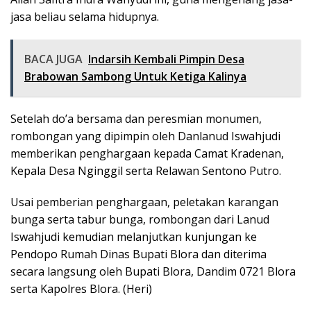
jasa beliau selama hidupnya.
BACA JUGA
Indarsih Kembali Pimpin Desa
Brabowan Sambong Untuk Ketiga Kalinya
Setelah do’a bersama dan peresmian monumen,
rombongan yang dipimpin oleh Danlanud Iswahjudi
memberikan penghargaan kepada Camat Kradenan,
Kepala Desa Nginggil serta Relawan Sentono Putro.
Usai pemberian penghargaan, peletakan karangan
bunga serta tabur bunga, rombongan dari Lanud
Iswahjudi kemudian melanjutkan kunjungan ke
Pendopo Rumah Dinas Bupati Blora dan diterima
secara langsung oleh Bupati Blora, Dandim 0721 Blora
serta Kapolres Blora. (Heri)