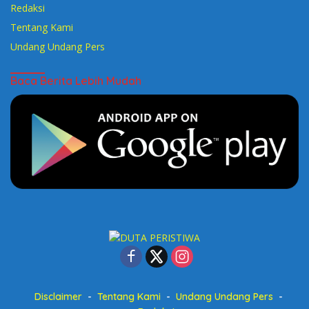
Redaksi
Tentang Kami
Undang Undang Pers
Baca Berita Lebih Mudah
Disclaimer
Tentang Kami
Undang Undang Pers