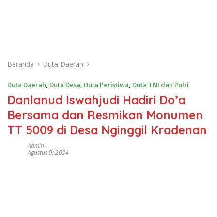
Beranda
Duta Daerah
Duta Daerah
,
Duta Desa
,
Duta Peristiwa
,
Duta TNI dan Polri
Danlanud Iswahjudi Hadiri Do’a
Bersama dan Resmikan Monumen
TT 5009 di Desa Nginggil Kradenan
Admin
Agustus 9, 2024