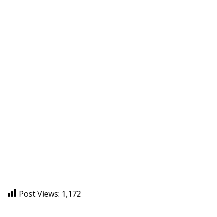
Post Views:
1,172