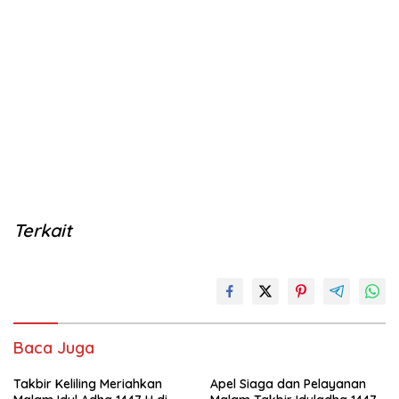
Terkait
Baca Juga
Takbir Keliling Meriahkan
Apel Siaga dan Pelayanan