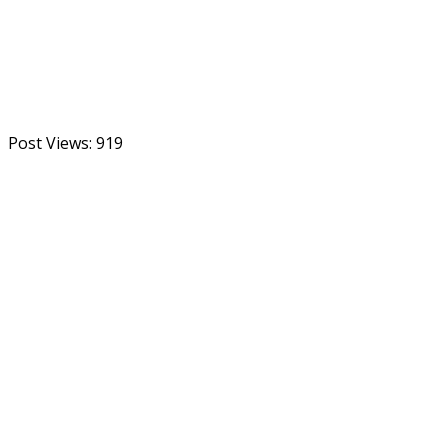
Post Views:
919