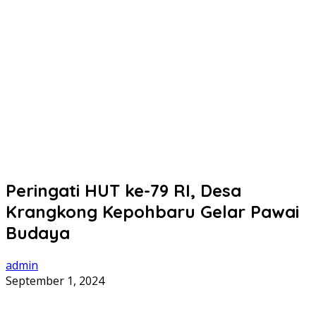
Peringati HUT ke-79 RI, Desa
Krangkong Kepohbaru Gelar Pawai
Budaya
admin
September 1, 2024