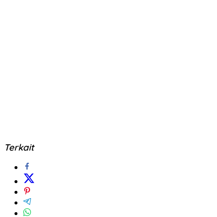
Terkait