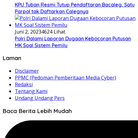
KPU Tuban Resmi Tutup Pendaftaran Bacaleg, Satu
Parpol tak Daftarkan Calegnya
Juni 2, 2023
4624 Lihat
Polri Dalami Laporan Dugaan Kebocoran Putusan
MK Soal Sistem Pemilu
Laman
Disclaimer
PPMC (Pedoman Pemberitaan Media Cyber)
Redaksi
Tentang Kami
Undang Undang Pers
Baca Berita Lebih Mudah