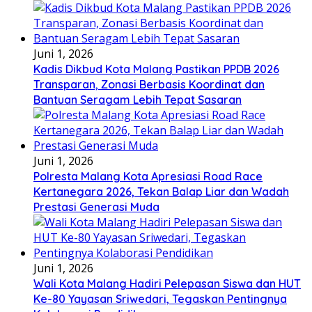
Juni 1, 2026
Kadis Dikbud Kota Malang Pastikan PPDB 2026
Transparan, Zonasi Berbasis Koordinat dan
Bantuan Seragam Lebih Tepat Sasaran
Juni 1, 2026
Polresta Malang Kota Apresiasi Road Race
Kertanegara 2026, Tekan Balap Liar dan Wadah
Prestasi Generasi Muda
Juni 1, 2026
Wali Kota Malang Hadiri Pelepasan Siswa dan HUT
Ke-80 Yayasan Sriwedari, Tegaskan Pentingnya