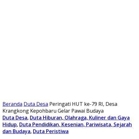
Beranda
Duta Desa
Peringati HUT ke-79 RI, Desa
Krangkong Kepohbaru Gelar Pawai Budaya
Duta Desa
,
Duta Hiburan, Olahraga, Kuliner dan Gaya
Hidup
,
Duta Pendidikan, Kesenian, Pariwisata, Sejarah
dan Budaya
,
Duta Peristiwa