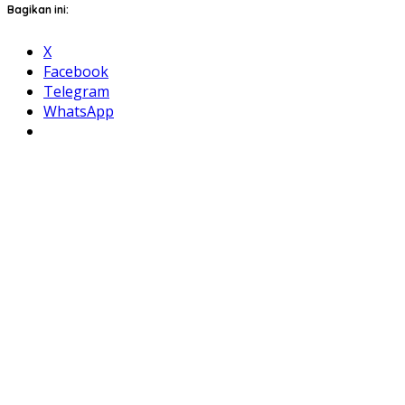
Bagikan ini:
X
Facebook
Telegram
WhatsApp