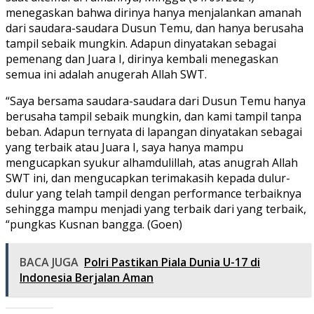
menegaskan bahwa dirinya hanya menjalankan amanah
dari saudara-saudara Dusun Temu, dan hanya berusaha
tampil sebaik mungkin. Adapun dinyatakan sebagai
pemenang dan Juara I, dirinya kembali menegaskan
semua ini adalah anugerah Allah SWT.
“Saya bersama saudara-saudara dari Dusun Temu hanya
berusaha tampil sebaik mungkin, dan kami tampil tanpa
beban. Adapun ternyata di lapangan dinyatakan sebagai
yang terbaik atau Juara I, saya hanya mampu
mengucapkan syukur alhamdulillah, atas anugrah Allah
SWT ini, dan mengucapkan terimakasih kepada dulur-
dulur yang telah tampil dengan performance terbaiknya
sehingga mampu menjadi yang terbaik dari yang terbaik,
“pungkas Kusnan bangga. (Goen)
BACA JUGA
Polri Pastikan Piala Dunia U-17 di
Indonesia Berjalan Aman