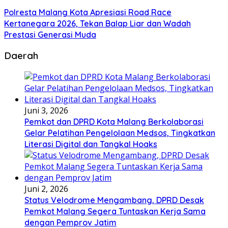
Polresta Malang Kota Apresiasi Road Race
Kertanegara 2026, Tekan Balap Liar dan Wadah
Prestasi Generasi Muda
Daerah
Juni 3, 2026
Pemkot dan DPRD Kota Malang Berkolaborasi
Gelar Pelatihan Pengelolaan Medsos, Tingkatkan
Literasi Digital dan Tangkal Hoaks
Juni 2, 2026
Status Velodrome Mengambang, DPRD Desak
Pemkot Malang Segera Tuntaskan Kerja Sama
dengan Pemprov Jatim