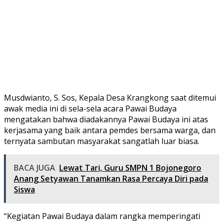
Musdwianto, S. Sos, Kepala Desa Krangkong saat ditemui
awak media ini di sela-sela acara Pawai Budaya
mengatakan bahwa diadakannya Pawai Budaya ini atas
kerjasama yang baik antara pemdes bersama warga, dan
ternyata sambutan masyarakat sangatlah luar biasa.
BACA JUGA
Lewat Tari, Guru SMPN 1 Bojonegoro
Anang Setyawan Tanamkan Rasa Percaya Diri pada
Siswa
“Kegiatan Pawai Budaya dalam rangka memperingati