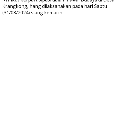
Krangkong, hang dilaksanakan pada hari Sabtu
(31/08/2024) siang kemarin.