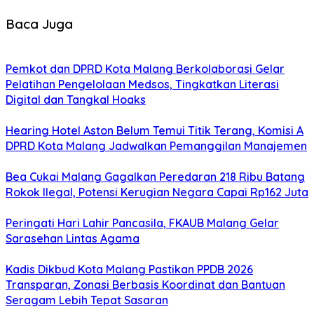
Baca Juga
Pemkot dan DPRD Kota Malang Berkolaborasi Gelar
Pelatihan Pengelolaan Medsos, Tingkatkan Literasi
Digital dan Tangkal Hoaks
Hearing Hotel Aston Belum Temui Titik Terang, Komisi A
DPRD Kota Malang Jadwalkan Pemanggilan Manajemen
Bea Cukai Malang Gagalkan Peredaran 218 Ribu Batang
Rokok Ilegal, Potensi Kerugian Negara Capai Rp162 Juta
Peringati Hari Lahir Pancasila, FKAUB Malang Gelar
Sarasehan Lintas Agama
Kadis Dikbud Kota Malang Pastikan PPDB 2026
Transparan, Zonasi Berbasis Koordinat dan Bantuan
Seragam Lebih Tepat Sasaran