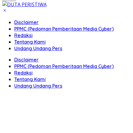
Disclaimer
PPMC (Pedoman Pemberitaan Media Cyber)
Redaksi
Tentang Kami
Undang Undang Pers
Disclaimer
PPMC (Pedoman Pemberitaan Media Cyber)
Redaksi
Tentang Kami
Undang Undang Pers