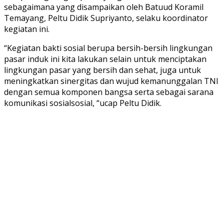
sebagaimana yang disampaikan oleh Batuud Koramil
Temayang, Peltu Didik Supriyanto, selaku koordinator
kegiatan ini.
“Kegiatan bakti sosial berupa bersih-bersih lingkungan
pasar induk ini kita lakukan selain untuk menciptakan
lingkungan pasar yang bersih dan sehat, juga untuk
meningkatkan sinergitas dan wujud kemanunggalan TNI
dengan semua komponen bangsa serta sebagai sarana
komunikasi sosialsosial, “ucap Peltu Didik.