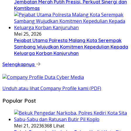
Jembatan Merah Putih Presisi, Perkuat Sinergi dan
Kamtibmas
Mei 25, 2026
Pejabat Utama Polresta Malang Kota Serempak
Sambang Wujudkan Komitmen Kepedulian Kepada
Keluarga Korban Kanjuruhan
Selengkapnya
Unduh atau lihat Company Profile kami (PDF)
Popular Post
Mei 21, 2023
6368 Lihat