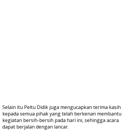
Selain itu Peltu Didik juga mengucapkan terima kasih
kepada semua pihak yang telah berkenan membantu
kegiatan bersih-bersih pada hari ini, sehingga acara
dapat berjalan dengan lancar.