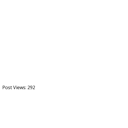
Post Views:
292