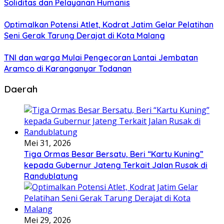
Soliditas dan Pelayanan Humanis
Optimalkan Potensi Atlet, Kodrat Jatim Gelar Pelatihan
Seni Gerak Tarung Derajat di Kota Malang
TNI dan warga Mulai Pengecoran Lantai Jembatan
Aramco di Karanganyar Todanan
Daerah
Mei 31, 2026
Tiga Ormas Besar Bersatu, Beri “Kartu Kuning”
kepada Gubernur Jateng Terkait Jalan Rusak di
Randublatung
Mei 29, 2026