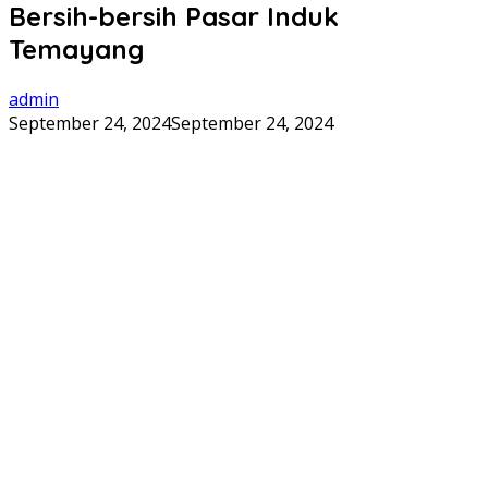
Bersih-bersih Pasar Induk
Temayang
admin
September 24, 2024
September 24, 2024