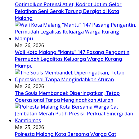
Optimalkan Potensi Atlet, Kodrat Jatim Gelar
Pelatihan Seni Gerak Tarung Derajat di Kota
Malang
Mei 26, 2026
Wali Kota Malang “Mantu” 147 Pasang Pengantin,
Permudah Legalitas Keluarga Warga Kurang
Mampu
Mei 26, 2026
The Souls Membandel: Diperingatkan, Tetap
Operasional Tanpa Mengindahkan Aturan
Mei 25, 2026
Polresta Malang Kota Bersama Warga Cat