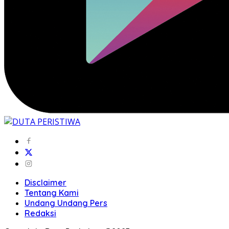
Disclaimer
Tentang Kami
Undang Undang Pers
Redaksi