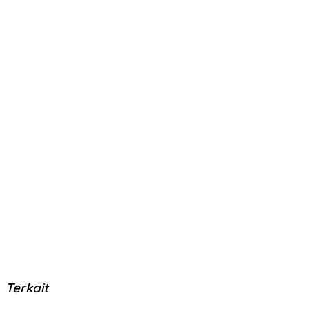
Terkait