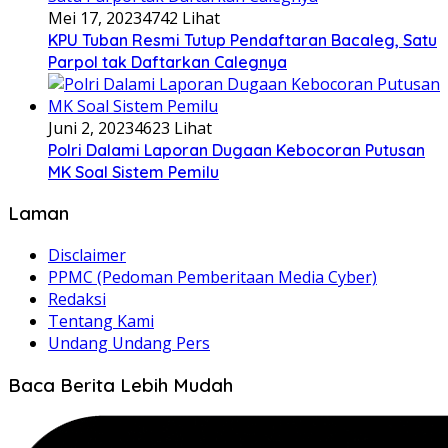
Mei 17, 2023
4742 Lihat
KPU Tuban Resmi Tutup Pendaftaran Bacaleg, Satu
Parpol tak Daftarkan Calegnya
Juni 2, 2023
4623 Lihat
Polri Dalami Laporan Dugaan Kebocoran Putusan
MK Soal Sistem Pemilu
Laman
Disclaimer
PPMC (Pedoman Pemberitaan Media Cyber)
Redaksi
Tentang Kami
Undang Undang Pers
Baca Berita Lebih Mudah