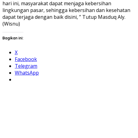
hari ini, masyarakat dapat menjaga kebersihan
lingkungan pasar, sehingga kebersihan dan kesehatan
dapat terjaga dengan baik disini, ” Tutup Masduq Aly.
(Wisnu)
Bagikan ini:
X
Facebook
Telegram
WhatsApp