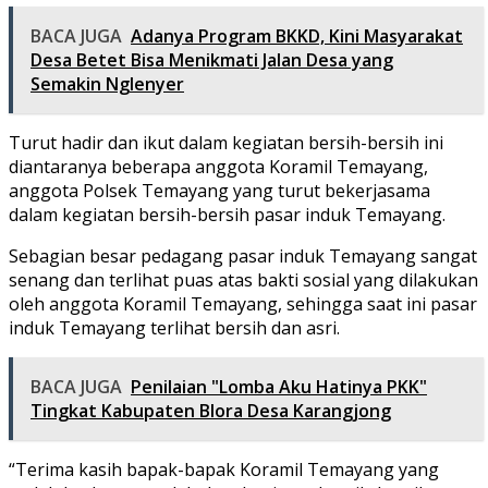
BACA JUGA
Adanya Program BKKD, Kini Masyarakat
Desa Betet Bisa Menikmati Jalan Desa yang
Semakin Nglenyer
Turut hadir dan ikut dalam kegiatan bersih-bersih ini
diantaranya beberapa anggota Koramil Temayang,
anggota Polsek Temayang yang turut bekerjasama
dalam kegiatan bersih-bersih pasar induk Temayang.
Sebagian besar pedagang pasar induk Temayang sangat
senang dan terlihat puas atas bakti sosial yang dilakukan
oleh anggota Koramil Temayang, sehingga saat ini pasar
induk Temayang terlihat bersih dan asri.
BACA JUGA
Penilaian "Lomba Aku Hatinya PKK"
Tingkat Kabupaten Blora Desa Karangjong
“Terima kasih bapak-bapak Koramil Temayang yang