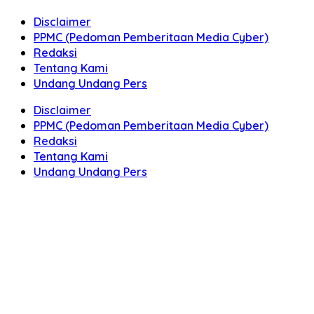
Disclaimer
PPMC (Pedoman Pemberitaan Media Cyber)
Redaksi
Tentang Kami
Undang Undang Pers
Disclaimer
PPMC (Pedoman Pemberitaan Media Cyber)
Redaksi
Tentang Kami
Undang Undang Pers