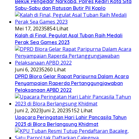
Bekuk Pengedar Narkoba, Polres Kediri Kota Sita
Sabu-Sabu dan Ratusan Butir Pil Koplo
Mei 17, 2023
5854 Lihat
Kalah di Final, Pegulat Asal Tuban Raih Medali
Perak Sea Games 2023
Juni 6, 2023
5260 Lihat
DPRD Blora Gelar Rapat Paripurna Dalam Acara
Penyampaian Raperda Pertanggungjawaban
Pelaksanaan APBD 2022
Juni 2, 2023
Juni 2, 2023
5152 Lihat
Upacara Peringatan Hari Lahir Pancasila Tahun
2023 di Blora Berlangsung Khidmat