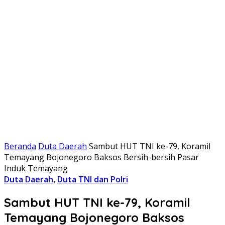
Beranda
Duta Daerah
Sambut HUT TNI ke-79, Koramil
Temayang Bojonegoro Baksos Bersih-bersih Pasar
Induk Temayang
Duta Daerah
,
Duta TNI dan Polri
Sambut HUT TNI ke-79, Koramil
Temayang Bojonegoro Baksos