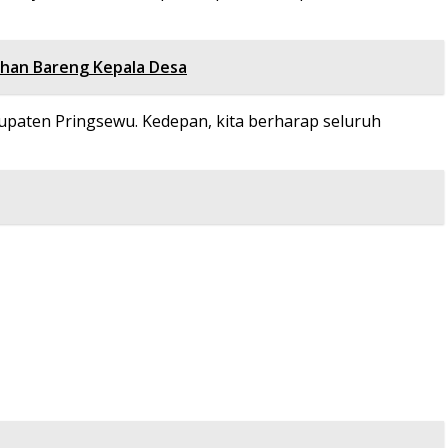
han Bareng Kepala Desa
bupaten Pringsewu. Kedepan, kita berharap seluruh