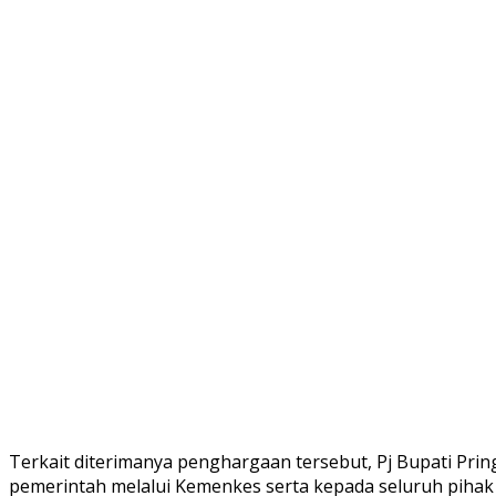
Terkait diterimanya penghargaan tersebut, Pj Bupati P
pemerintah melalui Kemenkes serta kepada seluruh pihak 