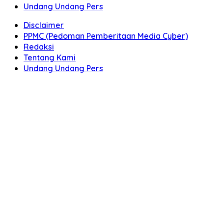
Undang Undang Pers
Disclaimer
PPMC (Pedoman Pemberitaan Media Cyber)
Redaksi
Tentang Kami
Undang Undang Pers