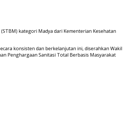
 (STBM) kategori Madya dari Kementerian Kesehatan
cara konsisten dan berkelanjutan ini, diserahkan Wakil
an Penghargaan Sanitasi Total Berbasis Masyarakat