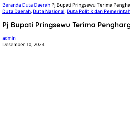
Beranda
Duta Daerah
Pj Bupati Pringsewu Terima Peng
Duta Daerah
,
Duta Nasional
,
Duta Politik dan Pemerinta
Pj Bupati Pringsewu Terima Pengha
admin
Desember 10, 2024