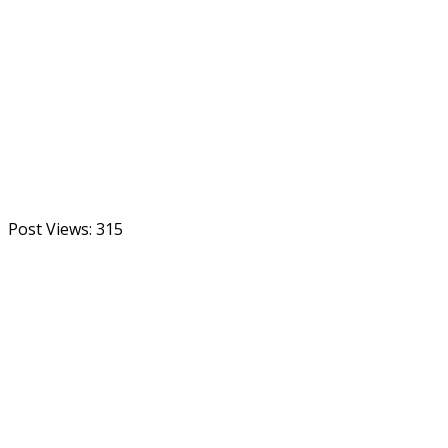
Post Views:
315