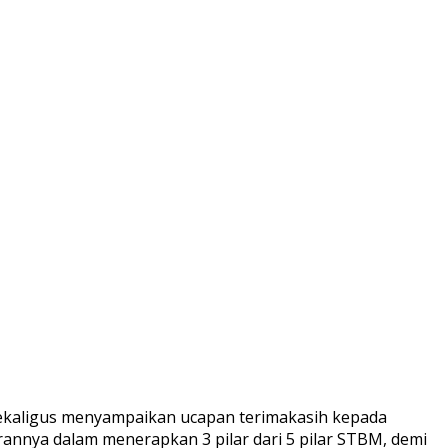
sekaligus menyampaikan ucapan terimakasih kepada
annya dalam menerapkan 3 pilar dari 5 pilar STBM, demi