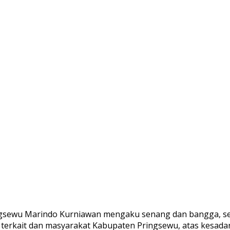
ringsewu Marindo Kurniawan mengaku senang dan bangga, 
terkait dan masyarakat Kabupaten Pringsewu, atas kesadar