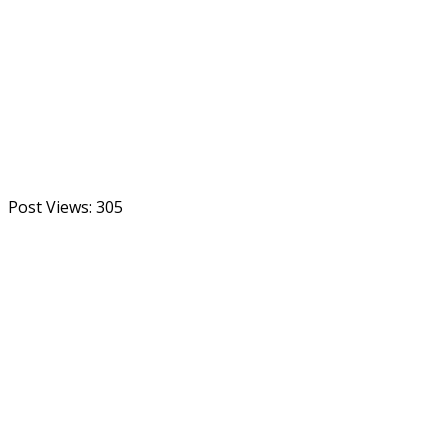
Post Views:
305