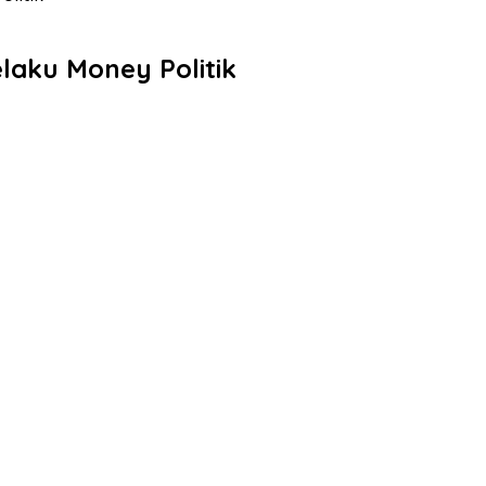
laku Money Politik