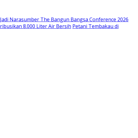
 Jadi Narasumber The Bangun Bangsa Conference 2026
usikan 8.000 Liter Air Bersih
Petani Tembakau di