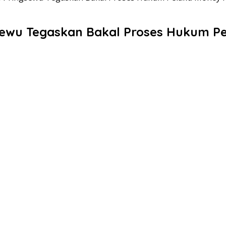
sewu Tegaskan Bakal Proses Hukum Pe