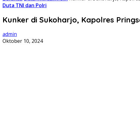
Duta TNI dan Polri
Kunker di Sukoharjo, Kapolres Pring
admin
Oktober 10, 2024