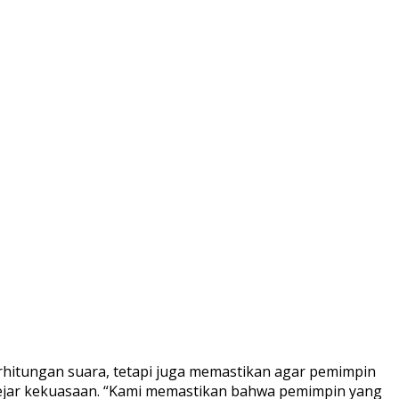
hitungan suara, tetapi juga memastikan agar pemimpin
ejar kekuasaan. “Kami memastikan bahwa pemimpin yang