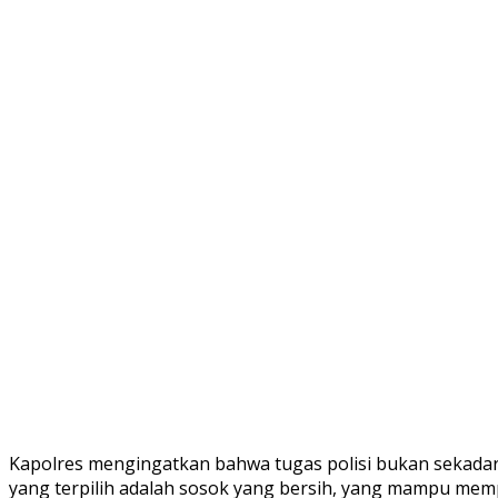
Kapolres mengingatkan bahwa tugas polisi bukan sekada
yang terpilih adalah sosok yang bersih, yang mampu me