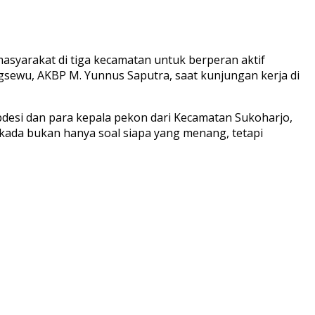
syarakat di tiga kecamatan untuk berperan aktif
gsewu, AKBP M. Yunnus Saputra, saat kunjungan kerja di
desi dan para kepala pekon dari Kecamatan Sukoharjo,
kada bukan hanya soal siapa yang menang, tetapi