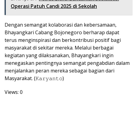
Operasi Patuh Candi 2025 di Sekolah
Dengan semangat kolaborasi dan kebersamaan,
Bhayangkari Cabang Bojonegoro berharap dapat
terus menginspirasi dan berkontribusi positif bagi
masyarakat di sekitar mereka. Melalui berbagai
kegiatan yang dilaksanakan, Bhayangkari ingin
menegaskan pentingnya semangat pengabdian dalam
menjalankan peran mereka sebagai bagian dari
Masyarakat. (𝙺𝚊𝚛𝚢𝚊𝚗𝚝𝚘)
Views: 0