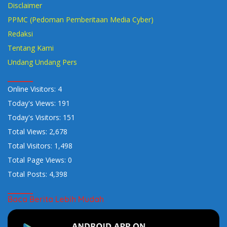
Disclaimer
PPMC (Pedoman Pemberitaan Media Cyber)
Redaksi
Tentang Kami
Undang Undang Pers
Online Visitors:
4
Today's Views:
191
Today's Visitors:
151
Total Views:
2,678
Total Visitors:
1,498
Total Page Views:
0
Total Posts:
4,398
Baca Berita Lebih Mudah