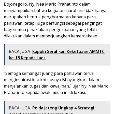
Bojonegoro, Ny. Nea Mario Prahatinto dalam
menyampaikan bahwa kegiatan ziarah ini tidak hanya
merupakan bentuk penghormatan kepada para
pahlawan, tetapi juga berfungsi sebagai pengingat
bagi semua pihak akan pengorbanan yang telah
dilakukan dalam memperjuangkan kemerdekaan.
BACA JUGA
Kapolri Serahkan Keketuaan AMMTC
ke-18 Kepada Laos
“Semoga semangat juang para pahlawan terus
menginspirasi kita khususnya Bhayangkari dalam
menjalankan tugas dan kewajiban,” ujar Ny. Nea Mario
Prahatinto kepada awak media ini di lokasi.
BACA JUGA
Polda Jateng Ungkap 4 Strategi