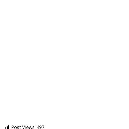
Post Views:
497