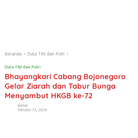
Beranda
Duta TNI dan Polri
Duta TNI dan Polri
Bhayangkari Cabang Bojonegoro
Gelar Ziarah dan Tabur Bunga
Menyambut HKGB ke-72
Admin
Oktober 13, 2024