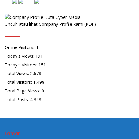
Unduh atau lihat Company Profile kami (PDF)
Online Visitors:
4
Today's Views:
191
Today's Visitors:
151
Total Views:
2,678
Total Visitors:
1,498
Total Page Views:
0
Total Posts:
4,398
Laman