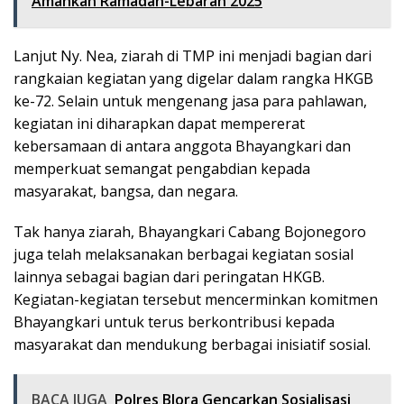
Amankan Ramadan-Lebaran 2025
Lanjut Ny. Nea, ziarah di TMP ini menjadi bagian dari
rangkaian kegiatan yang digelar dalam rangka HKGB
ke-72. Selain untuk mengenang jasa para pahlawan,
kegiatan ini diharapkan dapat mempererat
kebersamaan di antara anggota Bhayangkari dan
memperkuat semangat pengabdian kepada
masyarakat, bangsa, dan negara.
Tak hanya ziarah, Bhayangkari Cabang Bojonegoro
juga telah melaksanakan berbagai kegiatan sosial
lainnya sebagai bagian dari peringatan HKGB.
Kegiatan-kegiatan tersebut mencerminkan komitmen
Bhayangkari untuk terus berkontribusi kepada
masyarakat dan mendukung berbagai inisiatif sosial.
BACA JUGA
Polres Blora Gencarkan Sosialisasi