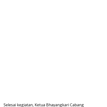
Selesai kegiatan, Ketua Bhayangkari Cabang