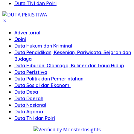
Duta TNI dan Polri
Advertorial
Opini
Duta Hukum dan Kriminal
Duta Pendidikan, Kesenian, Pariwisata, Sejarah dan
Budaya
Duta Hiburan, Olahraga, Kuliner dan Gaya Hidup
Duta Peristiwa
Duta Politik dan Pemerintahan
Duta Sosial dan Ekonomi
Duta Desa
Duta Daerah
Duta Nasional
Duta Agama
Duta TNI dan Polri