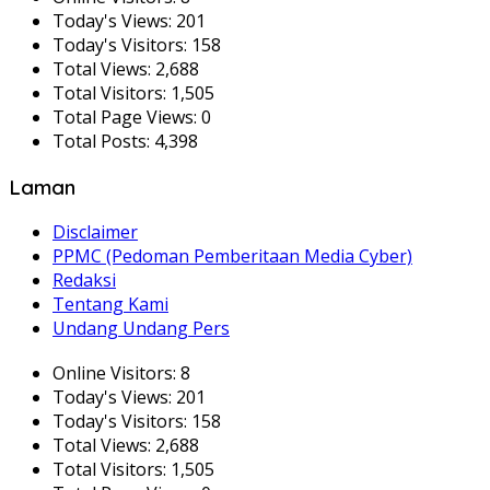
Today's Views:
201
Today's Visitors:
158
Total Views:
2,688
Total Visitors:
1,505
Total Page Views:
0
Total Posts:
4,398
Laman
Disclaimer
PPMC (Pedoman Pemberitaan Media Cyber)
Redaksi
Tentang Kami
Undang Undang Pers
Online Visitors:
8
Today's Views:
201
Today's Visitors:
158
Total Views:
2,688
Total Visitors:
1,505