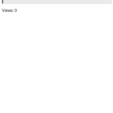
Views: 0