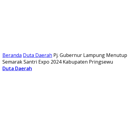
Beranda
Duta Daerah
Pj. Gubernur Lampung Menutup
Semarak Santri Expo 2024 Kabupaten Pringsewu
Duta Daerah