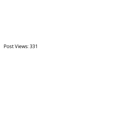
Post Views:
331