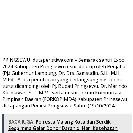
PRINGSEWU, dutaperistiwa.com – Semarak santri Expo
2024 Kabupaten Pringsewu resmi ditutup oleh Penjabat
(Pj.) Gubernur Lampung, Dr. Drs. Samsudin, S.H., M.H.,
M.Pd.,. Acara penutupan yang berlangsung meriah ini
turut didampingi oleh Pj. Bupati Pringsewu, Dr. Marindo
Kurniawan, S.T., M.M., serta unsur Forum Komunikasi
Pimpinan Daerah (FORKOPIMDA) Kabupaten Pringsewu
di Lapangan Pemda Pringsewu, Sabtu (19/10/2024).
BACA JUGA
Polresta Malang Kota dan Serdik
Sespimma Gelar Donor Darah di Hari Kesehatan