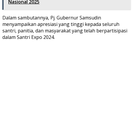
Nasional 2025
Dalam sambutannya, Pj. Gubernur Samsudin
menyampaikan apresiasi yang tinggi kepada seluruh
santri, panitia, dan masyarakat yang telah berpartisipasi
dalam Santri Expo 2024.