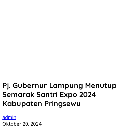
Pj. Gubernur Lampung Menutup
Semarak Santri Expo 2024
Kabupaten Pringsewu
admin
Oktober 20, 2024