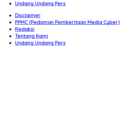
Undang Undang Pers
Disclaimer
PPMC (Pedoman Pemberitaan Media Cyber)
Redaksi
Tentang Kami
Undang Undang Pers