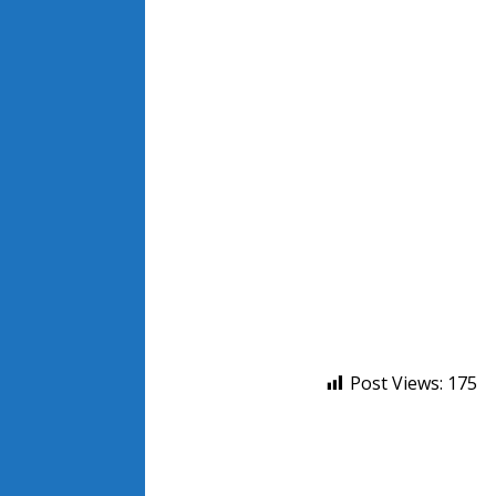
Post Views:
175