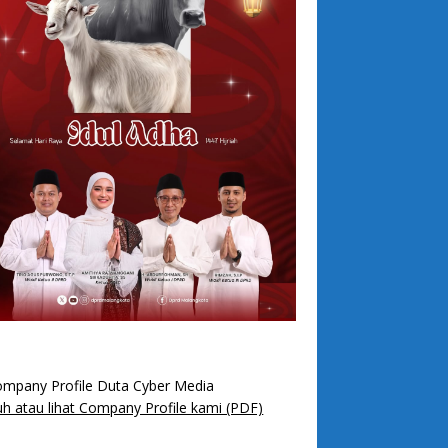
h atau lihat Company Profile kami (PDF)