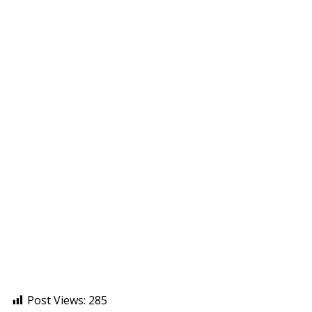
Post Views:
285