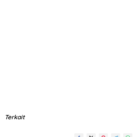
Terkait