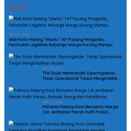
Daerah
Mei 26, 2026
Wali Kota Malang “Mantu” 147 Pasang Pengantin,
Permudah Legalitas Keluarga Warga Kurang Mampu
Mei 26, 2026
The Souls Membandel: Diperingatkan,
Tetap Operasional Tanpa Mengindahkan
Aturan
Mei 25, 2026
Polresta Malang Kota Bersama Warga
Cat Jembatan Merah Putih Presisi,
Perkuat Sinergi dan Kamtibmas