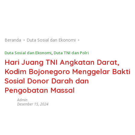
Beranda
Duta Sosial dan Ekonomi
Duta Sosial dan Ekonomi
,
Duta TNI dan Polri
Hari Juang TNI Angkatan Darat,
Kodim Bojonegoro Menggelar Bakti
Sosial Donor Darah dan
Pengobatan Massal
Admin
Desember 15, 2024