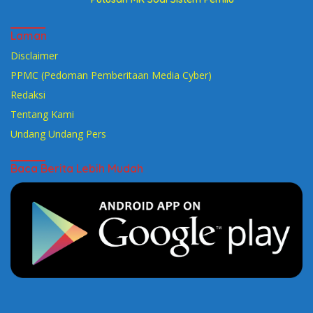
Laman
Disclaimer
PPMC (Pedoman Pemberitaan Media Cyber)
Redaksi
Tentang Kami
Undang Undang Pers
Baca Berita Lebih Mudah