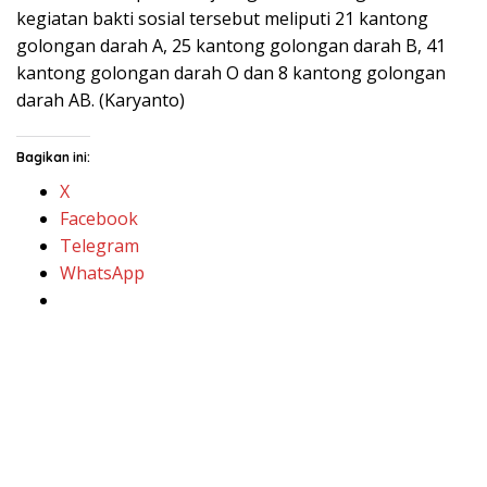
kegiatan bakti sosial tersebut meliputi 21 kantong
golongan darah A, 25 kantong golongan darah B, 41
kantong golongan darah O dan 8 kantong golongan
darah AB. (Karyanto)
Bagikan ini:
X
Facebook
Telegram
WhatsApp