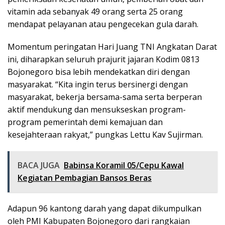
vitamin ada sebanyak 49 orang serta 25 orang
mendapat pelayanan atau pengecekan gula darah.
Momentum peringatan Hari Juang TNI Angkatan Darat
ini, diharapkan seluruh prajurit jajaran Kodim 0813
Bojonegoro bisa lebih mendekatkan diri dengan
masyarakat. “Kita ingin terus bersinergi dengan
masyarakat, bekerja bersama-sama serta berperan
aktif mendukung dan mensukseskan program-
program pemerintah demi kemajuan dan
kesejahteraan rakyat,” pungkas Lettu Kav Sujirman.
BACA JUGA
Babinsa Koramil 05/Cepu Kawal
Kegiatan Pembagian Bansos Beras
Adapun 96 kantong darah yang dapat dikumpulkan
oleh PMI Kabupaten Bojonegoro dari rangkaian